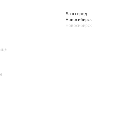
Ваш город
Новосибирск
Новосибирск
Ещё
ё