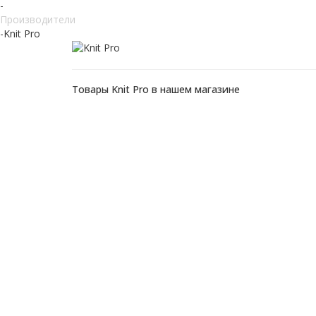
-
Производители
-
Knit Pro
Товары Knit Pro в нашем магазине