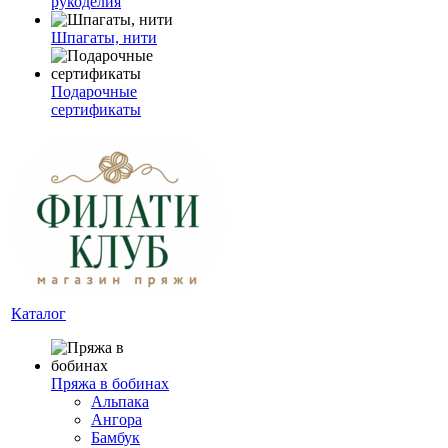
рукоделия
Шпагаты, нити
Подарочные
сертификаты
Каталог
Пряжа в бобинах
Альпака
Ангора
Бамбук