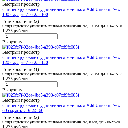
Быстрый просмотр
Спицы круговые с удлиненным кончиком AddiUnicorn, №5,
100 см, арт. 716-2/5-100
Есть в наличии (2)
Спицы круговые с удлиненным кончиком AddiUnicorn, №5, 100 см, арт. 716-2/5-100
1 275
руб.
/шт
-
+
В корзину
Быстрый просмотр
Спицы круговые с удлиненным кончиком AddiUnicorn, №5,
120 см, арт. 716-2/5-120
Есть в наличии (1)
Спицы круговые с удлиненным кончиком AddiUnicorn, №5, 120 см, арт. 716-2/5-120
1 275
руб.
/шт
-
+
В корзину
Быстрый просмотр
Спицы круговые с удлиненным кончиком AddiUnicorn, №5,
60 см, арт. 716-2/5-60
Есть в наличии (2)
Спицы круговые с удлиненным кончиком AddiUnicorn, №5, 60 см, арт. 716-2/5-60
1 275
руб.
/шт