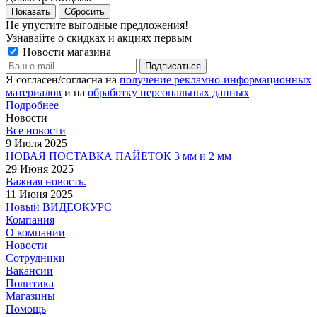
Сбросить
Не упустите выгодные предложения!
Узнавайте о скидках и акциях первым
Новости магазина
Я согласен/согласна на
получение рекламно-информационных
материалов
и на
обработку персональных данных
Подробнее
Новости
Все новости
9 Июля 2025
НОВАЯ ПОСТАВКА ПАЙЕТОК 3 мм и 2 мм
29 Июня 2025
Важная новость.
11 Июня 2025
Новый ВИДЕОКУРС
Компания
О компании
Новости
Сотрудники
Вакансии
Политика
Магазины
Помощь