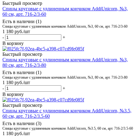
Быстрый просмотр
Спицы круговые с удлиненным кончиком AddiUnicorn, №3,
60 см, арт. 716-2/3-60
Есть в наличии (1)
Спицы круговые с удлиненным кончиком AddiUnicorn, №3, 60 см, арт. 716-2/3-60
1 180
руб.
/шт
-
+
В корзину
Быстрый просмотр
Спицы круговые с удлиненным кончиком AddiUnicorn, №3,
80 см, арт. 716-2/3-80
Есть в наличии (1)
Спицы круговые с удлиненным кончиком AddiUnicorn, №3, 80 см, арт. 716-2/3-80
1 180
руб.
/шт
-
+
В корзину
Быстрый просмотр
Спицы круговые с удлиненным кончиком AddiUnicorn, №3.5,
60 см, арт. 716-2/3.5-60
Есть в наличии (3)
Спицы круговые с удлиненным кончиком AddiUnicorn, №3.5, 60 см, арт. 716-2/3.5-60
1 180
руб.
/шт