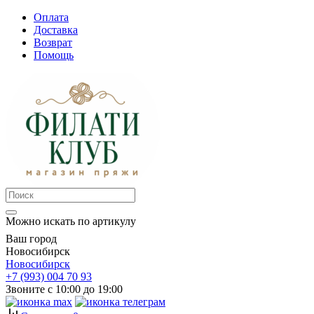
Оплата
Доставка
Возврат
Помощь
Можно искать по артикулу
Ваш город
Новосибирск
Новосибирск
+7 (993) 004 70 93
Звоните с 10:00 до 19:00