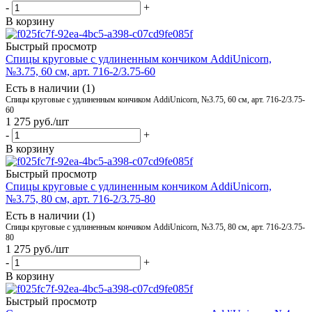
-
+
В корзину
Быстрый просмотр
Спицы круговые с удлиненным кончиком AddiUnicorn,
№3.75, 60 см, арт. 716-2/3.75-60
Есть в наличии (1)
Спицы круговые с удлиненным кончиком AddiUnicorn, №3.75, 60 см, арт. 716-2/3.75-
60
1 275
руб.
/шт
-
+
В корзину
Быстрый просмотр
Спицы круговые с удлиненным кончиком AddiUnicorn,
№3.75, 80 см, арт. 716-2/3.75-80
Есть в наличии (1)
Спицы круговые с удлиненным кончиком AddiUnicorn, №3.75, 80 см, арт. 716-2/3.75-
80
1 275
руб.
/шт
-
+
В корзину
Быстрый просмотр