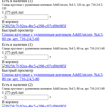
Есть в наличии (1)
Спицы круговые с удлиненным кончиком AddiUnicorn, №4.5, 120 см, арт. 716-2/4.5-
120
1 275
руб.
/шт
-
+
В корзину
Быстрый просмотр
Спицы круговые с удлиненным кончиком AddiUnicorn, №4.5,
60 см, арт. 716-2/4.5-60
Есть в наличии (1)
Спицы круговые с удлиненным кончиком AddiUnicorn, №4.5, 60 см, арт. 716-2/4.5-60
1 275
руб.
/шт
-
+
В корзину
Быстрый просмотр
Спицы круговые с удлиненным кончиком AddiUnicorn, №4.5,
80 см, арт. 716-2/4.5-80
Есть в наличии (2)
Спицы круговые с удлиненным кончиком AddiUnicorn, №4.5, 80 см, арт. 716-2/4.5-80
1 275
руб.
/шт
-
+
В корзину