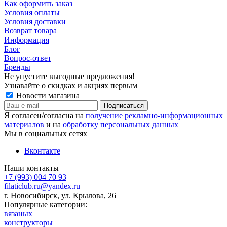
Как оформить заказ
Условия оплаты
Условия доставки
Возврат товара
Информация
Блог
Вопрос-ответ
Бренды
Не упустите выгодные предложения!
Узнавайте о скидках и акциях первым
Новости магазина
Я согласен/согласна на
получение рекламно-информационных
материалов
и на
обработку персональных данных
Мы в социальных сетях
Вконтакте
Наши контакты
+7 (993) 004 70 93
filaticlub.ru@yandex.ru
г. Новосибирск, ул. Крылова, 26
Популярные категории:
вязаных
конструкторы