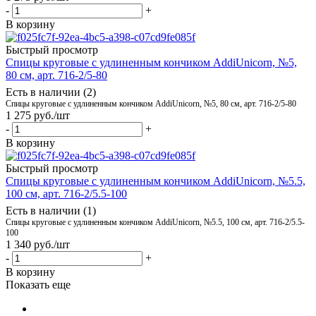
-
+
В корзину
Быстрый просмотр
Спицы круговые с удлиненным кончиком AddiUnicorn, №5,
80 см, арт. 716-2/5-80
Есть в наличии (2)
Спицы круговые с удлиненным кончиком AddiUnicorn, №5, 80 см, арт. 716-2/5-80
1 275
руб.
/шт
-
+
В корзину
Быстрый просмотр
Спицы круговые с удлиненным кончиком AddiUnicorn, №5.5,
100 см, арт. 716-2/5.5-100
Есть в наличии (1)
Спицы круговые с удлиненным кончиком AddiUnicorn, №5.5, 100 см, арт. 716-2/5.5-
100
1 340
руб.
/шт
-
+
В корзину
Показать еще