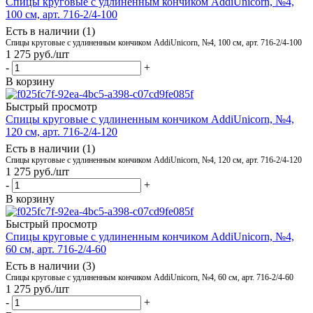
Спицы круговые с удлиненным кончиком AddiUnicorn, №4,
100 см, арт. 716-2/4-100
Есть в наличии (1)
Спицы круговые с удлиненным кончиком AddiUnicorn, №4, 100 см, арт. 716-2/4-100
1 275
руб.
/шт
-
+
В корзину
Быстрый просмотр
Спицы круговые с удлиненным кончиком AddiUnicorn, №4,
120 см, арт. 716-2/4-120
Есть в наличии (1)
Спицы круговые с удлиненным кончиком AddiUnicorn, №4, 120 см, арт. 716-2/4-120
1 275
руб.
/шт
-
+
В корзину
Быстрый просмотр
Спицы круговые с удлиненным кончиком AddiUnicorn, №4,
60 см, арт. 716-2/4-60
Есть в наличии (3)
Спицы круговые с удлиненным кончиком AddiUnicorn, №4, 60 см, арт. 716-2/4-60
1 275
руб.
/шт
-
+