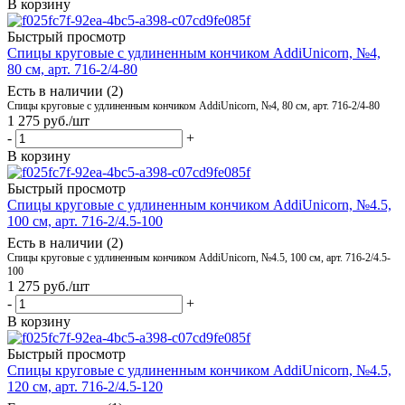
В корзину
Быстрый просмотр
Спицы круговые с удлиненным кончиком AddiUnicorn, №4,
80 см, арт. 716-2/4-80
Есть в наличии (2)
Спицы круговые с удлиненным кончиком AddiUnicorn, №4, 80 см, арт. 716-2/4-80
1 275
руб.
/шт
-
+
В корзину
Быстрый просмотр
Спицы круговые с удлиненным кончиком AddiUnicorn, №4.5,
100 см, арт. 716-2/4.5-100
Есть в наличии (2)
Спицы круговые с удлиненным кончиком AddiUnicorn, №4.5, 100 см, арт. 716-2/4.5-
100
1 275
руб.
/шт
-
+
В корзину
Быстрый просмотр
Спицы круговые с удлиненным кончиком AddiUnicorn, №4.5,
120 см, арт. 716-2/4.5-120