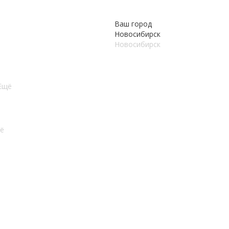
Ваш город
Новосибирск
Новосибирск
Ещё
ё