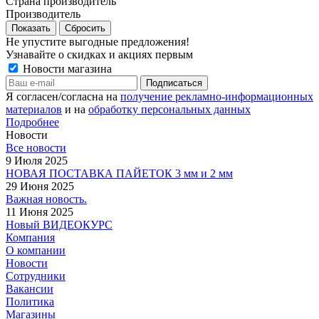
Страна производитель
Производитель
Сбросить
Не упустите выгодные предложения!
Узнавайте о скидках и акциях первым
Новости магазина
Я согласен/согласна на
получение рекламно-информационных
материалов
и на
обработку персональных данных
Подробнее
Новости
Все новости
9 Июля 2025
НОВАЯ ПОСТАВКА ПАЙЕТОК 3 мм и 2 мм
29 Июня 2025
Важная новость.
11 Июня 2025
Новый ВИДЕОКУРС
Компания
О компании
Новости
Сотрудники
Вакансии
Политика
Магазины