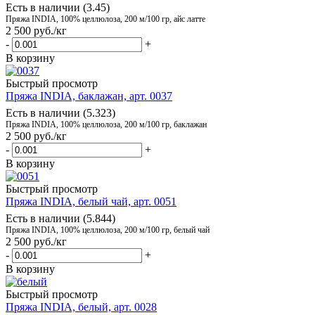
Есть в наличии (3.45)
Пряжа INDIA, 100% целлюлоза, 200 м/100 гр, айс латте
2 500
руб.
/кг
-
+
В корзину
Быстрый просмотр
Пряжа INDIA, баклажан, арт. 0037
Есть в наличии (5.323)
Пряжа INDIA, 100% целлюлоза, 200 м/100 гр, баклажан
2 500
руб.
/кг
-
+
В корзину
Быстрый просмотр
Пряжа INDIA, белый чай, арт. 0051
Есть в наличии (5.844)
Пряжа INDIA, 100% целлюлоза, 200 м/100 гр, белый чай
2 500
руб.
/кг
-
+
В корзину
Быстрый просмотр
Пряжа INDIA, белый, арт. 0028