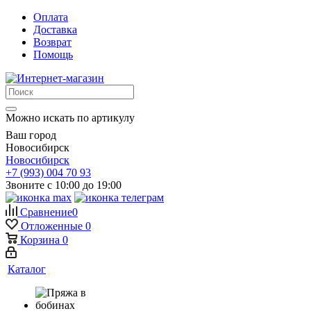
Оплата
Доставка
Возврат
Помощь
Можно искать по артикулу
Ваш город
Новосибирск
Новосибирск
+7 (993) 004 70 93
Звоните с 10:00 до 19:00
Сравнение
0
Отложенные
0
Корзина
0
Каталог