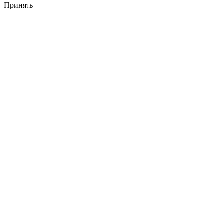
Принять