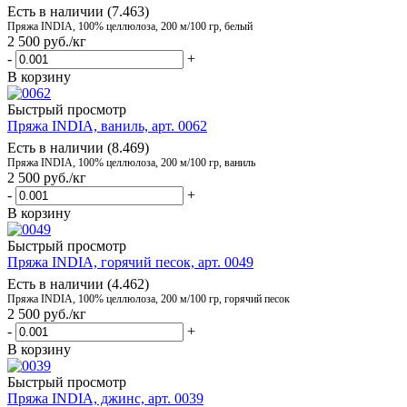
Есть в наличии (7.463)
Пряжа INDIA, 100% целлюлоза, 200 м/100 гр, белый
2 500
руб.
/кг
-
+
В корзину
Быстрый просмотр
Пряжа INDIA, ваниль, арт. 0062
Есть в наличии (8.469)
Пряжа INDIA, 100% целлюлоза, 200 м/100 гр, ваниль
2 500
руб.
/кг
-
+
В корзину
Быстрый просмотр
Пряжа INDIA, горячий песок, арт. 0049
Есть в наличии (4.462)
Пряжа INDIA, 100% целлюлоза, 200 м/100 гр, горячий песок
2 500
руб.
/кг
-
+
В корзину
Быстрый просмотр
Пряжа INDIA, джинс, арт. 0039