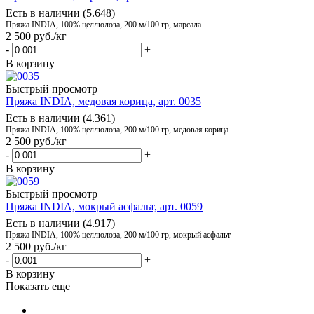
Есть в наличии (5.648)
Пряжа INDIA, 100% целлюлоза, 200 м/100 гр, марсала
2 500
руб.
/кг
-
+
В корзину
Быстрый просмотр
Пряжа INDIA, медовая корица, арт. 0035
Есть в наличии (4.361)
Пряжа INDIA, 100% целлюлоза, 200 м/100 гр, медовая корица
2 500
руб.
/кг
-
+
В корзину
Быстрый просмотр
Пряжа INDIA, мокрый асфальт, арт. 0059
Есть в наличии (4.917)
Пряжа INDIA, 100% целлюлоза, 200 м/100 гр, мокрый асфальт
2 500
руб.
/кг
-
+
В корзину
Показать еще