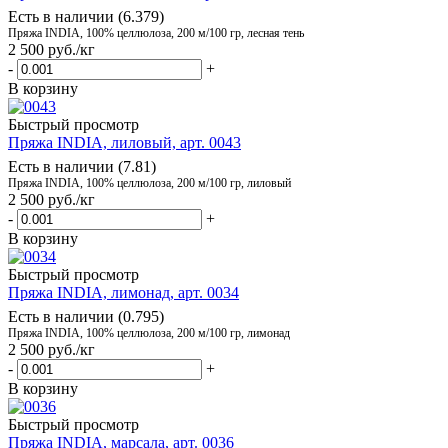
Есть в наличии (6.379)
Пряжа INDIA, 100% целлюлоза, 200 м/100 гр, лесная тень
2 500
руб.
/кг
-
+
В корзину
Быстрый просмотр
Пряжа INDIA, лиловый, арт. 0043
Есть в наличии (7.81)
Пряжа INDIA, 100% целлюлоза, 200 м/100 гр, лиловый
2 500
руб.
/кг
-
+
В корзину
Быстрый просмотр
Пряжа INDIA, лимонад, арт. 0034
Есть в наличии (0.795)
Пряжа INDIA, 100% целлюлоза, 200 м/100 гр, лимонад
2 500
руб.
/кг
-
+
В корзину
Быстрый просмотр
Пряжа INDIA, марсала, арт. 0036