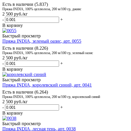
Есть в наличии (5.837)
Пряжа INDIA, 100% целлюлоза, 200 м/100 гр, джинс
2 500
руб.
/кг
-
+
В корзину
Быстрый просмотр
Пряжа INDIA, зеленый оазис, арт. 0055
Есть в наличии (8.226)
Пряжа INDIA, 100% целлюлоза, 200 м/100 гр, зеленый оазис
2 500
руб.
/кг
-
+
В корзину
Быстрый просмотр
Пряжа INDIA, королевский синий, арт. 0041
Есть в наличии (6.264)
Пряжа INDIA, 100% целлюлоза, 200 м/100 гр, королевский синий
2 500
руб.
/кг
-
+
В корзину
Быстрый просмотр
Пряжа INDIA, лесная тень, арт. 0038