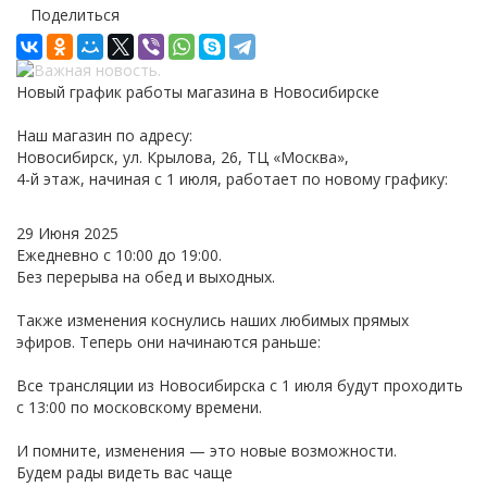
Поделиться
Новый график работы магазина в Новосибирске
Наш магазин по адресу:
Новосибирск, ул. Крылова, 26, ТЦ «Москва»,
4-й этаж, начиная с 1 июля, работает по новому графику:
29 Июня 2025
Ежедневно с 10:00 до 19:00.
Без перерыва на обед и выходных.
Также изменения коснулись наших любимых прямых
эфиров. Теперь они начинаются раньше:
Все трансляции из Новосибирска с 1 июля будут проходить
с 13:00 по московскому времени.
И помните, изменения — это новые возможности.
Будем рады видеть вас чаще