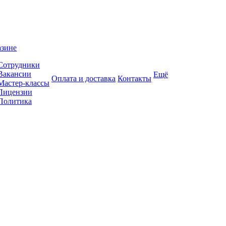
азине
Сотрудники
Вакансии
Ещё
Оплата и доставка
Контакты
Мастер-классы
Лицензии
Политика