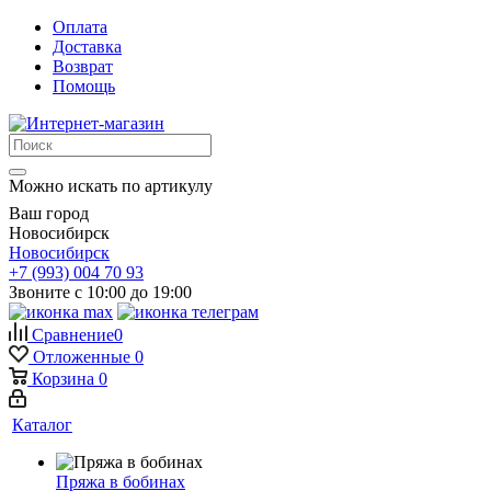
Оплата
Доставка
Возврат
Помощь
Можно искать по артикулу
Ваш город
Новосибирск
Новосибирск
+7 (993) 004 70 93
Звоните с 10:00 до 19:00
Сравнение
0
Отложенные
0
Корзина
0
Каталог
Пряжа в бобинах