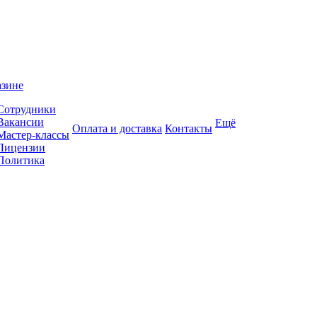
азине
Сотрудники
Вакансии
Ещё
Оплата и доставка
Контакты
Мастер-классы
Лицензии
Политика