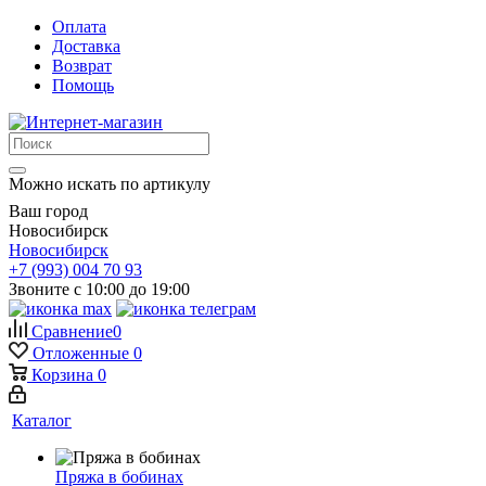
Оплата
Доставка
Возврат
Помощь
Можно искать по артикулу
Ваш город
Новосибирск
Новосибирск
+7 (993) 004 70 93
Звоните с 10:00 до 19:00
Сравнение
0
Отложенные
0
Корзина
0
Каталог
Пряжа в бобинах