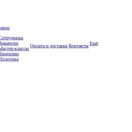
азине
Сотрудники
Вакансии
Ещё
Оплата и доставка
Контакты
Мастер-классы
Лицензии
Политика