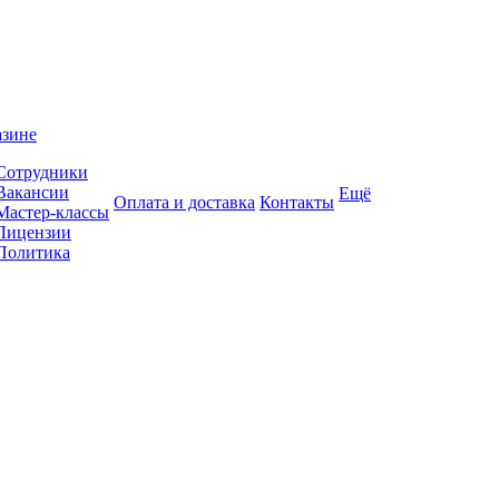
азине
Сотрудники
Вакансии
Ещё
Оплата и доставка
Контакты
Мастер-классы
Лицензии
Политика