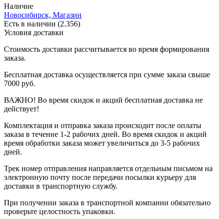
Наличие
Новосибирск, Магазин
Есть в наличии (2.356)
Условия доставки
Стоимость доставки рассчитывается во время формирования
заказа.
Бесплатная доставка осуществляется при сумме заказа свыше
7000 руб.
ВАЖНО! Во время скидок и акций бесплатная доставка не
действует!
Комплектация и отправка заказа происходит после оплаты
заказа в течение 1-2 рабочих дней. Во время скидок и акций
время обработки заказа может увеличиться до 3-5 рабочих
дней.
Трек номер отправления направляется отдельным письмом на
электронную почту после передачи посылки курьеру для
доставки в транспортную службу.
При получении заказа в транспортной компании обязательно
проверьте целостность упаковки.