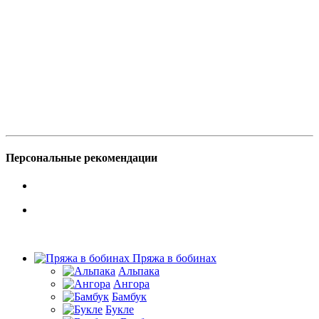
Персональные рекомендации
Пряжа в бобинах
Альпака
Ангора
Бамбук
Букле