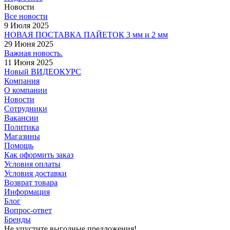
Новости
Все новости
9 Июля 2025
НОВАЯ ПОСТАВКА ПАЙЕТОК 3 мм и 2 мм
29 Июня 2025
Важная новость.
11 Июня 2025
Новый ВИДЕОКУРС
Компания
О компании
Новости
Сотрудники
Вакансии
Политика
Магазины
Помощь
Как оформить заказ
Условия оплаты
Условия доставки
Возврат товара
Информация
Блог
Вопрос-ответ
Бренды
Не упустите выгодные предложения!