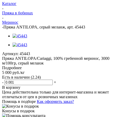
Каталог
-
Пряжа в бобинах
-
Меринос
-
Пряжа ANTILOPA, серый меланж, арт. 45443
Артикул:
45443
Пряжа ANTILOPA/Cariaggi, 100% гребенной меринос, 3000
м/100гр, серый меланж
Подробнее
5 000
руб.
/кг
Есть в наличии
(2.24)
-
+
В корзину
Цена действительна только для интернет-магазина и может
отличаться от цен в розничных магазинах
Помощь в подборе
Как оформить заказ?
Конусы в подарок