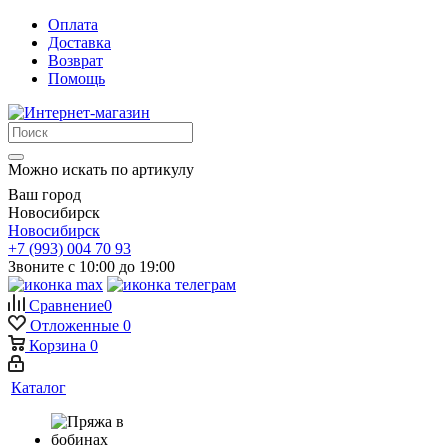
Оплата
Доставка
Возврат
Помощь
Можно искать по артикулу
Ваш город
Новосибирск
Новосибирск
+7 (993) 004 70 93
Звоните с 10:00 до 19:00
Сравнение
0
Отложенные
0
Корзина
0
Каталог