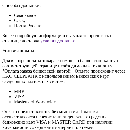
Способы доставки:
Самовывоз;
Сдэк;
Почта России.
Более подробную информацию вы можете прочитать на
странице доставка
условия доставки
Условия оплаты
Для выбора оплаты товара с помощью банковской карты на
соответствующей странице необходимо нажать кнопку
"Оплата заказа банковской картой". Оплата происходит через
ПАО СБЕРБАНК с использованием Банковских карт
следующих платежных систем:
МИР
VISA
Mastercard Worldwide
Оплата предоставляется без комиссии. Платежи
осуществляются перечислением денежных средств с
банковских карт VISA и MASTER CARD при наличии
возможности совершения интернет-платежей,