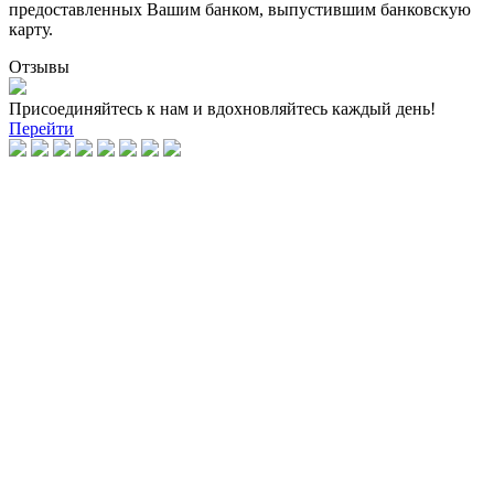
предоставленных Вашим банком, выпустившим банковскую
карту.
Отзывы
Присоединяйтесь к нам и вдохновляйтесь каждый день!
Перейти