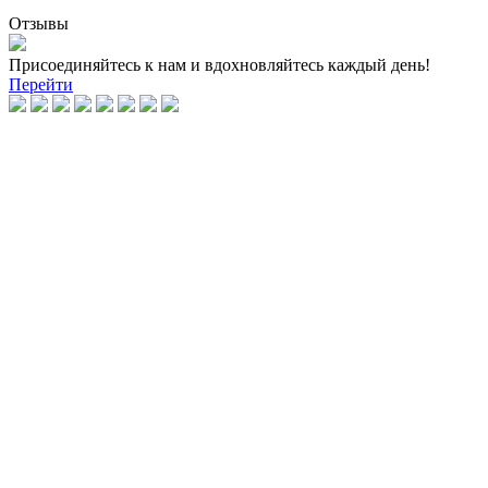
Отзывы
Присоединяйтесь к нам и вдохновляйтесь каждый день!
Перейти