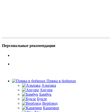
Персональные рекомендации
Пряжа в бобинах
Альпака
Ангора
Бамбук
Букле
Верблюд
Кашемир