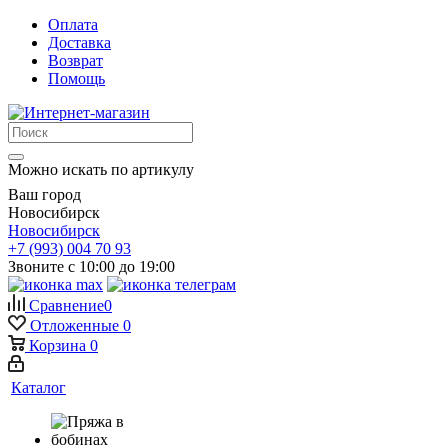
Оплата
Доставка
Возврат
Помощь
Можно искать по артикулу
Ваш город
Новосибирск
Новосибирск
+7 (993) 004 70 93
Звоните с 10:00 до 19:00
Сравнение
0
Отложенные
0
Корзина
0
Каталог