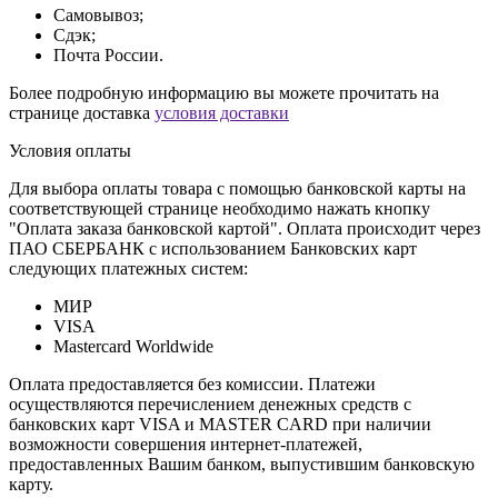
Самовывоз;
Сдэк;
Почта России.
Более подробную информацию вы можете прочитать на
странице доставка
условия доставки
Условия оплаты
Для выбора оплаты товара с помощью банковской карты на
соответствующей странице необходимо нажать кнопку
"Оплата заказа банковской картой". Оплата происходит через
ПАО СБЕРБАНК с использованием Банковских карт
следующих платежных систем:
МИР
VISA
Mastercard Worldwide
Оплата предоставляется без комиссии. Платежи
осуществляются перечислением денежных средств с
банковских карт VISA и MASTER CARD при наличии
возможности совершения интернет-платежей,
предоставленных Вашим банком, выпустившим банковскую
карту.