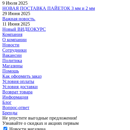
9 Июля 2025
НОВАЯ ПОСТАВКА ПАЙЕТОК 3 мм и 2 мм
29 Июня 2025
Важная новость.
11 Июня 2025
Новый ВИДЕОКУРС
Компания
О компании
Новости
Сотрудники
Вакансии
Политика
Магазины
Помощь
Как оформить заказ
Условия оплаты
Условия доставки
Возврат товара
Информация
Блог
Вопрос-ответ
Бренды
Не упустите выгодные предложения!
Узнавайте о скидках и акциях первым
Новости магазина