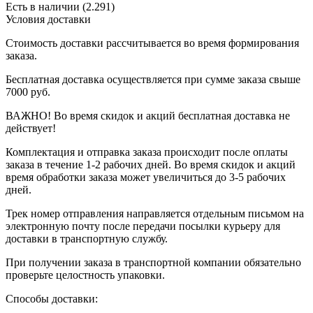
Есть в наличии (2.291)
Условия доставки
Стоимость доставки рассчитывается во время формирования
заказа.
Бесплатная доставка осуществляется при сумме заказа свыше
7000 руб.
ВАЖНО! Во время скидок и акций бесплатная доставка не
действует!
Комплектация и отправка заказа происходит после оплаты
заказа в течение 1-2 рабочих дней. Во время скидок и акций
время обработки заказа может увеличиться до 3-5 рабочих
дней.
Трек номер отправления направляется отдельным письмом на
электронную почту после передачи посылки курьеру для
доставки в транспортную службу.
При получении заказа в транспортной компании обязательно
проверьте целостность упаковки.
Способы доставки: