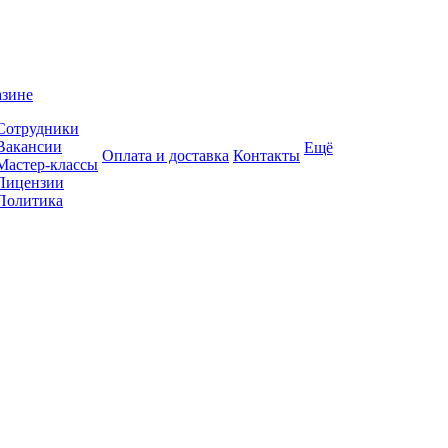
азине
Сотрудники
Вакансии
Ещё
Оплата и доставка
Контакты
Мастер-классы
Лицензии
Политика