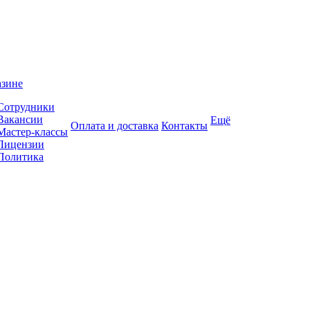
азине
Сотрудники
Вакансии
Ещё
Оплата и доставка
Контакты
Мастер-классы
Лицензии
Политика