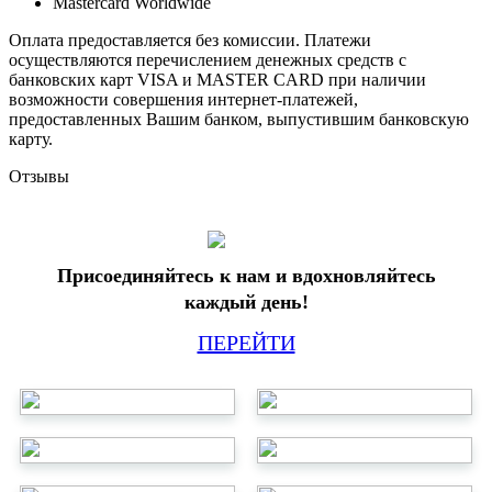
Mastercard Worldwide
Оплата предоставляется без комиссии. Платежи
осуществляются перечислением денежных средств с
банковских карт VISA и MASTER CARD при наличии
возможности совершения интернет-платежей,
предоставленных Вашим банком, выпустившим банковскую
карту.
Отзывы
Присоединяйтесь к нам и вдохновляйтесь
каждый день!
ПЕРЕЙТИ