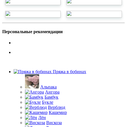
Персональные рекомендации
Пряжа в бобинах
Альпака
Ангора
Бамбук
Букле
Верблюд
Кашемир
Лён
Вискоза