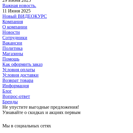
29 Июня 2025
Важная новость.
11 Июня 2025
Новый ВИДЕОКУРС
Компания
О компании
Новости
Сотрудники
Вакансии
Политика
Магазины
Помощь
Как оформить заказ
Условия оплаты
Условия доставки
Возврат товара
Информация
Блог
Вопрос-ответ
Бренды
Не упустите выгодные предложения!
Узнавайте о скидках и акциях первым
Мы в социальных сетях