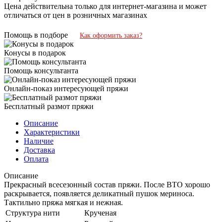
Цена действительна только для интернет-магазина и может
отличаться от цен в розничных магазинах
Помощь в подборе
Как оформить заказ?
Конусы в подарок
Помощь консультанта
Онлайн-показ интересующей пряжи
Бесплатный размот пряжи
Описание
Характеристики
Наличие
Доставка
Оплата
Описание
Прекрасный всесезонный состав пряжи. После ВТО хорошо
раскрывается, появляется деликатный пушок мериноса.
Тактильно пряжа мягкая и нежная.
Структура нити
Крученая