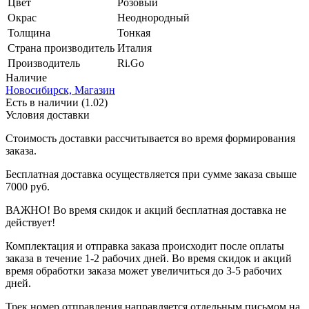
Цвет
Розовый
Окрас
Неоднородный
Толщина
Тонкая
Страна производитель
Италия
Производитель
Ri.Go
Наличие
Новосибирск, Магазин
Есть в наличии (1.02)
Условия доставки
Стоимость доставки рассчитывается во время формирования
заказа.
Бесплатная доставка осуществляется при сумме заказа свыше
7000 руб.
ВАЖНО! Во время скидок и акций бесплатная доставка не
действует!
Комплектация и отправка заказа происходит после оплаты
заказа в течение 1-2 рабочих дней. Во время скидок и акций
время обработки заказа может увеличиться до 3-5 рабочих
дней.
Трек номер отправления направляется отдельным письмом на