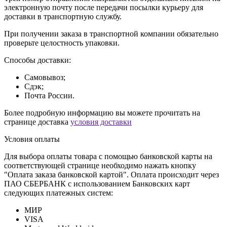
электронную почту после передачи посылки курьеру для
доставки в транспортную службу.
При получении заказа в транспортной компании обязательно
проверьте целостность упаковки.
Способы доставки:
Самовывоз;
Сдэк;
Почта России.
Более подробную информацию вы можете прочитать на
странице доставка
условия доставки
Условия оплаты
Для выбора оплаты товара с помощью банковской карты на
соответствующей странице необходимо нажать кнопку
"Оплата заказа банковской картой". Оплата происходит через
ПАО СБЕРБАНК с использованием Банковских карт
следующих платежных систем:
МИР
VISA