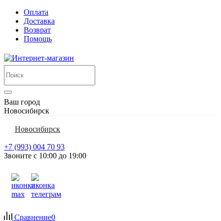
Оплата
Доставка
Возврат
Помощь
Ваш город
Новосибирск
Новосибирск
+7 (993) 004 70 93
Звоните с 10:00 до 19:00
Сравнение
0