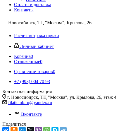
Оплата и доставка
Контакты
Новосибирск, ТЦ "Москва", Крылова, 26
Расчет метража пряжи
Личный кабинет
Корзина
0
Отложенные
0
Сравнение товаров
0
+7 (993) 004 70 93
Контактная информация
г. Новосибирск, ТЦ "Москва", ул. Крылова, 26, этаж 4
filaticlub.ru@yandex.ru
Вконтакте
Поделиться