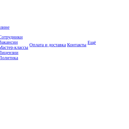
азине
Сотрудники
Вакансии
Ещё
Оплата и доставка
Контакты
Мастер-классы
Лицензии
Политика