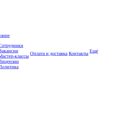
азине
Сотрудники
Вакансии
Ещё
Оплата и доставка
Контакты
Мастер-классы
Лицензии
Политика