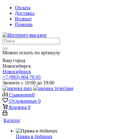
Оплата
Доставка
Возврат
Помощь
Можно искать по артикулу
Ваш город
Новосибирск
Новосибирск
+7 (993) 004 70 93
Звоните с 10:00 до 19:00
Сравнение
0
Отложенные
0
Корзина
0
Каталог
Пряжа в бобинах