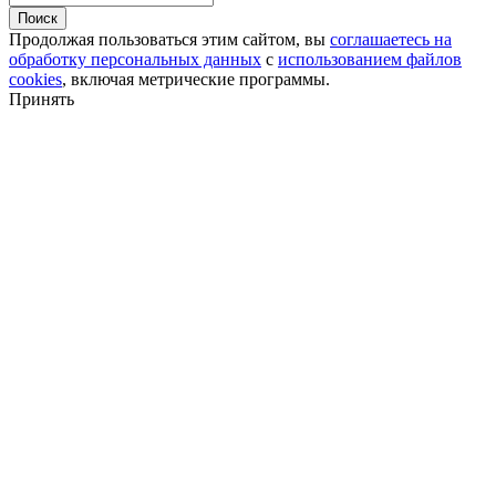
Поиск
Продолжая пользоваться этим сайтом, вы
соглашаетесь на
обработку персональных данных
с
использованием файлов
cookies
, включая метрические программы.
Принять