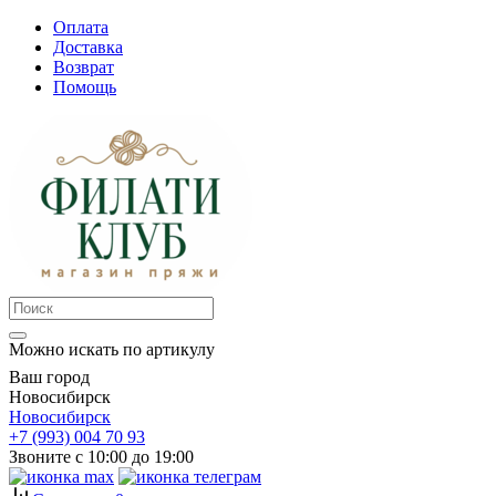
Оплата
Доставка
Возврат
Помощь
Можно искать по артикулу
Ваш город
Новосибирск
Новосибирск
+7 (993) 004 70 93
Звоните с 10:00 до 19:00