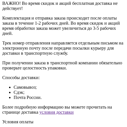
ВАЖНО! Во время скидок и акций бесплатная доставка не
действует!
Комплектация и отправка заказа происходит после оплаты
заказа в течение 1-2 рабочих дней. Во время скидок и акций
время обработки заказа может увеличиться до 3-5 рабочих
дней.
Трек номер отправления направляется отдельным письмом на
электронную почту после передачи посылки курьеру для
доставки в транспортную службу.
При получении заказа в транспортной компании обязательно
проверьте целостность упаковки.
Способы доставки:
Самовывоз;
Сдэк;
Почта России.
Более подробную информацию вы можете прочитать на
странице доставка
условия доставки
Условия оплаты