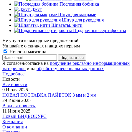
Последняя бобинка
Джут
Шнур для макраме
Шнур для рукоделия
Шпагаты, нити
Подарочные сертификаты
Не упустите выгодные предложения!
Узнавайте о скидках и акциях первым
Новости магазина
Я согласен/согласна на
получение рекламно-информационных
материалов
и на
обработку персональных данных
Подробнее
Новости
Все новости
9 Июля 2025
НОВАЯ ПОСТАВКА ПАЙЕТОК 3 мм и 2 мм
29 Июня 2025
Важная новость.
11 Июня 2025
Новый ВИДЕОКУРС
Компания
О компании