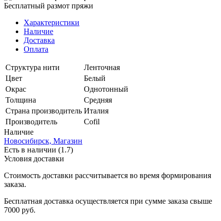
Бесплатный размот пряжи
Характеристики
Наличие
Доставка
Оплата
Структура нити
Ленточная
Цвет
Белый
Окрас
Однотонный
Толщина
Средняя
Страна производитель
Италия
Производитель
Cofil
Наличие
Новосибирск, Магазин
Есть в наличии (1.7)
Условия доставки
Стоимость доставки рассчитывается во время формирования
заказа.
Бесплатная доставка осуществляется при сумме заказа свыше
7000 руб.