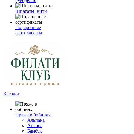
рукоделия
Шпагаты, нити
Подарочные
сертификаты
Каталог
Пряжа в бобинах
Альпака
Ангора
Бамбук