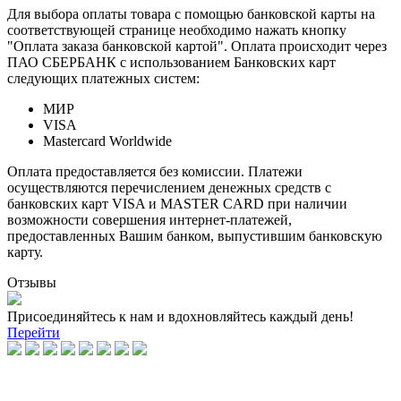
Для выбора оплаты товара с помощью банковской карты на
соответствующей странице необходимо нажать кнопку
"Оплата заказа банковской картой". Оплата происходит через
ПАО СБЕРБАНК с использованием Банковских карт
следующих платежных систем:
МИР
VISA
Mastercard Worldwide
Оплата предоставляется без комиссии. Платежи
осуществляются перечислением денежных средств с
банковских карт VISA и MASTER CARD при наличии
возможности совершения интернет-платежей,
предоставленных Вашим банком, выпустившим банковскую
карту.
Отзывы
Присоединяйтесь к нам и вдохновляйтесь каждый день!
Перейти