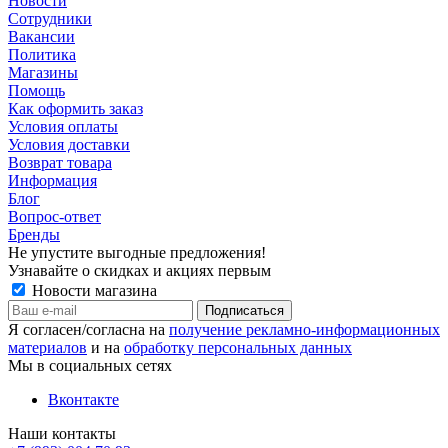
Новости
Сотрудники
Вакансии
Политика
Магазины
Помощь
Как оформить заказ
Условия оплаты
Условия доставки
Возврат товара
Информация
Блог
Вопрос-ответ
Бренды
Не упустите выгодные предложения!
Узнавайте о скидках и акциях первым
Новости магазина
Я согласен/согласна на
получение рекламно-информационных
материалов
и на
обработку персональных данных
Мы в социальных сетях
Вконтакте
Наши контакты