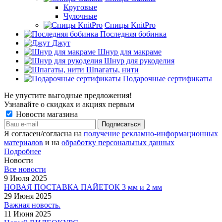
Круговые
Чулочные
Спицы KnitPro
Последняя бобинка
Джут
Шнур для макраме
Шнур для рукоделия
Шпагаты, нити
Подарочные сертификаты
Не упустите выгодные предложения!
Узнавайте о скидках и акциях первым
Новости магазина
Я согласен/согласна на
получение рекламно-информационных
материалов
и на
обработку персональных данных
Подробнее
Новости
Все новости
9 Июля 2025
НОВАЯ ПОСТАВКА ПАЙЕТОК 3 мм и 2 мм
29 Июня 2025
Важная новость.
11 Июня 2025