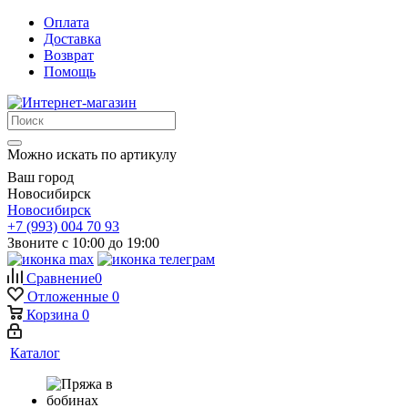
Оплата
Доставка
Возврат
Помощь
Можно искать по артикулу
Ваш город
Новосибирск
Новосибирск
+7 (993) 004 70 93
Звоните с 10:00 до 19:00
Сравнение
0
Отложенные
0
Корзина
0
Каталог