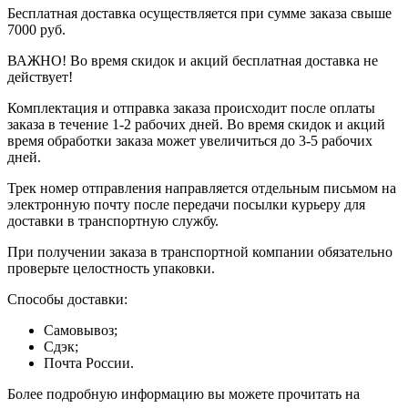
Бесплатная доставка осуществляется при сумме заказа свыше
7000 руб.
ВАЖНО! Во время скидок и акций бесплатная доставка не
действует!
Комплектация и отправка заказа происходит после оплаты
заказа в течение 1-2 рабочих дней. Во время скидок и акций
время обработки заказа может увеличиться до 3-5 рабочих
дней.
Трек номер отправления направляется отдельным письмом на
электронную почту после передачи посылки курьеру для
доставки в транспортную службу.
При получении заказа в транспортной компании обязательно
проверьте целостность упаковки.
Способы доставки:
Самовывоз;
Сдэк;
Почта России.
Более подробную информацию вы можете прочитать на