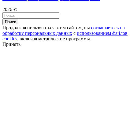
2026 ©
Поиск
Продолжая пользоваться этим сайтом, вы
соглашаетесь на
обработку персональных данных
с
использованием файлов
cookies
, включая метрические программы.
Принять