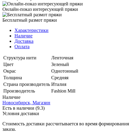
Онлайн-показ интересующей пряжи
Бесплатный размот пряжи
Характеристики
Наличие
Доставка
Оплата
Структура нити
Ленточная
Цвет
Зеленый
Окрас
Однотонный
Толщина
Средняя
Страна производитель
Италия
Производитель
Fashion Mill
Наличие
Новосибирск, Магазин
Есть в наличии (9.3)
Условия доставки
Стоимость доставки рассчитывается во время формирования
заказа.