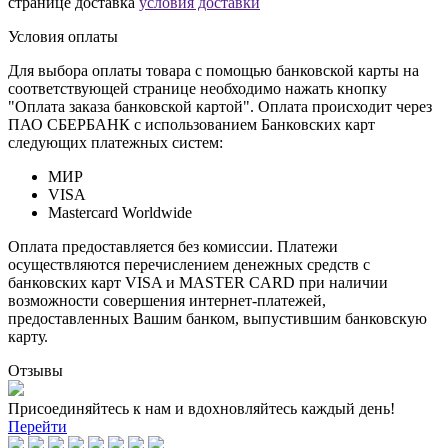
странице доставка
условия доставки
Условия оплаты
Для выбора оплаты товара с помощью банковской карты на
соответствующей странице необходимо нажать кнопку
"Оплата заказа банковской картой". Оплата происходит через
ПАО СБЕРБАНК с использованием Банковских карт
следующих платежных систем:
МИР
VISA
Mastercard Worldwide
Оплата предоставляется без комиссии. Платежи
осуществляются перечислением денежных средств с
банковских карт VISA и MASTER CARD при наличии
возможности совершения интернет-платежей,
предоставленных Вашим банком, выпустившим банковскую
карту.
Отзывы
Присоединяйтесь к нам и вдохновляйтесь каждый день!
Перейти