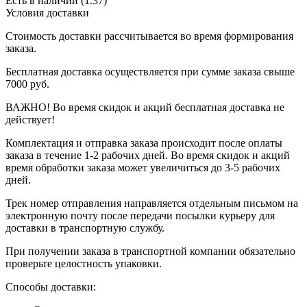
Есть в наличии (1.37)
Условия доставки
Стоимость доставки рассчитывается во время формирования
заказа.
Бесплатная доставка осуществляется при сумме заказа свыше
7000 руб.
ВАЖНО! Во время скидок и акций бесплатная доставка не
действует!
Комплектация и отправка заказа происходит после оплаты
заказа в течение 1-2 рабочих дней. Во время скидок и акций
время обработки заказа может увеличиться до 3-5 рабочих
дней.
Трек номер отправления направляется отдельным письмом на
электронную почту после передачи посылки курьеру для
доставки в транспортную службу.
При получении заказа в транспортной компании обязательно
проверьте целостность упаковки.
Способы доставки: