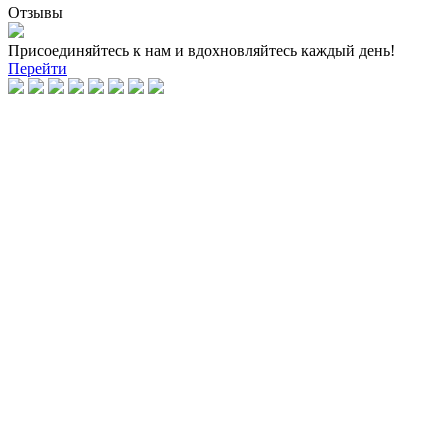
Отзывы
Присоединяйтесь к нам и вдохновляйтесь каждый день!
Перейти