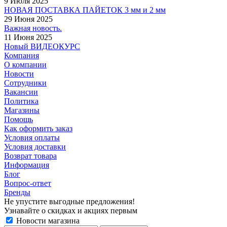
9 Июля 2025
НОВАЯ ПОСТАВКА ПАЙЕТОК 3 мм и 2 мм
29 Июня 2025
Важная новость.
11 Июня 2025
Новый ВИДЕОКУРС
Компания
О компании
Новости
Сотрудники
Вакансии
Политика
Магазины
Помощь
Как оформить заказ
Условия оплаты
Условия доставки
Возврат товара
Информация
Блог
Вопрос-ответ
Бренды
Не упустите выгодные предложения!
Узнавайте о скидках и акциях первым
Новости магазина