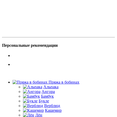
Персональные рекомендации
Пряжа в бобинах
Альпака
Ангора
Бамбук
Букле
Верблюд
Кашемир
Лён