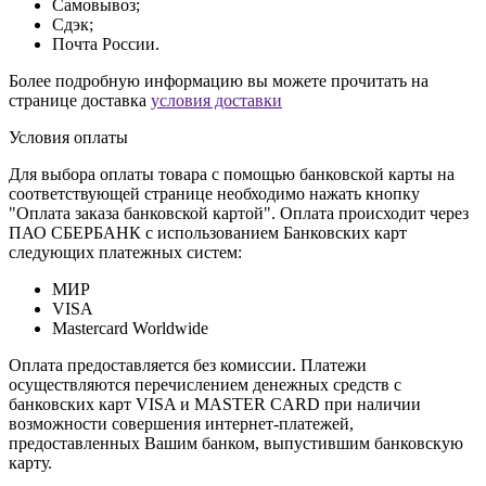
Самовывоз;
Сдэк;
Почта России.
Более подробную информацию вы можете прочитать на
странице доставка
условия доставки
Условия оплаты
Для выбора оплаты товара с помощью банковской карты на
соответствующей странице необходимо нажать кнопку
"Оплата заказа банковской картой". Оплата происходит через
ПАО СБЕРБАНК с использованием Банковских карт
следующих платежных систем:
МИР
VISA
Mastercard Worldwide
Оплата предоставляется без комиссии. Платежи
осуществляются перечислением денежных средств с
банковских карт VISA и MASTER CARD при наличии
возможности совершения интернет-платежей,
предоставленных Вашим банком, выпустившим банковскую
карту.