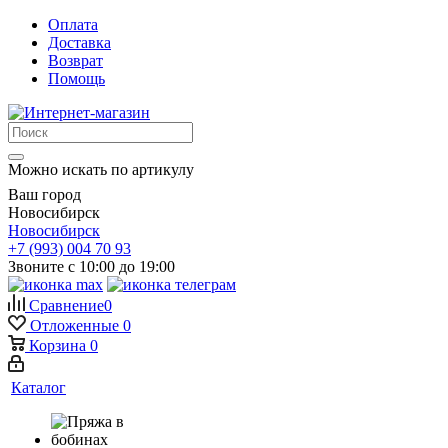
Оплата
Доставка
Возврат
Помощь
Можно искать по артикулу
Ваш город
Новосибирск
Новосибирск
+7 (993) 004 70 93
Звоните с 10:00 до 19:00
Сравнение
0
Отложенные
0
Корзина
0
Каталог