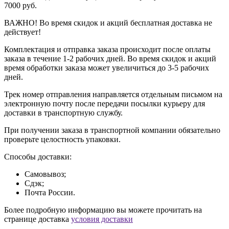
7000 руб.
ВАЖНО! Во время скидок и акций бесплатная доставка не
действует!
Комплектация и отправка заказа происходит после оплаты
заказа в течение 1-2 рабочих дней. Во время скидок и акций
время обработки заказа может увеличиться до 3-5 рабочих
дней.
Трек номер отправления направляется отдельным письмом на
электронную почту после передачи посылки курьеру для
доставки в транспортную службу.
При получении заказа в транспортной компании обязательно
проверьте целостность упаковки.
Способы доставки:
Самовывоз;
Сдэк;
Почта России.
Более подробную информацию вы можете прочитать на
странице доставка
условия доставки