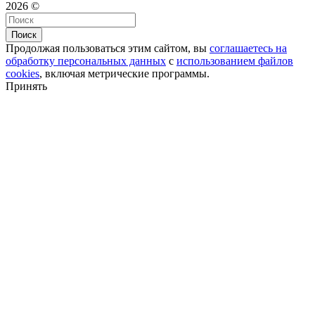
2026 ©
Поиск
Продолжая пользоваться этим сайтом, вы
соглашаетесь на
обработку персональных данных
с
использованием файлов
cookies
, включая метрические программы.
Принять