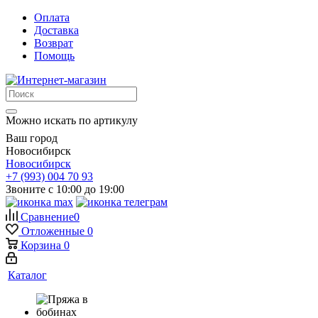
Оплата
Доставка
Возврат
Помощь
Можно искать по артикулу
Ваш город
Новосибирск
Новосибирск
+7 (993) 004 70 93
Звоните с 10:00 до 19:00
Сравнение
0
Отложенные
0
Корзина
0
Каталог