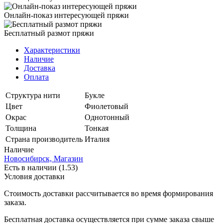
Онлайн-показ интересующей пряжи
Бесплатный размот пряжи
Характеристики
Наличие
Доставка
Оплата
Структура нити
Букле
Цвет
Фиолетовый
Окрас
Однотонный
Толщина
Тонкая
Страна производитель
Италия
Наличие
Новосибирск, Магазин
Есть в наличии (1.53)
Условия доставки
Стоимость доставки рассчитывается во время формирования
заказа.
Бесплатная доставка осуществляется при сумме заказа свыше