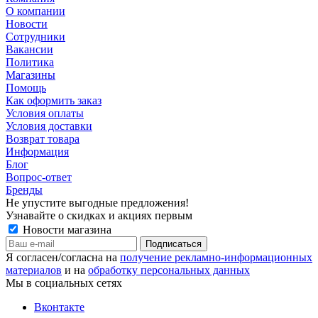
О компании
Новости
Сотрудники
Вакансии
Политика
Магазины
Помощь
Как оформить заказ
Условия оплаты
Условия доставки
Возврат товара
Информация
Блог
Вопрос-ответ
Бренды
Не упустите выгодные предложения!
Узнавайте о скидках и акциях первым
Новости магазина
Я согласен/согласна на
получение рекламно-информационных
материалов
и на
обработку персональных данных
Мы в социальных сетях
Вконтакте