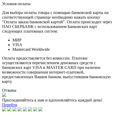
Условия оплаты
Для выбора оплаты товара с помощью банковской карты на
соответствующей странице необходимо нажать кнопку
"Оплата заказа банковской картой". Оплата происходит через
ПАО СБЕРБАНК с использованием Банковских карт
следующих платежных систем:
МИР
VISA
Mastercard Worldwide
Оплата предоставляется без комиссии. Платежи
осуществляются перечислением денежных средств с
банковских карт VISA и MASTER CARD при наличии
возможности совершения интернет-платежей,
предоставленных Вашим банком, выпустившим банковскую
карту.
Отзывы
Присоединяйтесь к нам и вдохновляйтесь каждый день!
Перейти