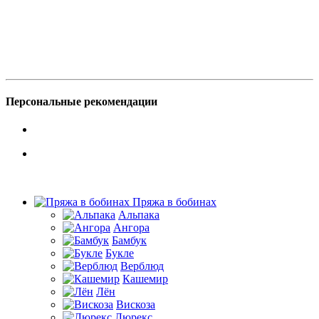
Персональные рекомендации
Пряжа в бобинах
Альпака
Ангора
Бамбук
Букле
Верблюд
Кашемир
Лён
Вискоза
Люрекс