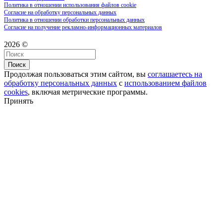
Политика в отношении использования файлов cookie
Согласие на обработку персональных данных
Политика в отношении обработки персональных данных
Согласие на получение рекламно-информационных материалов
2026 ©
Поиск
Продолжая пользоваться этим сайтом, вы
соглашаетесь на
обработку персональных данных
с
использованием файлов
cookies
, включая метрические программы.
Принять