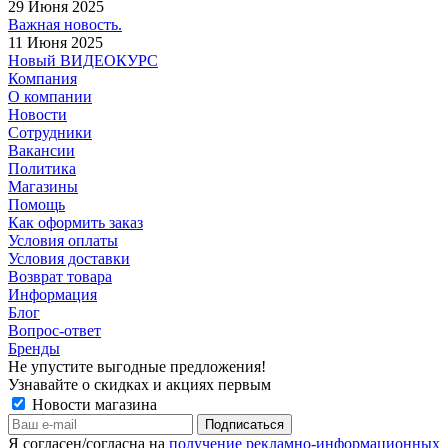
29 Июня 2025
Важная новость.
11 Июня 2025
Новый ВИДЕОКУРС
Компания
О компании
Новости
Сотрудники
Вакансии
Политика
Магазины
Помощь
Как оформить заказ
Условия оплаты
Условия доставки
Возврат товара
Информация
Блог
Вопрос-ответ
Бренды
Не упустите выгодные предложения!
Узнавайте о скидках и акциях первым
Новости магазина
Я согласен/согласна на
получение рекламно-информационных