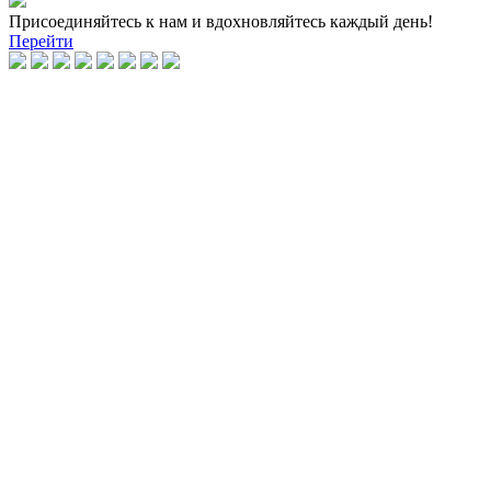
Присоединяйтесь к нам и вдохновляйтесь каждый день!
Перейти