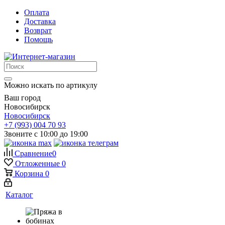
Оплата
Доставка
Возврат
Помощь
Можно искать по артикулу
Ваш город
Новосибирск
Новосибирск
+7 (993) 004 70 93
Звоните с 10:00 до 19:00
Сравнение
0
Отложенные
0
Корзина
0
Каталог