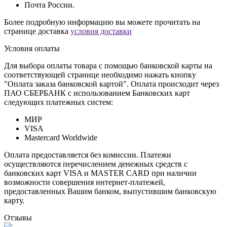
Почта России.
Более подробную информацию вы можете прочитать на
странице доставка
условия доставки
Условия оплаты
Для выбора оплаты товара с помощью банковской карты на
соответствующей странице необходимо нажать кнопку
"Оплата заказа банковской картой". Оплата происходит через
ПАО СБЕРБАНК с использованием Банковских карт
следующих платежных систем:
МИР
VISA
Mastercard Worldwide
Оплата предоставляется без комиссии. Платежи
осуществляются перечислением денежных средств с
банковских карт VISA и MASTER CARD при наличии
возможности совершения интернет-платежей,
предоставленных Вашим банком, выпустившим банковскую
карту.
Отзывы