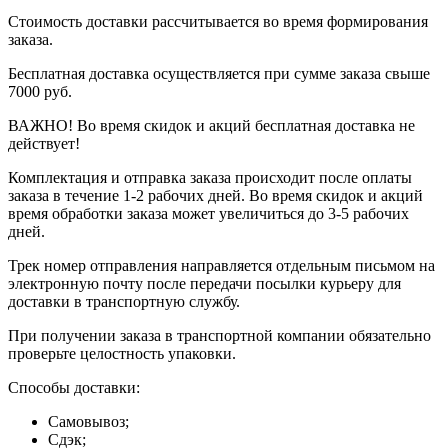
Стоимость доставки рассчитывается во время формирования
заказа.
Бесплатная доставка осуществляется при сумме заказа свыше
7000 руб.
ВАЖНО! Во время скидок и акций бесплатная доставка не
действует!
Комплектация и отправка заказа происходит после оплаты
заказа в течение 1-2 рабочих дней. Во время скидок и акций
время обработки заказа может увеличиться до 3-5 рабочих
дней.
Трек номер отправления направляется отдельным письмом на
электронную почту после передачи посылки курьеру для
доставки в транспортную службу.
При получении заказа в транспортной компании обязательно
проверьте целостность упаковки.
Способы доставки:
Самовывоз;
Сдэк;