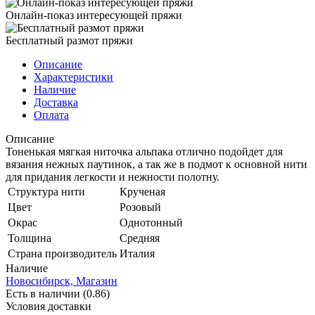
Онлайн-показ интересующей пряжи
Бесплатный размот пряжи
Описание
Характеристики
Наличие
Доставка
Оплата
Описание
Тоненькая мягкая ниточка альпака отлично подойдет для
вязания нежных паутинок, а так же в подмот к основной нити
для придания легкости и нежности полотну.
Структура нити
Крученая
Цвет
Розовый
Окрас
Однотонный
Толщина
Средняя
Страна производитель
Италия
Наличие
Новосибирск, Магазин
Есть в наличии (0.86)
Условия доставки