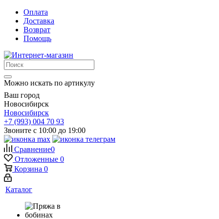
Оплата
Доставка
Возврат
Помощь
Можно искать по артикулу
Ваш город
Новосибирск
Новосибирск
+7 (993) 004 70 93
Звоните с 10:00 до 19:00
Сравнение
0
Отложенные
0
Корзина
0
Каталог