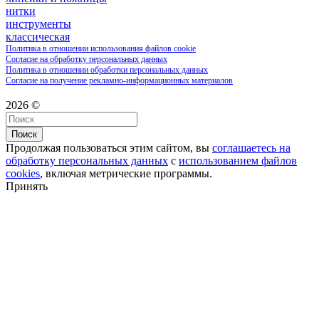
нитки
инструменты
классическая
Политика в отношении использования файлов cookie
Согласие на обработку персональных данных
Политика в отношении обработки персональных данных
Согласие на получение рекламно-информационных материалов
2026 ©
Поиск
Продолжая пользоваться этим сайтом, вы
соглашаетесь на
обработку персональных данных
с
использованием файлов
cookies
, включая метрические программы.
Принять