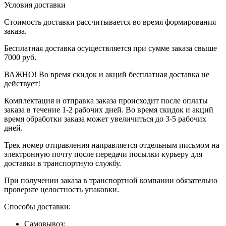
Условия доставки
Стоимость доставки рассчитывается во время формирования
заказа.
Бесплатная доставка осуществляется при сумме заказа свыше
7000 руб.
ВАЖНО! Во время скидок и акций бесплатная доставка не
действует!
Комплектация и отправка заказа происходит после оплаты
заказа в течение 1-2 рабочих дней. Во время скидок и акций
время обработки заказа может увеличиться до 3-5 рабочих
дней.
Трек номер отправления направляется отдельным письмом на
электронную почту после передачи посылки курьеру для
доставки в транспортную службу.
При получении заказа в транспортной компании обязательно
проверьте целостность упаковки.
Способы доставки:
Самовывоз;