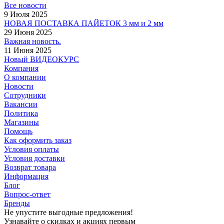
Все новости
9 Июля 2025
НОВАЯ ПОСТАВКА ПАЙЕТОК 3 мм и 2 мм
29 Июня 2025
Важная новость.
11 Июня 2025
Новый ВИДЕОКУРС
Компания
О компании
Новости
Сотрудники
Вакансии
Политика
Магазины
Помощь
Как оформить заказ
Условия оплаты
Условия доставки
Возврат товара
Информация
Блог
Вопрос-ответ
Бренды
Не упустите выгодные предложения!
Узнавайте о скидках и акциях первым