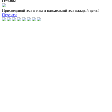
Отзывы
Присоединяйтесь к нам и вдохновляйтесь каждый день!
Перейти