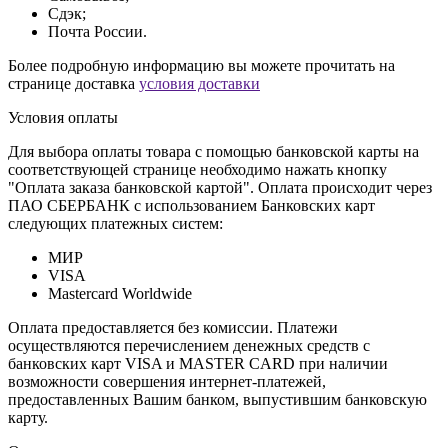
Сдэк;
Почта России.
Более подробную информацию вы можете прочитать на
странице доставка
условия доставки
Условия оплаты
Для выбора оплаты товара с помощью банковской карты на
соответствующей странице необходимо нажать кнопку
"Оплата заказа банковской картой". Оплата происходит через
ПАО СБЕРБАНК с использованием Банковских карт
следующих платежных систем:
МИР
VISA
Mastercard Worldwide
Оплата предоставляется без комиссии. Платежи
осуществляются перечислением денежных средств с
банковских карт VISA и MASTER CARD при наличии
возможности совершения интернет-платежей,
предоставленных Вашим банком, выпустившим банковскую
карту.