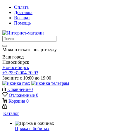
Оплата
Доставка
Возврат
Помощь
Можно искать по артикулу
Ваш город
Новосибирск
Новосибирск
+7 (993) 004 70 93
Звоните с 10:00 до 19:00
Сравнение
0
Отложенные
0
Корзина
0
Каталог
Пряжа в бобинах