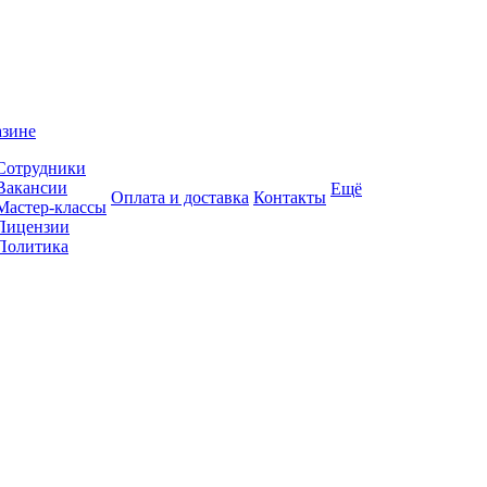
азине
Сотрудники
Вакансии
Ещё
Оплата и доставка
Контакты
Мастер-классы
Лицензии
Политика