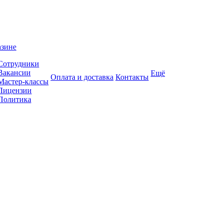
азине
Сотрудники
Вакансии
Ещё
Оплата и доставка
Контакты
Мастер-классы
Лицензии
Политика