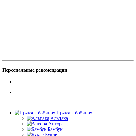
Персональные рекомендации
Пряжа в бобинах
Альпака
Ангора
Бамбук
Букле