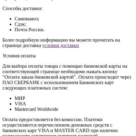
Способы доставки:
Самовывоз;
Сдэк;
Почта России.
Более подробную информацию вы можете прочитать на
странице доставка
условия доставки
Условия оплаты
Для выбора оплаты товара с помощью банковской карты на
соответствующей странице необходимо нажать кнопку
"Оплата заказа банковской картой". Оплата происходит через
ПАО СБЕРБАНК с использованием Банковских карт
следующих платежных систем:
МИР
VISA
Mastercard Worldwide
Оплата предоставляется без комиссии. Платежи
осуществляются перечислением денежных средств с
банковских карт VISA и MASTER CARD при наличии
возможности совершения интернет-платежей,