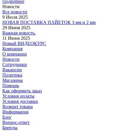
Подробнее
Новости
Все новости
9 Июля 2025
НОВАЯ ПОСТАВКА ПАЙЕТОК 3 мм и 2 мм
29 Июня 2025
Важная новость.
11 Июня 2025
Новый ВИДЕОКУРС
Компания
О компании
Новости
Сотрудники
Вакансии
Политика
Магазины
Помощь
Как оформить заказ
Условия оплаты
Условия доставки
Возврат товара
Информация
Блог
Вопрос-ответ
Бренды