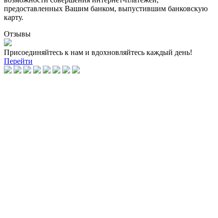
предоставленных Вашим банком, выпустившим банковскую
карту.
Отзывы
Присоединяйтесь к нам и вдохновляйтесь каждый день!
Перейти