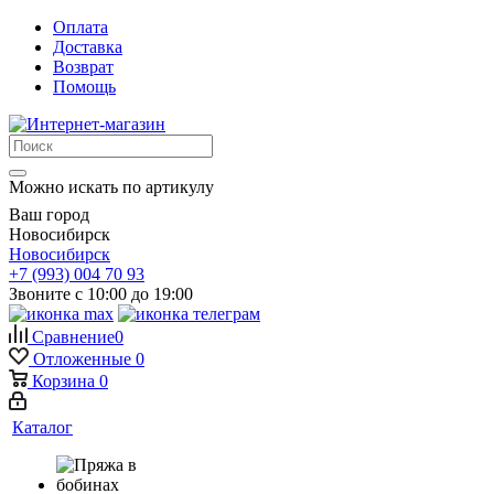
Оплата
Доставка
Возврат
Помощь
Можно искать по артикулу
Ваш город
Новосибирск
Новосибирск
+7 (993) 004 70 93
Звоните с 10:00 до 19:00
Сравнение
0
Отложенные
0
Корзина
0
Каталог