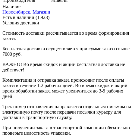
Производитель
MilleFili
Наличие
Новосибирск, Магазин
Есть в наличии (1.923)
Условия доставки
Стоимость доставки рассчитывается во время формирования
заказа.
Бесплатная доставка осуществляется при сумме заказа свыше
7000 руб.
ВАЖНО! Во время скидок и акций бесплатная доставка не
действует!
Комплектация и отправка заказа происходит после оплаты
заказа в течение 1-2 рабочих дней. Во время скидок и акций
время обработки заказа может увеличиться до 3-5 рабочих
дней.
Трек номер отправления направляется отдельным письмом на
электронную почту после передачи посылки курьеру для
доставки в транспортную службу.
При получении заказа в транспортной компании обязательно
проверьте целостность упаковки.