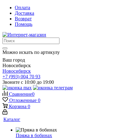
Оплата
Доставка
Возврат
Помощь
Можно искать по артикулу
Ваш город
Новосибирск
Новосибирск
+7 (993) 004 70 93
Звоните с 10:00 до 19:00
Сравнение
0
Отложенные
0
Корзина
0
Каталог
Пряжа в бобинах