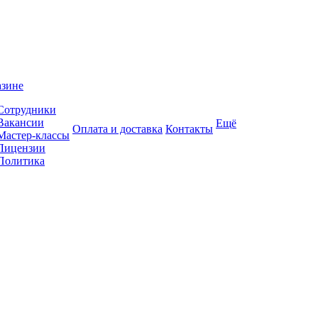
азине
Сотрудники
Вакансии
Ещё
Оплата и доставка
Контакты
Мастер-классы
Лицензии
Политика