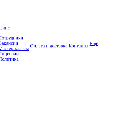
азине
Сотрудники
Вакансии
Ещё
Оплата и доставка
Контакты
Мастер-классы
Лицензии
Политика