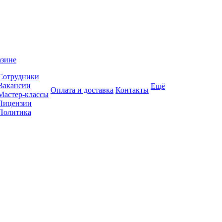
азине
Сотрудники
Вакансии
Ещё
Оплата и доставка
Контакты
Мастер-классы
Лицензии
Политика