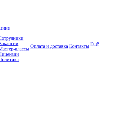
азине
Сотрудники
Вакансии
Ещё
Оплата и доставка
Контакты
Мастер-классы
Лицензии
Политика