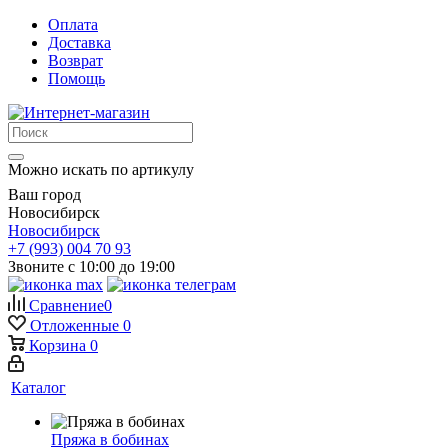
Оплата
Доставка
Возврат
Помощь
Можно искать по артикулу
Ваш город
Новосибирск
Новосибирск
+7 (993) 004 70 93
Звоните с 10:00 до 19:00
Сравнение
0
Отложенные
0
Корзина
0
Каталог
Пряжа в бобинах