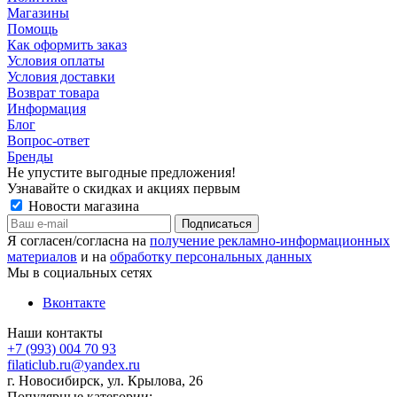
Магазины
Помощь
Как оформить заказ
Условия оплаты
Условия доставки
Возврат товара
Информация
Блог
Вопрос-ответ
Бренды
Не упустите выгодные предложения!
Узнавайте о скидках и акциях первым
Новости магазина
Я согласен/согласна на
получение рекламно-информационных
материалов
и на
обработку персональных данных
Мы в социальных сетях
Вконтакте
Наши контакты
+7 (993) 004 70 93
filaticlub.ru@yandex.ru
г. Новосибирск, ул. Крылова, 26
Популярные категории: