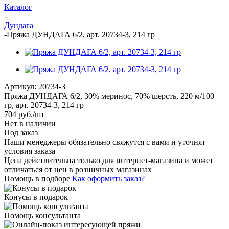
Каталог
-
Дундага
-
Пряжа ДУНДАГА 6/2, арт. 20734-3, 214 гр
Артикул:
20734-3
Пряжа ДУНДАГА 6/2, 30% меринос, 70% шерсть, 220 м/100
гр, арт. 20734-3, 214 гр
704
руб.
/шт
Нет в наличии
Под заказ
Наши менеджеры обязательно свяжутся с вами и уточнят
условия заказа
Цена действительна только для интернет-магазина и может
отличаться от цен в розничных магазинах
Помощь в подборе
Как оформить заказ?
Конусы в подарок
Помощь консультанта