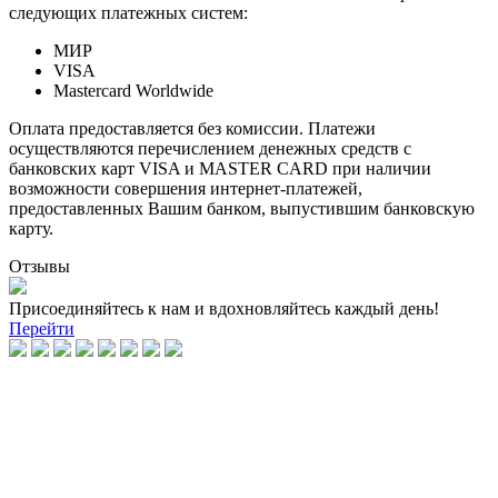
следующих платежных систем:
МИР
VISA
Mastercard Worldwide
Оплата предоставляется без комиссии. Платежи
осуществляются перечислением денежных средств с
банковских карт VISA и MASTER CARD при наличии
возможности совершения интернет-платежей,
предоставленных Вашим банком, выпустившим банковскую
карту.
Отзывы
Присоединяйтесь к нам и вдохновляйтесь каждый день!
Перейти