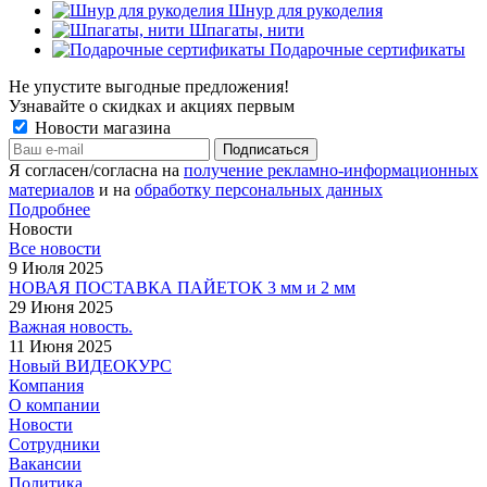
Шнур для рукоделия
Шпагаты, нити
Подарочные сертификаты
Не упустите выгодные предложения!
Узнавайте о скидках и акциях первым
Новости магазина
Я согласен/согласна на
получение рекламно-информационных
материалов
и на
обработку персональных данных
Подробнее
Новости
Все новости
9 Июля 2025
НОВАЯ ПОСТАВКА ПАЙЕТОК 3 мм и 2 мм
29 Июня 2025
Важная новость.
11 Июня 2025
Новый ВИДЕОКУРС
Компания
О компании
Новости
Сотрудники
Вакансии
Политика