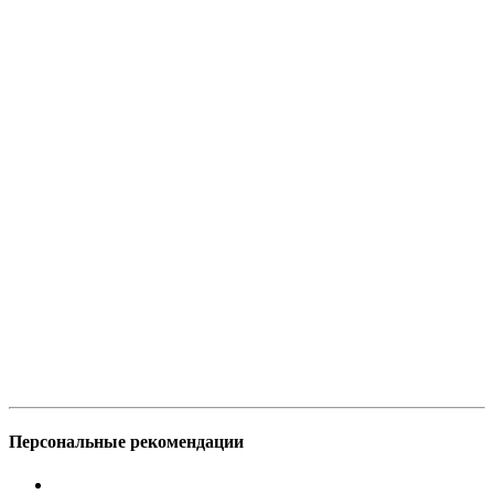
Персональные рекомендации