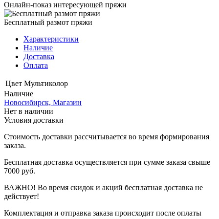
Онлайн-показ интересующей пряжи
Бесплатный размот пряжи
Характеристики
Наличие
Доставка
Оплата
Цвет
Мультиколор
Наличие
Новосибирск, Магазин
Нет в наличии
Условия доставки
Стоимость доставки рассчитывается во время формирования
заказа.
Бесплатная доставка осуществляется при сумме заказа свыше
7000 руб.
ВАЖНО! Во время скидок и акций бесплатная доставка не
действует!
Комплектация и отправка заказа происходит после оплаты