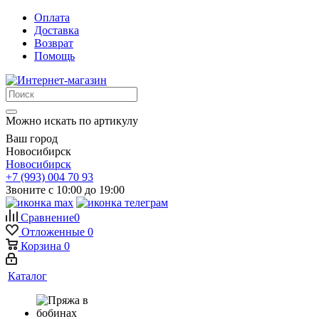
Оплата
Доставка
Возврат
Помощь
Можно искать по артикулу
Ваш город
Новосибирск
Новосибирск
+7 (993) 004 70 93
Звоните с 10:00 до 19:00
Сравнение
0
Отложенные
0
Корзина
0
Каталог