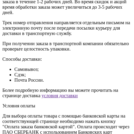
заказа в течение 1-2 рабочих дней. Во время скидок и акций
время обработки заказа может увеличиться до 3-5 рабочих
дней.
Трек номер отправления направляется отдельным письмом на
электронную почту после передачи посылки курьеру для
доставки в транспортную службу.
При получении заказа в транспортной компании обязательно
проверьте целостность упаковки.
Способы доставки:
Самовывоз;
Сдэк;
Почта России.
Более подробную информацию вы можете прочитать на
странице доставка
условия доставки
Условия оплаты
Для выбора оплаты товара с помощью банковской карты на
соответствующей странице необходимо нажать кнопку
"Оплата заказа банковской картой". Оплата происходит через
ПАО СБЕРБАНК с использованием Банковских карт