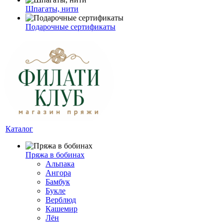
Шпагаты, нити
Подарочные сертификаты
Каталог
Пряжа в бобинах
Альпака
Ангора
Бамбук
Букле
Верблюд
Кашемир
Лён