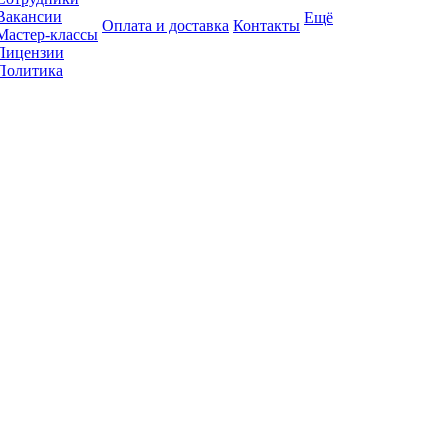
Вакансии
Ещё
Оплата и доставка
Контакты
Мастер-классы
Лицензии
Политика