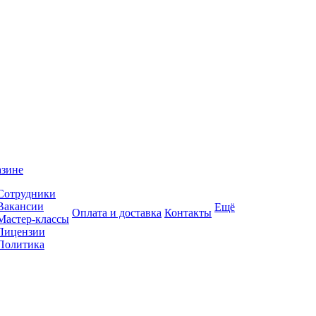
азине
Сотрудники
Вакансии
Ещё
Оплата и доставка
Контакты
Мастер-классы
Лицензии
Политика