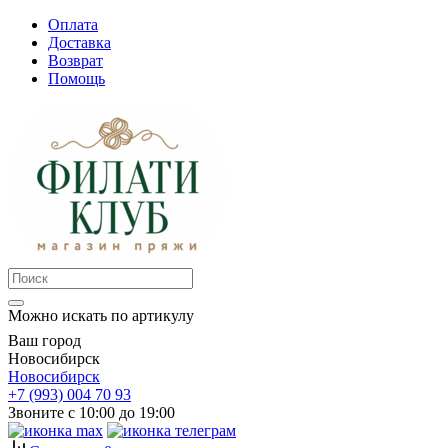
Оплата
Доставка
Возврат
Помощь
Можно искать по артикулу
Ваш город
Новосибирск
Новосибирск
+7 (993) 004 70 93
Звоните с 10:00 до 19:00