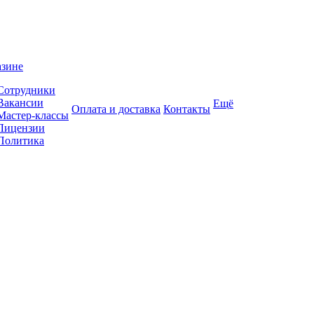
азине
Сотрудники
Вакансии
Ещё
Оплата и доставка
Контакты
Мастер-классы
Лицензии
Политика