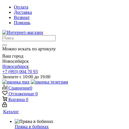
Оплата
Доставка
Возврат
Помощь
Можно искать по артикулу
Ваш город
Новосибирск
Новосибирск
+7 (993) 004 70 93
Звоните с 10:00 до 19:00
Сравнение
0
Отложенные
0
Корзина
0
Каталог
Пряжа в бобинах