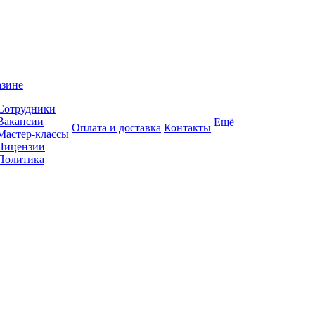
азине
Сотрудники
Вакансии
Ещё
Оплата и доставка
Контакты
Мастер-классы
Лицензии
Политика