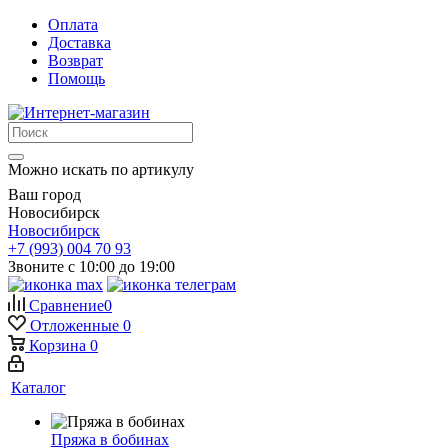
Оплата
Доставка
Возврат
Помощь
Можно искать по артикулу
Ваш город
Новосибирск
Новосибирск
+7 (993) 004 70 93
Звоните с 10:00 до 19:00
Сравнение
0
Отложенные
0
Корзина
0
Каталог
Пряжа в бобинах