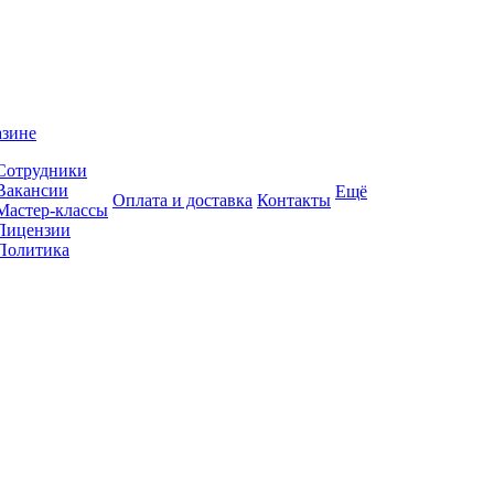
азине
Сотрудники
Вакансии
Ещё
Оплата и доставка
Контакты
Мастер-классы
Лицензии
Политика