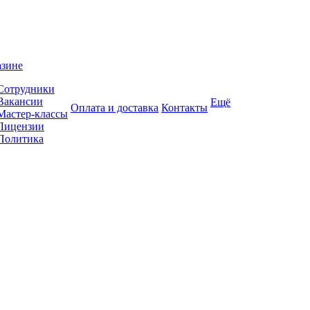
азине
Сотрудники
Вакансии
Ещё
Оплата и доставка
Контакты
Мастер-классы
Лицензии
Политика