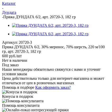
Каталог
-
Дундага
-
Пряжа ДУНДАГА 6/2, арт. 20720-3, 182 гр
Артикул:
20720-3
Пряжа ДУНДАГА 6/2, 30% меринос, 70% шерсть, 220 м/100
гр, арт. 20720-3, 182 гр
600
руб.
/шт
Нет в наличии
Под заказ
Наши менеджеры обязательно свяжутся с вами и уточнят
условия заказа
Цена действительна только для интернет-магазина и может
отличаться от цен в розничных магазинах
Помощь в подборе
Как оформить заказ?
Конусы в подарок
Помощь консультанта