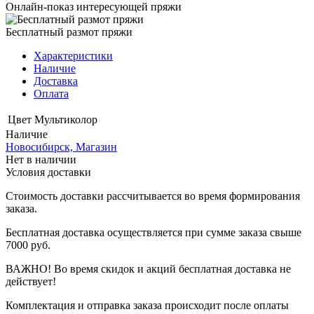
Онлайн-показ интересующей пряжи
Бесплатный размот пряжи
Характеристики
Наличие
Доставка
Оплата
Цвет
Мультиколор
Наличие
Новосибирск, Магазин
Нет в наличии
Условия доставки
Стоимость доставки рассчитывается во время формирования
заказа.
Бесплатная доставка осуществляется при сумме заказа свыше
7000 руб.
ВАЖНО! Во время скидок и акций бесплатная доставка не
действует!
Комплектация и отправка заказа происходит после оплаты