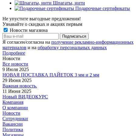
Шпагаты, нити
Подарочные сертификаты
Не упустите выгодные предложения!
Узнавайте о скидках и акциях первым
Новости магазина
Я согласен/согласна на
получение рекламно-информационных
материалов
и на
обработку персональных данных
Подробнее
Новости
Все новости
9 Июля 2025
НОВАЯ ПОСТАВКА ПАЙЕТОК 3 мм и 2 мм
29 Июня 2025
Важная новость.
11 Июня 2025
Новый ВИДЕОКУРС
Компания
О компании
Новости
Сотрудники
Вакансии
Политика
Магазины