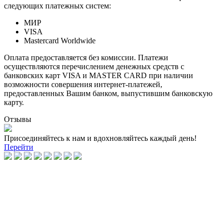
следующих платежных систем:
МИР
VISA
Mastercard Worldwide
Оплата предоставляется без комиссии. Платежи
осуществляются перечислением денежных средств с
банковских карт VISA и MASTER CARD при наличии
возможности совершения интернет-платежей,
предоставленных Вашим банком, выпустившим банковскую
карту.
Отзывы
Присоединяйтесь к нам и вдохновляйтесь каждый день!
Перейти