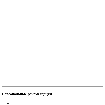
Персональные рекомендации