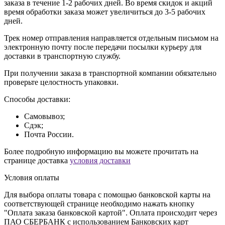
заказа в течение 1-2 рабочих дней. Во время скидок и акций
время обработки заказа может увеличиться до 3-5 рабочих
дней.
Трек номер отправления направляется отдельным письмом на
электронную почту после передачи посылки курьеру для
доставки в транспортную службу.
При получении заказа в транспортной компании обязательно
проверьте целостность упаковки.
Способы доставки:
Самовывоз;
Сдэк;
Почта России.
Более подробную информацию вы можете прочитать на
странице доставка
условия доставки
Условия оплаты
Для выбора оплаты товара с помощью банковской карты на
соответствующей странице необходимо нажать кнопку
"Оплата заказа банковской картой". Оплата происходит через
ПАО СБЕРБАНК с использованием Банковских карт