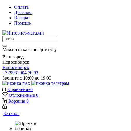
Оплата
Доставка
Возврат
Помощь
Можно искать по артикулу
Ваш город
Новосибирск
Новосибирск
+7 (993) 004 70 93
Звоните с 10:00 до 19:00
Сравнение
0
Отложенные
0
Корзина
0
Каталог