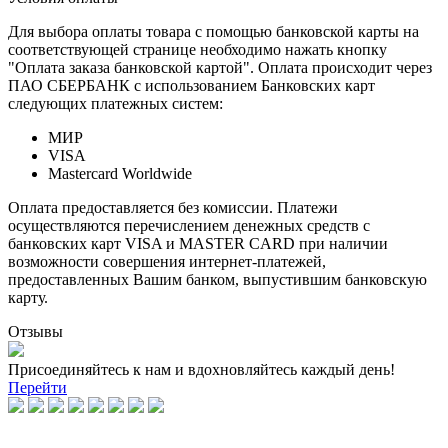
Для выбора оплаты товара с помощью банковской карты на
соответствующей странице необходимо нажать кнопку
"Оплата заказа банковской картой". Оплата происходит через
ПАО СБЕРБАНК с использованием Банковских карт
следующих платежных систем:
МИР
VISA
Mastercard Worldwide
Оплата предоставляется без комиссии. Платежи
осуществляются перечислением денежных средств с
банковских карт VISA и MASTER CARD при наличии
возможности совершения интернет-платежей,
предоставленных Вашим банком, выпустившим банковскую
карту.
Отзывы
Присоединяйтесь к нам и вдохновляйтесь каждый день!
Перейти