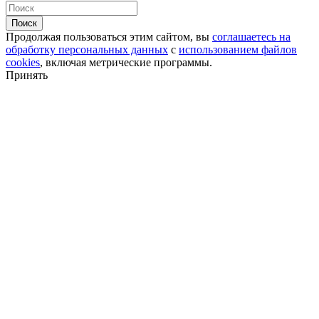
Поиск
Продолжая пользоваться этим сайтом, вы
соглашаетесь на
обработку персональных данных
с
использованием файлов
cookies
, включая метрические программы.
Принять