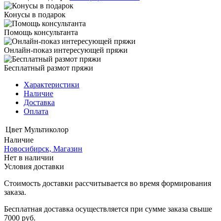
Конусы в подарок
Помощь консультанта
Онлайн-показ интересующей пряжи
Бесплатный размот пряжи
Характеристики
Наличие
Доставка
Оплата
Цвет
Мультиколор
Наличие
Новосибирск, Магазин
Нет в наличии
Условия доставки
Стоимость доставки рассчитывается во время формирования
заказа.
Бесплатная доставка осуществляется при сумме заказа свыше
7000 руб.