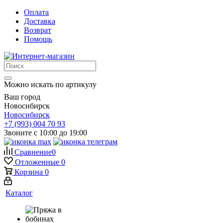
Оплата
Доставка
Возврат
Помощь
Можно искать по артикулу
Ваш город
Новосибирск
Новосибирск
+7 (993) 004 70 93
Звоните с 10:00 до 19:00
Сравнение
0
Отложенные
0
Корзина
0
Каталог