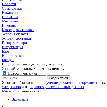
Новости
Сотрудники
Вакансии
Политика
Магазины
Помощь
Как оформить заказ
Условия оплаты
Условия доставки
Возврат товара
Информация
Блог
Вопрос-ответ
Бренды
Не упустите выгодные предложения!
Узнавайте о скидках и акциях первым
Новости магазина
Я согласен/согласна на
получение рекламно-информационных
материалов
и на
обработку персональных данных
Мы в социальных сетях
Вконтакте