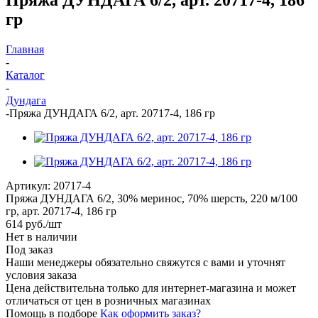
гр
Главная
-
Каталог
-
Дундага
-
Пряжа ДУНДАГА 6/2, арт. 20717-4, 186 гр
Артикул:
20717-4
Пряжа ДУНДАГА 6/2, 30% меринос, 70% шерсть, 220 м/100
гр, арт. 20717-4, 186 гр
614
руб.
/шт
Нет в наличии
Под заказ
Наши менеджеры обязательно свяжутся с вами и уточнят
условия заказа
Цена действительна только для интернет-магазина и может
отличаться от цен в розничных магазинах
Помощь в подборе
Как оформить заказ?