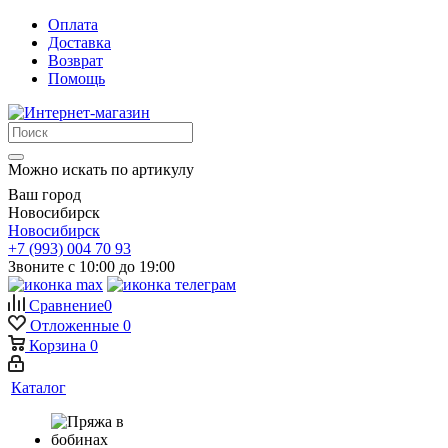
Оплата
Доставка
Возврат
Помощь
Можно искать по артикулу
Ваш город
Новосибирск
Новосибирск
+7 (993) 004 70 93
Звоните с 10:00 до 19:00
Сравнение
0
Отложенные
0
Корзина
0
Каталог