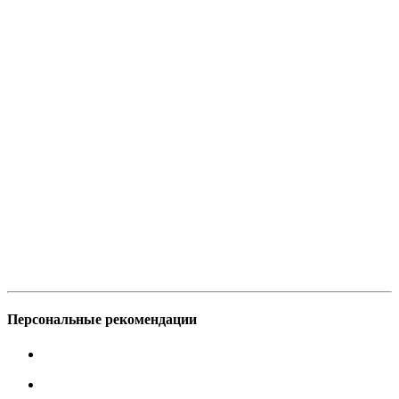
Персональные рекомендации