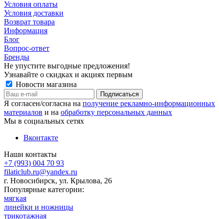
Условия оплаты
Условия доставки
Возврат товара
Информация
Блог
Вопрос-ответ
Бренды
Не упустите выгодные предложения!
Узнавайте о скидках и акциях первым
Новости магазина
Я согласен/согласна на
получение рекламно-информационных
материалов
и на
обработку персональных данных
Мы в социальных сетях
Вконтакте
Наши контакты
+7 (993) 004 70 93
filaticlub.ru@yandex.ru
г. Новосибирск, ул. Крылова, 26
Популярные категории:
мягкая
линейки и ножницы
трикотажная