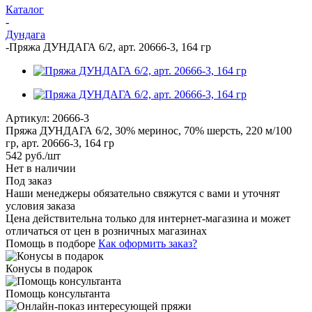
Каталог
-
Дундага
-
Пряжа ДУНДАГА 6/2, арт. 20666-3, 164 гр
Артикул:
20666-3
Пряжа ДУНДАГА 6/2, 30% меринос, 70% шерсть, 220 м/100
гр, арт. 20666-3, 164 гр
542
руб.
/шт
Нет в наличии
Под заказ
Наши менеджеры обязательно свяжутся с вами и уточнят
условия заказа
Цена действительна только для интернет-магазина и может
отличаться от цен в розничных магазинах
Помощь в подборе
Как оформить заказ?
Конусы в подарок
Помощь консультанта