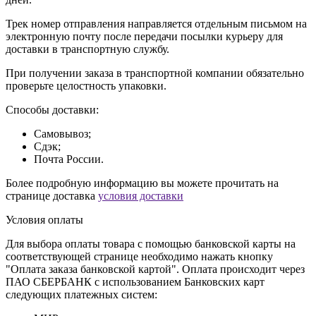
Трек номер отправления направляется отдельным письмом на
электронную почту после передачи посылки курьеру для
доставки в транспортную службу.
При получении заказа в транспортной компании обязательно
проверьте целостность упаковки.
Способы доставки:
Самовывоз;
Сдэк;
Почта России.
Более подробную информацию вы можете прочитать на
странице доставка
условия доставки
Условия оплаты
Для выбора оплаты товара с помощью банковской карты на
соответствующей странице необходимо нажать кнопку
"Оплата заказа банковской картой". Оплата происходит через
ПАО СБЕРБАНК с использованием Банковских карт
следующих платежных систем: