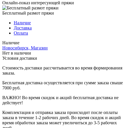
Онлайн-показ интересующей пряжи
Бесплатный размот пряжи
Наличие
Доставка
Оплата
Наличие
Новосибирск, Магазин
Нет в наличии
Условия доставки
Стоимость доставки рассчитывается во время формирования
заказа.
Бесплатная доставка осуществляется при сумме заказа свыше
7000 руб.
ВАЖНО! Во время скидок и акций бесплатная доставка не
действует!
Комплектация и отправка заказа происходит после оплаты
заказа в течение 1-2 рабочих дней. Во время скидок и акций
время обработки заказа может увеличиться до 3-5 рабочих
дней.