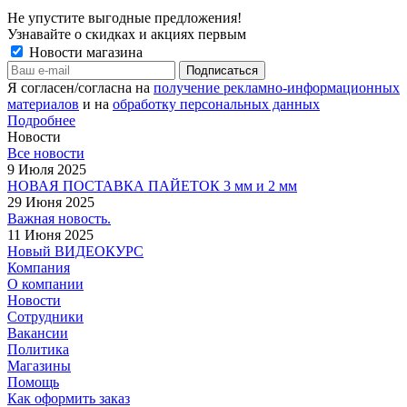
Не упустите выгодные предложения!
Узнавайте о скидках и акциях первым
Новости магазина
Я согласен/согласна на
получение рекламно-информационных
материалов
и на
обработку персональных данных
Подробнее
Новости
Все новости
9 Июля 2025
НОВАЯ ПОСТАВКА ПАЙЕТОК 3 мм и 2 мм
29 Июня 2025
Важная новость.
11 Июня 2025
Новый ВИДЕОКУРС
Компания
О компании
Новости
Сотрудники
Вакансии
Политика
Магазины
Помощь
Как оформить заказ