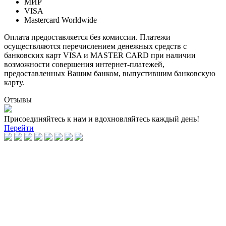
МИР
VISA
Mastercard Worldwide
Оплата предоставляется без комиссии. Платежи
осуществляются перечислением денежных средств с
банковских карт VISA и MASTER CARD при наличии
возможности совершения интернет-платежей,
предоставленных Вашим банком, выпустившим банковскую
карту.
Отзывы
Присоединяйтесь к нам и вдохновляйтесь каждый день!
Перейти