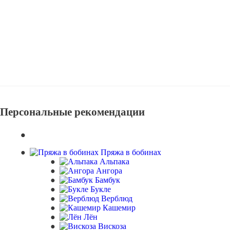
Персональные рекомендации
Пряжа в бобинах
Альпака
Ангора
Бамбук
Букле
Верблюд
Кашемир
Лён
Вискоза