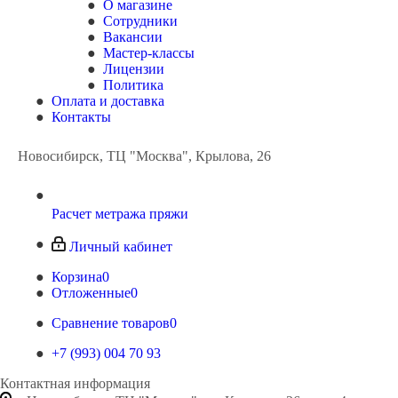
О магазине
Сотрудники
Вакансии
Мастер-классы
Лицензии
Политика
Оплата и доставка
Контакты
Новосибирск, ТЦ "Москва", Крылова, 26
Расчет метража пряжи
Личный кабинет
Корзина
0
Отложенные
0
Сравнение товаров
0
+7 (993) 004 70 93
Контактная информация