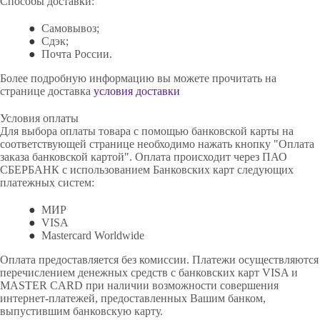
Способы доставки:
Самовывоз;
Сдэк;
Почта России.
Более подробную информацию вы можете прочитать на
странице доставка
условия доставки
Условия оплаты
Для выбора оплаты товара с помощью банковской карты на
соответствующей странице необходимо нажать кнопку "Оплата
заказа банковской картой". Оплата происходит через ПАО
СБЕРБАНК с использованием Банковских карт следующих
платежных систем:
МИР
VISA
Mastercard Worldwide
Оплата предоставляется без комиссии. Платежи осуществляются
перечислением денежных средств с банковских карт VISA и
MASTER CARD при наличии возможности совершения
интернет-платежей, предоставленных Вашим банком,
выпустившим банковскую карту.