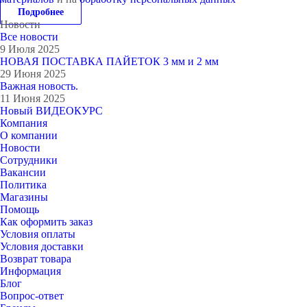
Подробнее
Новости
Все новости
9 Июля 2025
НОВАЯ ПОСТАВКА ПАЙЕТОК 3 мм и 2 мм
29 Июня 2025
Важная новость.
11 Июня 2025
Новый ВИДЕОКУРС
Компания
О компании
Новости
Сотрудники
Вакансии
Политика
Магазины
Помощь
Как оформить заказ
Условия оплаты
Условия доставки
Возврат товара
Информация
Блог
Вопрос-ответ