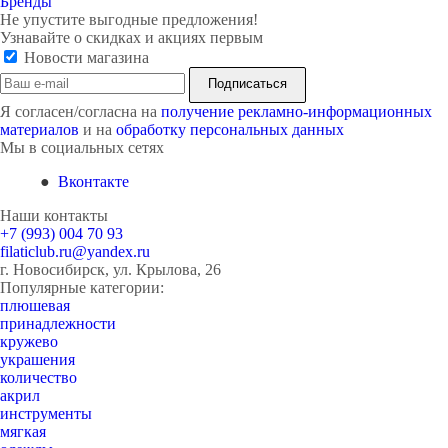
Бренды
Не упустите выгодные предложения!
Узнавайте о скидках и акциях первым
Новости магазина
Я согласен/согласна на
получение рекламно-информационных
материалов
и на
обработку персональных данных
Мы в социальных сетях
Вконтакте
Наши контакты
+7 (993) 004 70 93
filaticlub.ru@yandex.ru
г. Новосибирск, ул. Крылова, 26
Популярные категории:
плюшевая
принадлежности
кружево
украшения
количество
акрил
инструменты
мягкая