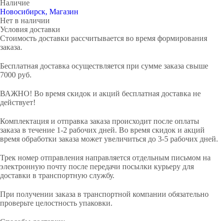
Наличие
Новосибирск, Магазин
Нет в наличии
Условия доставки
Стоимость доставки рассчитывается во время формирования
заказа.
Бесплатная доставка осуществляется при сумме заказа свыше
7000 руб.
ВАЖНО! Во время скидок и акций бесплатная доставка не
действует!
Комплектация и отправка заказа происходит после оплаты
заказа в течение 1-2 рабочих дней. Во время скидок и акций
время обработки заказа может увеличиться до 3-5 рабочих дней.
Трек номер отправления направляется отдельным письмом на
электронную почту после передачи посылки курьеру для
доставки в транспортную службу.
При получении заказа в транспортной компании обязательно
проверьте целостность упаковки.