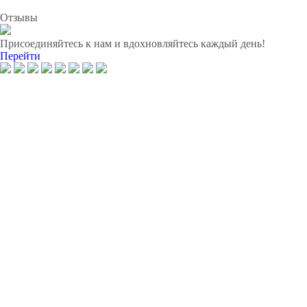
Отзывы
Присоединяйтесь к нам и вдохновляйтесь каждый день!
Перейти