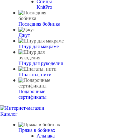
Спицы
KnitPro
Последняя бобинка
Джут
Шнур для макраме
Шнур для рукоделия
Шпагаты, нити
Подарочные
сертификаты
Каталог
Пряжа в бобинах
Альпака