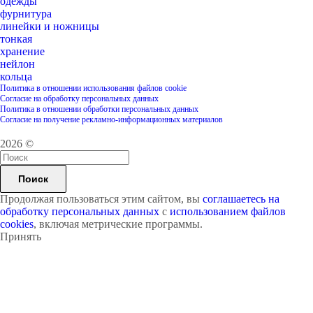
одежды
фурнитура
линейки и ножницы
тонкая
хранение
нейлон
кольца
Политика в отношении использования файлов cookie
Согласие на обработку персональных данных
Политика в отношении обработки персональных данных
Согласие на получение рекламно-информационных материалов
2026 ©
Поиск
Продолжая пользоваться этим сайтом, вы
соглашаетесь на
обработку персональных данных
с
использованием файлов
cookies
, включая метрические программы.
Принять