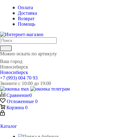
Оплата
Доставка
Возврат
Помощь
Можно искать по артикулу
Ваш город
Новосибирск
Новосибирск
+7 (993) 004 70 93
Звоните с 10:00 до 19:00
Сравнение
0
Отложенные
0
Корзина
0
Каталог