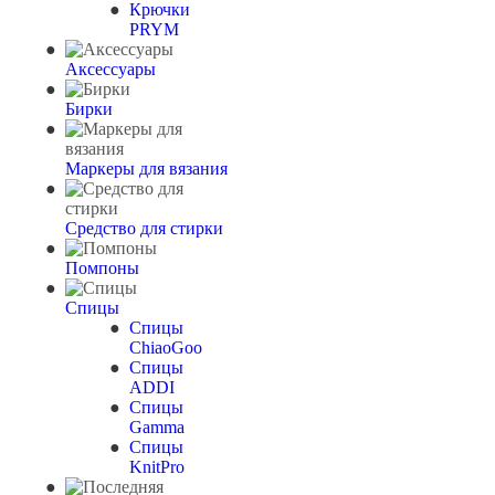
Крючки
PRYM
Аксессуары
Бирки
Маркеры для вязания
Средство для стирки
Помпоны
Спицы
Спицы
ChiaoGoo
Спицы
ADDI
Спицы
Gamma
Спицы
KnitPro