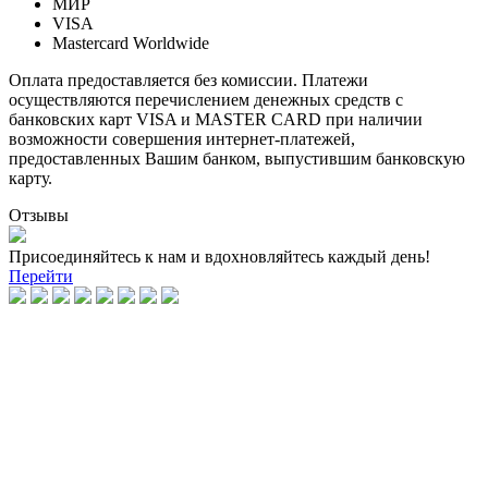
МИР
VISA
Mastercard Worldwide
Оплата предоставляется без комиссии. Платежи
осуществляются перечислением денежных средств с
банковских карт VISA и MASTER CARD при наличии
возможности совершения интернет-платежей,
предоставленных Вашим банком, выпустившим банковскую
карту.
Отзывы
Присоединяйтесь к нам и вдохновляйтесь каждый день!
Перейти