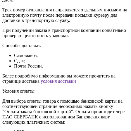
Трек номер отправления направляется отдельным письмом на
электронную почту после передачи посылки курьеру для
доставки в транспортную службу.
При получении заказа в транспортной компании обязательно
проверьте целостность упаковки.
Способы доставки:
Самовывоз;
Сдэк;
Почта России.
Более подробную информацию вы можете прочитать на
странице доставка
условия доставки
Условия оплаты
Для выбора оплаты товара с помощью банковской карты на
соответствующей странице необходимо нажать кнопку
"Оплата заказа банковской картой". Оплата происходит через
ПАО СБЕРБАНК с использованием Банковских карт
следующих платежных систем: