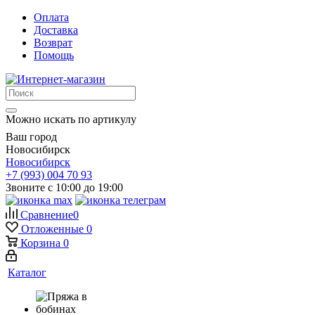
Оплата
Доставка
Возврат
Помощь
Можно искать по артикулу
Ваш город
Новосибирск
Новосибирск
+7 (993) 004 70 93
Звоните с 10:00 до 19:00
Сравнение
0
Отложенные
0
Корзина
0
Каталог