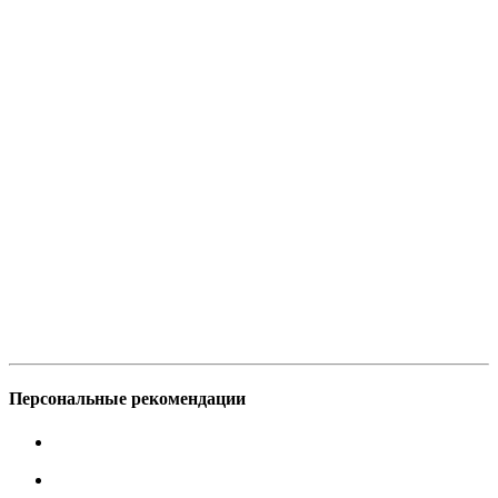
Персональные рекомендации