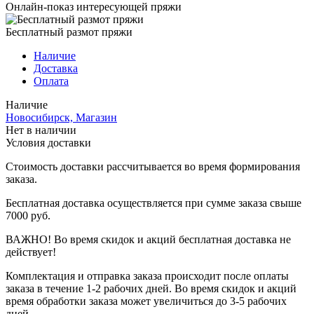
Онлайн-показ интересующей пряжи
Бесплатный размот пряжи
Наличие
Доставка
Оплата
Наличие
Новосибирск, Магазин
Нет в наличии
Условия доставки
Стоимость доставки рассчитывается во время формирования
заказа.
Бесплатная доставка осуществляется при сумме заказа свыше
7000 руб.
ВАЖНО! Во время скидок и акций бесплатная доставка не
действует!
Комплектация и отправка заказа происходит после оплаты
заказа в течение 1-2 рабочих дней. Во время скидок и акций
время обработки заказа может увеличиться до 3-5 рабочих
дней.