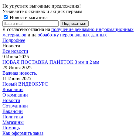
Не упустите выгодные предложения!
Узнавайте о скидках и акциях первым
Новости магазина
Я согласен/согласна на
получение рекламно-информационных
материалов
и на
обработку персональных данных
Подробнее
Новости
Все новости
9 Июля 2025
НОВАЯ ПОСТАВКА ПАЙЕТОК 3 мм и 2 мм
29 Июня 2025
Важная новость.
11 Июня 2025
Новый ВИДЕОКУРС
Компания
О компании
Новости
Сотрудники
Вакансии
Политика
Магазины
Помощь
Как оформить заказ