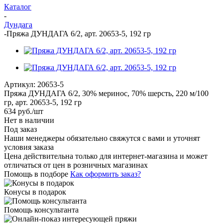
Каталог
-
Дундага
-
Пряжа ДУНДАГА 6/2, арт. 20653-5, 192 гр
Артикул:
20653-5
Пряжа ДУНДАГА 6/2, 30% меринос, 70% шерсть, 220 м/100
гр, арт. 20653-5, 192 гр
634
руб.
/шт
Нет в наличии
Под заказ
Наши менеджеры обязательно свяжутся с вами и уточнят
условия заказа
Цена действительна только для интернет-магазина и может
отличаться от цен в розничных магазинах
Помощь в подборе
Как оформить заказ?
Конусы в подарок
Помощь консультанта