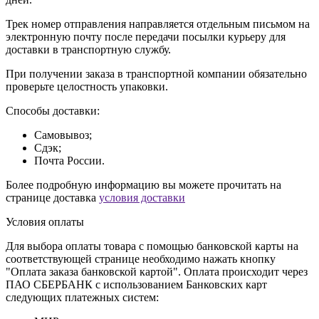
Трек номер отправления направляется отдельным письмом на
электронную почту после передачи посылки курьеру для
доставки в транспортную службу.
При получении заказа в транспортной компании обязательно
проверьте целостность упаковки.
Способы доставки:
Самовывоз;
Сдэк;
Почта России.
Более подробную информацию вы можете прочитать на
странице доставка
условия доставки
Условия оплаты
Для выбора оплаты товара с помощью банковской карты на
соответствующей странице необходимо нажать кнопку
"Оплата заказа банковской картой". Оплата происходит через
ПАО СБЕРБАНК с использованием Банковских карт
следующих платежных систем: