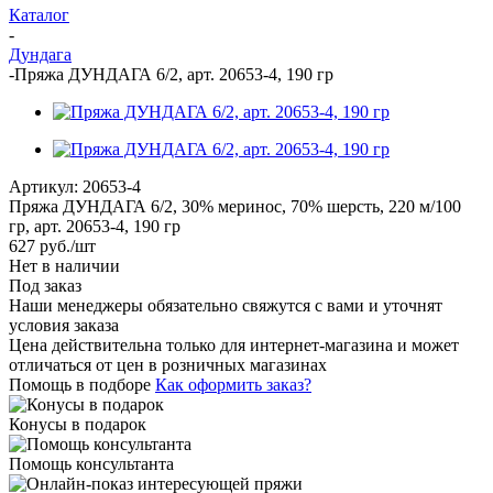
Каталог
-
Дундага
-
Пряжа ДУНДАГА 6/2, арт. 20653-4, 190 гр
Артикул:
20653-4
Пряжа ДУНДАГА 6/2, 30% меринос, 70% шерсть, 220 м/100
гр, арт. 20653-4, 190 гр
627
руб.
/шт
Нет в наличии
Под заказ
Наши менеджеры обязательно свяжутся с вами и уточнят
условия заказа
Цена действительна только для интернет-магазина и может
отличаться от цен в розничных магазинах
Помощь в подборе
Как оформить заказ?
Конусы в подарок
Помощь консультанта