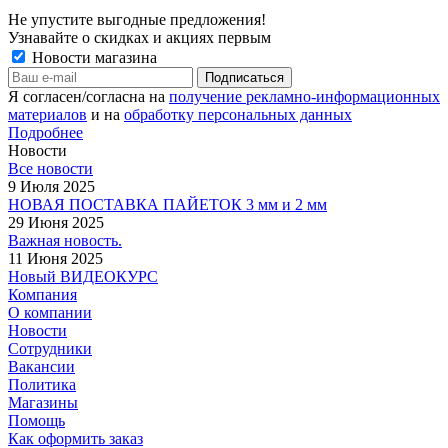
Не упустите выгодные предложения!
Узнавайте о скидках и акциях первым
Новости магазина
Я согласен/согласна на
получение рекламно-информационных
материалов
и на
обработку персональных данных
Подробнее
Новости
Все новости
9 Июля 2025
НОВАЯ ПОСТАВКА ПАЙЕТОК 3 мм и 2 мм
29 Июня 2025
Важная новость.
11 Июня 2025
Новый ВИДЕОКУРС
Компания
О компании
Новости
Сотрудники
Вакансии
Политика
Магазины
Помощь
Как оформить заказ