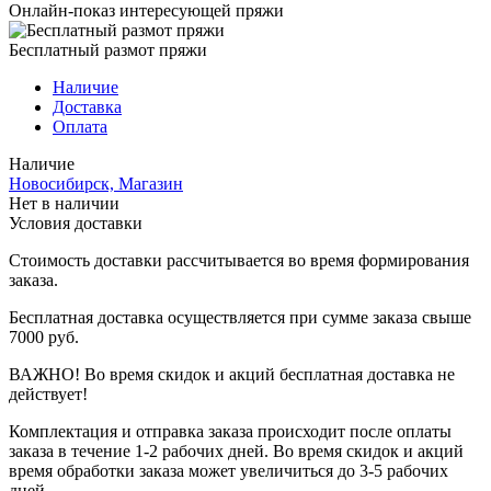
Онлайн-показ интересующей пряжи
Бесплатный размот пряжи
Наличие
Доставка
Оплата
Наличие
Новосибирск, Магазин
Нет в наличии
Условия доставки
Стоимость доставки рассчитывается во время формирования
заказа.
Бесплатная доставка осуществляется при сумме заказа свыше
7000 руб.
ВАЖНО! Во время скидок и акций бесплатная доставка не
действует!
Комплектация и отправка заказа происходит после оплаты
заказа в течение 1-2 рабочих дней. Во время скидок и акций
время обработки заказа может увеличиться до 3-5 рабочих
дней.