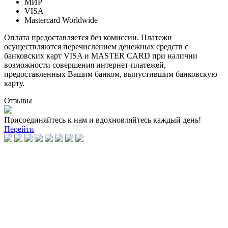
МИР
VISA
Mastercard Worldwide
Оплата предоставляется без комиссии. Платежи
осуществляются перечислением денежных средств с
банковских карт VISA и MASTER CARD при наличии
возможности совершения интернет-платежей,
предоставленных Вашим банком, выпустившим банковскую
карту.
Отзывы
Присоединяйтесь к нам и вдохновляйтесь каждый день!
Перейти