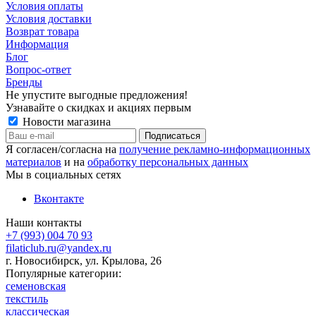
Условия оплаты
Условия доставки
Возврат товара
Информация
Блог
Вопрос-ответ
Бренды
Не упустите выгодные предложения!
Узнавайте о скидках и акциях первым
Новости магазина
Я согласен/согласна на
получение рекламно-информационных
материалов
и на
обработку персональных данных
Мы в социальных сетях
Вконтакте
Наши контакты
+7 (993) 004 70 93
filaticlub.ru@yandex.ru
г. Новосибирск, ул. Крылова, 26
Популярные категории:
семеновская
текстиль
классическая