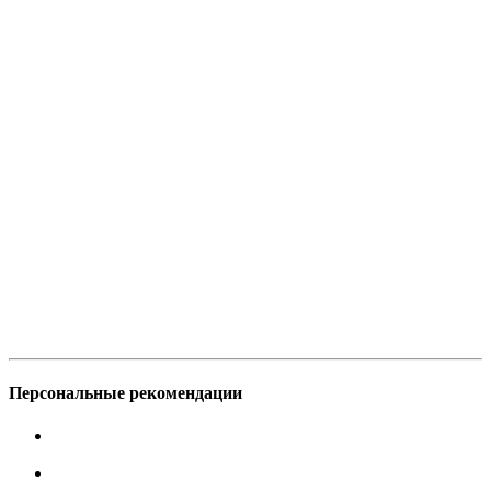
Персональные рекомендации