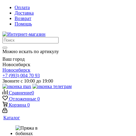
Оплата
Доставка
Возврат
Помощь
Можно искать по артикулу
Ваш город
Новосибирск
Новосибирск
+7 (993) 004 70 93
Звоните с 10:00 до 19:00
Сравнение
0
Отложенные
0
Корзина
0
Каталог