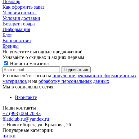
Помощь
Как оформить заказ
Условия оплаты
Условия доставки
Возврат товара
Информация
Блог
Вопрос-ответ
Бренды
Не упустите выгодные предложения!
Узнавайте о скидках и акциях первым
Новости магазина
Я согласен/согласна на
получение рекламно-информационных
материалов
и на
обработку персональных данных
Мы в социальных сетях
Вконтакте
Наши контакты
+7 (993) 004 70 93
filaticlub.ru@yandex.ru
г. Новосибирск, ул. Крылова, 26
Популярные категории:
нитки