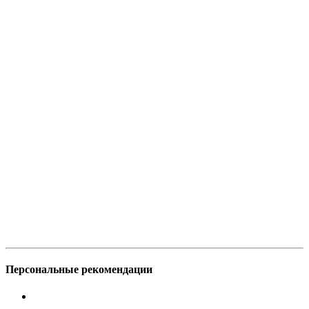
Персональные рекомендации