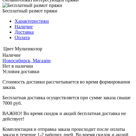
Бесплатный размот пряжи
Характеристики
Наличие
Доставка
Оплата
Цвет
Мультиколор
Наличие
Новосибирск, Магазин
Нет в наличии
Условия доставки
Стоимость доставки рассчитывается во время формирования
заказа.
Бесплатная доставка осуществляется при сумме заказа свыше
7000 руб.
ВАЖНО! Во время скидок и акций бесплатная доставка не
действует!
Комплектация и отправка заказа происходит после оплаты
заказа в течение 1-2 рабочих дней. Во время скидок и акций