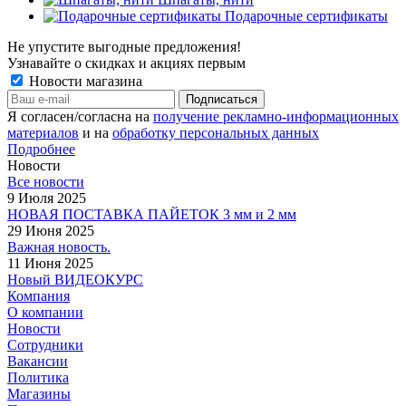
Подарочные сертификаты
Не упустите выгодные предложения!
Узнавайте о скидках и акциях первым
Новости магазина
Я согласен/согласна на
получение рекламно-информационных
материалов
и на
обработку персональных данных
Подробнее
Новости
Все новости
9 Июля 2025
НОВАЯ ПОСТАВКА ПАЙЕТОК 3 мм и 2 мм
29 Июня 2025
Важная новость.
11 Июня 2025
Новый ВИДЕОКУРС
Компания
О компании
Новости
Сотрудники
Вакансии
Политика
Магазины