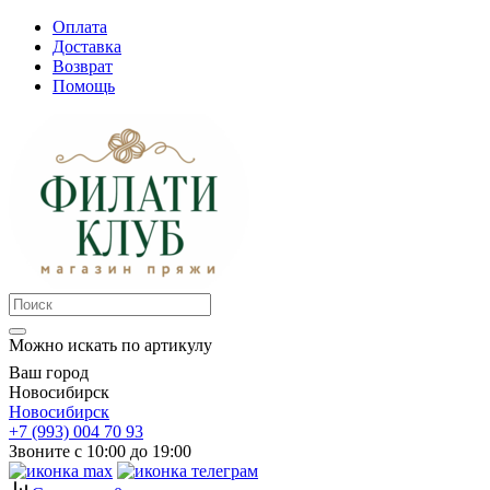
Оплата
Доставка
Возврат
Помощь
Можно искать по артикулу
Ваш город
Новосибирск
Новосибирск
+7 (993) 004 70 93
Звоните с 10:00 до 19:00