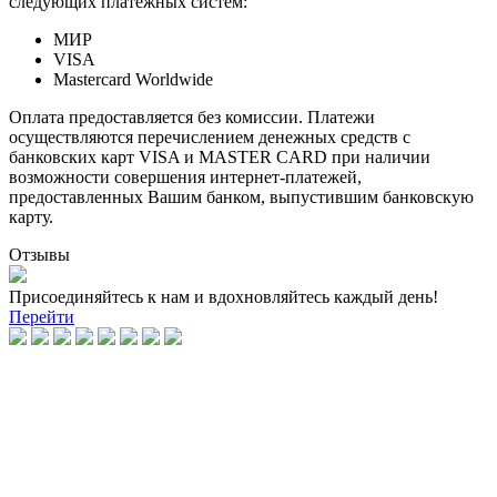
следующих платежных систем:
МИР
VISA
Mastercard Worldwide
Оплата предоставляется без комиссии. Платежи
осуществляются перечислением денежных средств с
банковских карт VISA и MASTER CARD при наличии
возможности совершения интернет-платежей,
предоставленных Вашим банком, выпустившим банковскую
карту.
Отзывы
Присоединяйтесь к нам и вдохновляйтесь каждый день!
Перейти