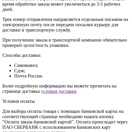
время обработки заказа может увеличиться до 3-5 рабочих
дней.
Трек номер отправления направляется отдельным письмом на
электронную почту после передачи посылки курьеру для
доставки в транспортную службу.
При получении заказа в транспортной компании обязательно
проверьте целостность упаковки.
Способы доставки:
Самовывоз;
Сдэк;
Почта России.
Более подробную информацию вы можете прочитать на
странице доставка
условия доставки
Условия оплаты
Для выбора оплаты товара с помощью банковской карты на
соответствующей странице необходимо нажать кнопку
"Оплата заказа банковской картой". Оплата происходит через
ПАО СБЕРБАНК с использованием Банковских карт