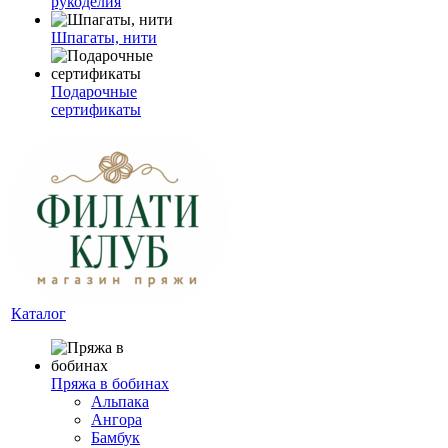
рукоделия
Шпагаты, нити
Подарочные
сертификаты
Каталог
Пряжа в бобинах
Альпака
Ангора
Бамбук