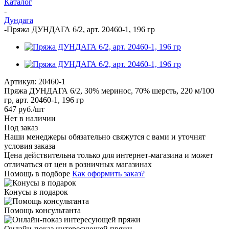
Каталог
-
Дундага
-
Пряжа ДУНДАГА 6/2, арт. 20460-1, 196 гр
Артикул:
20460-1
Пряжа ДУНДАГА 6/2, 30% меринос, 70% шерсть, 220 м/100
гр, арт. 20460-1, 196 гр
647
руб.
/шт
Нет в наличии
Под заказ
Наши менеджеры обязательно свяжутся с вами и уточнят
условия заказа
Цена действительна только для интернет-магазина и может
отличаться от цен в розничных магазинах
Помощь в подборе
Как оформить заказ?
Конусы в подарок
Помощь консультанта
Онлайн-показ интересующей пряжи