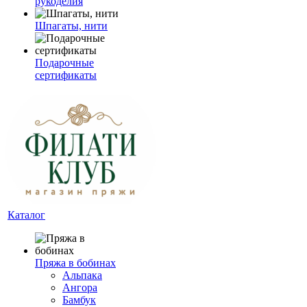
рукоделия
Шпагаты, нити
Подарочные
сертификаты
Каталог
Пряжа в бобинах
Альпака
Ангора
Бамбук