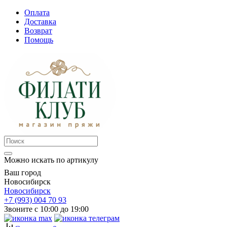
Оплата
Доставка
Возврат
Помощь
Можно искать по артикулу
Ваш город
Новосибирск
Новосибирск
+7 (993) 004 70 93
Звоните с 10:00 до 19:00