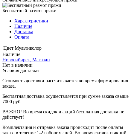
Бесплатный размот пряжи
Характеристики
Наличие
Доставка
Оплата
Цвет
Мультиколор
Наличие
Новосибирск, Магазин
Нет в наличии
Условия доставки
Стоимость доставки рассчитывается во время формирования
заказа.
Бесплатная доставка осуществляется при сумме заказа свыше
7000 руб.
ВАЖНО! Во время скидок и акций бесплатная доставка не
действует!
Комплектация и отправка заказа происходит после оплаты
заказа в течение 1-2 рабочих дней. Во время скидок и акций