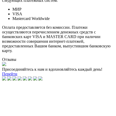
следующих платежных систем:
МИР
VISA
Mastercard Worldwide
Оплата предоставляется без комиссии. Платежи
осуществляются перечислением денежных средств с
банковских карт VISA и MASTER CARD при наличии
возможности совершения интернет-платежей,
предоставленных Вашим банком, выпустившим банковскую
карту.
Отзывы
Присоединяйтесь к нам и вдохновляйтесь каждый день!
Перейти