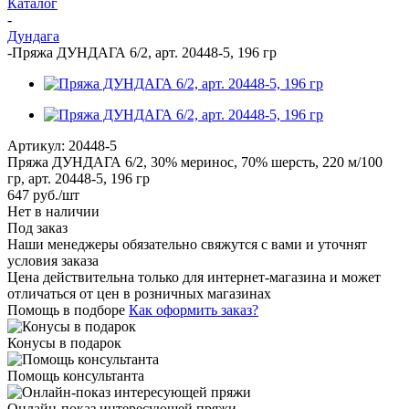
Каталог
-
Дундага
-
Пряжа ДУНДАГА 6/2, арт. 20448-5, 196 гр
Артикул:
20448-5
Пряжа ДУНДАГА 6/2, 30% меринос, 70% шерсть, 220 м/100
гр, арт. 20448-5, 196 гр
647
руб.
/шт
Нет в наличии
Под заказ
Наши менеджеры обязательно свяжутся с вами и уточнят
условия заказа
Цена действительна только для интернет-магазина и может
отличаться от цен в розничных магазинах
Помощь в подборе
Как оформить заказ?
Конусы в подарок
Помощь консультанта
Онлайн-показ интересующей пряжи