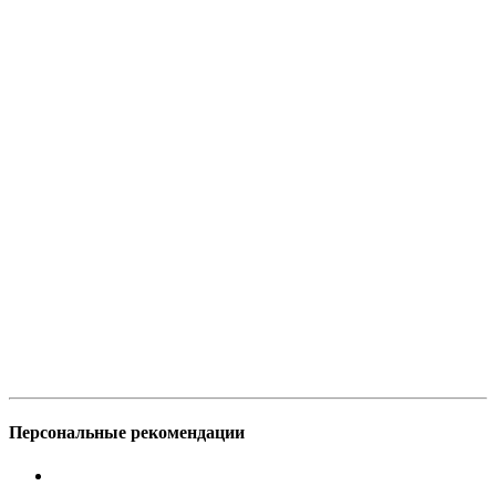
Персональные рекомендации