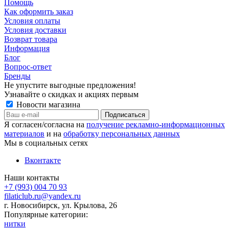
Помощь
Как оформить заказ
Условия оплаты
Условия доставки
Возврат товара
Информация
Блог
Вопрос-ответ
Бренды
Не упустите выгодные предложения!
Узнавайте о скидках и акциях первым
Новости магазина
Я согласен/согласна на
получение рекламно-информационных
материалов
и на
обработку персональных данных
Мы в социальных сетях
Вконтакте
Наши контакты
+7 (993) 004 70 93
filaticlub.ru@yandex.ru
г. Новосибирск, ул. Крылова, 26
Популярные категории:
нитки