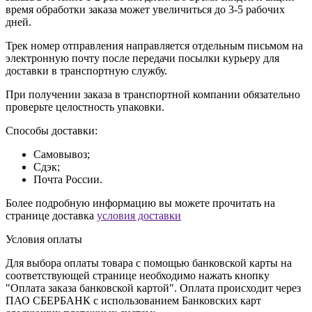
время обработки заказа может увеличиться до 3-5 рабочих
дней.
Трек номер отправления направляется отдельным письмом на
электронную почту после передачи посылки курьеру для
доставки в транспортную службу.
При получении заказа в транспортной компании обязательно
проверьте целостность упаковки.
Способы доставки:
Самовывоз;
Сдэк;
Почта России.
Более подробную информацию вы можете прочитать на
странице доставка
условия доставки
Условия оплаты
Для выбора оплаты товара с помощью банковской карты на
соответствующей странице необходимо нажать кнопку
"Оплата заказа банковской картой". Оплата происходит через
ПАО СБЕРБАНК с использованием Банковских карт