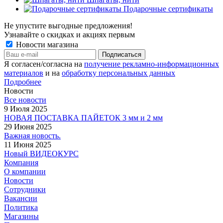
Подарочные сертификаты
Не упустите выгодные предложения!
Узнавайте о скидках и акциях первым
Новости магазина
Я согласен/согласна на
получение рекламно-информационных
материалов
и на
обработку персональных данных
Подробнее
Новости
Все новости
9 Июля 2025
НОВАЯ ПОСТАВКА ПАЙЕТОК 3 мм и 2 мм
29 Июня 2025
Важная новость.
11 Июня 2025
Новый ВИДЕОКУРС
Компания
О компании
Новости
Сотрудники
Вакансии
Политика
Магазины