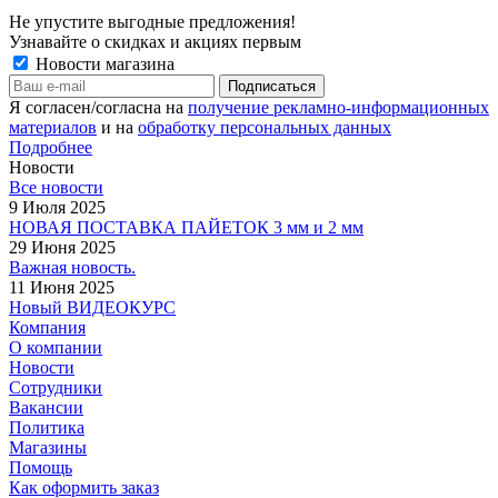
Не упустите выгодные предложения!
Узнавайте о скидках и акциях первым
Новости магазина
Я согласен/согласна на
получение рекламно-информационных
материалов
и на
обработку персональных данных
Подробнее
Новости
Все новости
9 Июля 2025
НОВАЯ ПОСТАВКА ПАЙЕТОК 3 мм и 2 мм
29 Июня 2025
Важная новость.
11 Июня 2025
Новый ВИДЕОКУРС
Компания
О компании
Новости
Сотрудники
Вакансии
Политика
Магазины
Помощь
Как оформить заказ