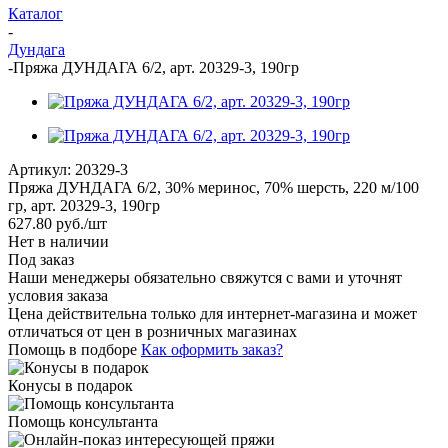
Каталог
-
Дундага
-
Пряжа ДУНДАГА 6/2, арт. 20329-3, 190гр
Артикул:
20329-3
Пряжа ДУНДАГА 6/2, 30% меринос, 70% шерсть, 220 м/100
гр, арт. 20329-3, 190гр
627.80
руб.
/шт
Нет в наличии
Под заказ
Наши менеджеры обязательно свяжутся с вами и уточнят
условия заказа
Цена действительна только для интернет-магазина и может
отличаться от цен в розничных магазинах
Помощь в подборе
Как оформить заказ?
Конусы в подарок
Помощь консультанта