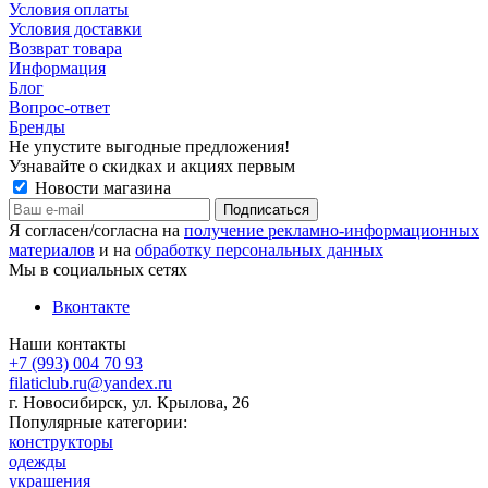
Условия оплаты
Условия доставки
Возврат товара
Информация
Блог
Вопрос-ответ
Бренды
Не упустите выгодные предложения!
Узнавайте о скидках и акциях первым
Новости магазина
Я согласен/согласна на
получение рекламно-информационных
материалов
и на
обработку персональных данных
Мы в социальных сетях
Вконтакте
Наши контакты
+7 (993) 004 70 93
filaticlub.ru@yandex.ru
г. Новосибирск, ул. Крылова, 26
Популярные категории:
конструкторы
одежды
украшения