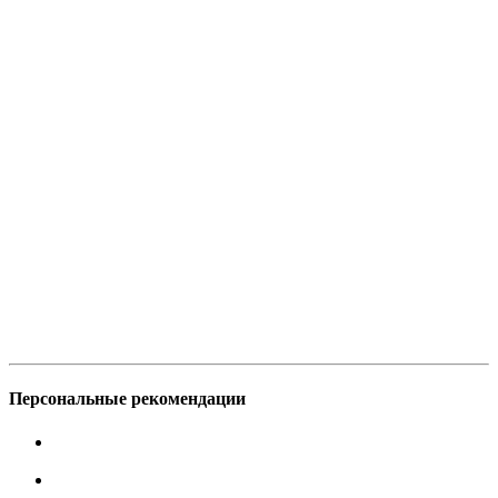
Персональные рекомендации