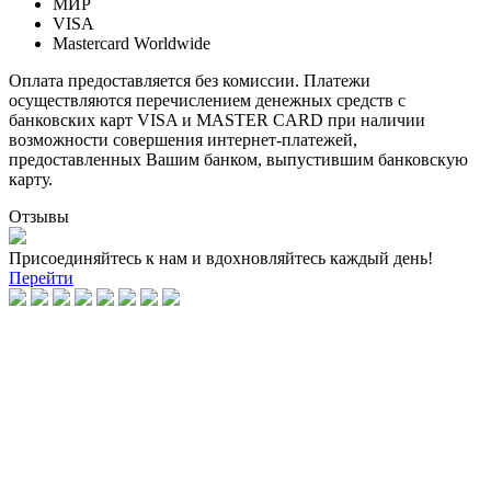
МИР
VISA
Mastercard Worldwide
Оплата предоставляется без комиссии. Платежи
осуществляются перечислением денежных средств с
банковских карт VISA и MASTER CARD при наличии
возможности совершения интернет-платежей,
предоставленных Вашим банком, выпустившим банковскую
карту.
Отзывы
Присоединяйтесь к нам и вдохновляйтесь каждый день!
Перейти