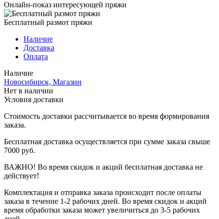
Онлайн-показ интересующей пряжи
Бесплатный размот пряжи
Наличие
Доставка
Оплата
Наличие
Новосибирск, Магазин
Нет в наличии
Условия доставки
Стоимость доставки рассчитывается во время формирования
заказа.
Бесплатная доставка осуществляется при сумме заказа свыше
7000 руб.
ВАЖНО! Во время скидок и акций бесплатная доставка не
действует!
Комплектация и отправка заказа происходит после оплаты
заказа в течение 1-2 рабочих дней. Во время скидок и акций
время обработки заказа может увеличиться до 3-5 рабочих
дней.