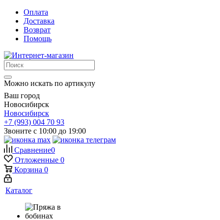
Оплата
Доставка
Возврат
Помощь
Можно искать по артикулу
Ваш город
Новосибирск
Новосибирск
+7 (993) 004 70 93
Звоните с 10:00 до 19:00
Сравнение
0
Отложенные
0
Корзина
0
Каталог