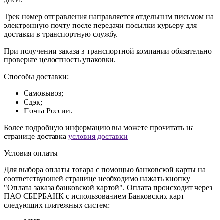
Трек номер отправления направляется отдельным письмом на
электронную почту после передачи посылки курьеру для
доставки в транспортную службу.
При получении заказа в транспортной компании обязательно
проверьте целостность упаковки.
Способы доставки:
Самовывоз;
Сдэк;
Почта России.
Более подробную информацию вы можете прочитать на
странице доставка
условия доставки
Условия оплаты
Для выбора оплаты товара с помощью банковской карты на
соответствующей странице необходимо нажать кнопку
"Оплата заказа банковской картой". Оплата происходит через
ПАО СБЕРБАНК с использованием Банковских карт
следующих платежных систем: