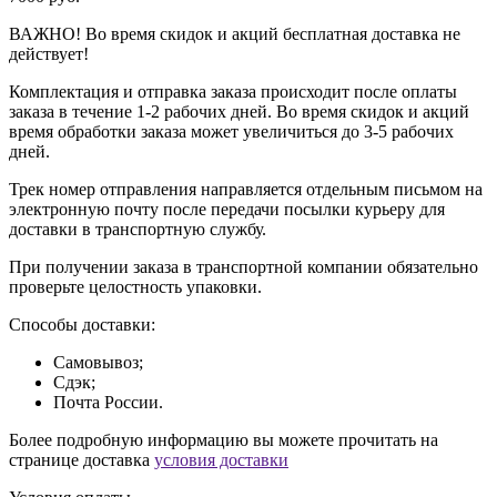
ВАЖНО! Во время скидок и акций бесплатная доставка не
действует!
Комплектация и отправка заказа происходит после оплаты
заказа в течение 1-2 рабочих дней. Во время скидок и акций
время обработки заказа может увеличиться до 3-5 рабочих
дней.
Трек номер отправления направляется отдельным письмом на
электронную почту после передачи посылки курьеру для
доставки в транспортную службу.
При получении заказа в транспортной компании обязательно
проверьте целостность упаковки.
Способы доставки:
Самовывоз;
Сдэк;
Почта России.
Более подробную информацию вы можете прочитать на
странице доставка
условия доставки