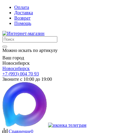
Оплата
Доставка
Возврат
Помощь
Можно искать по артикулу
Ваш город
Новосибирск
Новосибирск
+7 (993) 004 70 93
Звоните с 10:00 до 19:00
Сравнение
0