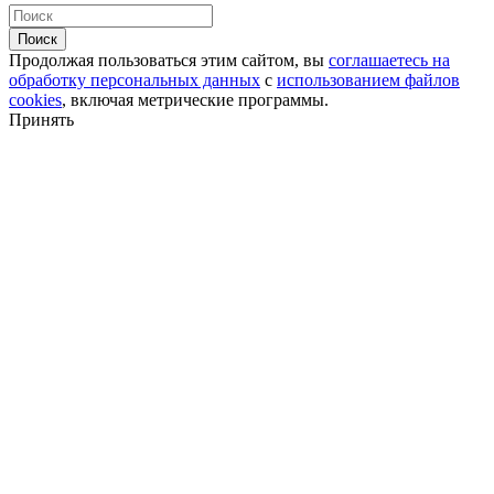
Поиск
Продолжая пользоваться этим сайтом, вы
соглашаетесь на
обработку персональных данных
с
использованием файлов
cookies
, включая метрические программы.
Принять