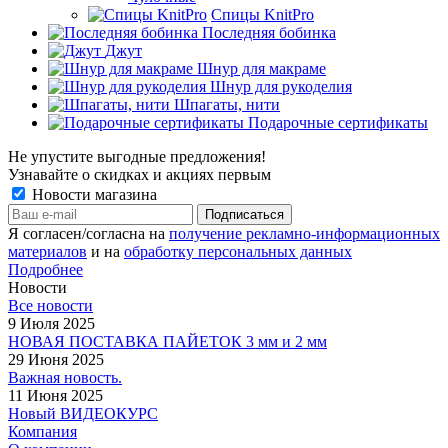
Спицы KnitPro
Последняя бобинка
Джут
Шнур для макраме
Шнур для рукоделия
Шпагаты, нити
Подарочные сертификаты
Не упустите выгодные предложения!
Узнавайте о скидках и акциях первым
Новости магазина
Я согласен/согласна на
получение рекламно-информационных
материалов
и на
обработку персональных данных
Подробнее
Новости
Все новости
9 Июля 2025
НОВАЯ ПОСТАВКА ПАЙЕТОК 3 мм и 2 мм
29 Июня 2025
Важная новость.
11 Июня 2025
Новый ВИДЕОКУРС
Компания