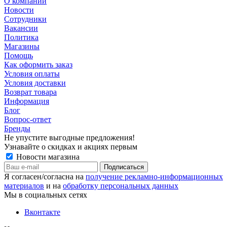
О компании
Новости
Сотрудники
Вакансии
Политика
Магазины
Помощь
Как оформить заказ
Условия оплаты
Условия доставки
Возврат товара
Информация
Блог
Вопрос-ответ
Бренды
Не упустите выгодные предложения!
Узнавайте о скидках и акциях первым
Новости магазина
Я согласен/согласна на
получение рекламно-информационных
материалов
и на
обработку персональных данных
Мы в социальных сетях
Вконтакте