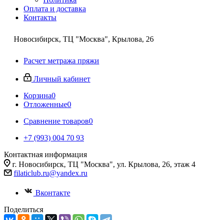
Оплата и доставка
Контакты
Новосибирск, ТЦ "Москва", Крылова, 26
Расчет метража пряжи
Личный кабинет
Корзина
0
Отложенные
0
Сравнение товаров
0
+7 (993) 004 70 93
Контактная информация
г. Новосибирск, ТЦ "Москва", ул. Крылова, 26, этаж 4
filaticlub.ru@yandex.ru
Вконтакте
Поделиться