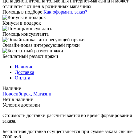
Цена действительна только для интернет-магазина и может
отличаться от цен в розничных магазинах
Помощь в подборе
Как оформить заказ?
Конусы в подарок
Помощь консультанта
Онлайн-показ интересующей пряжи
Бесплатный размот пряжи
Наличие
Доставка
Оплата
Наличие
Новосибирск, Магазин
Нет в наличии
Условия доставки
Стоимость доставки рассчитывается во время формирования
заказа.
Бесплатная доставка осуществляется при сумме заказа свыше
7000 руб.