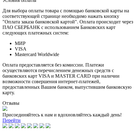
Условия оплаты
Для выбора оплаты товара с помощью банковской карты на
соответствующей странице необходимо нажать кнопку
"Оплата заказа банковской картой". Оплата происходит через
ПАО СБЕРБАНК с использованием Банковских карт
следующих платежных систем:
МИР
VISA
Mastercard Worldwide
Оплата предоставляется без комиссии. Платежи
осуществляются перечислением денежных средств с
банковских карт VISA и MASTER CARD при наличии
возможности совершения интернет-платежей,
предоставленных Вашим банком, выпустившим банковскую
карту.
Отзывы
Присоединяйтесь к нам и вдохновляйтесь каждый день!
Перейти