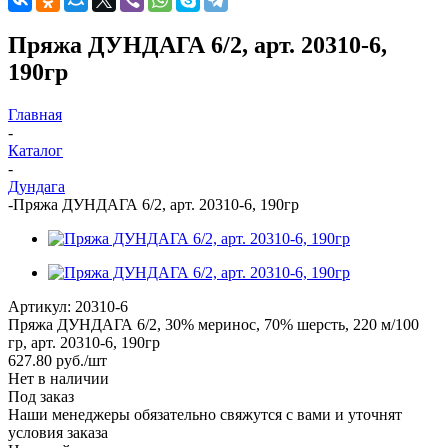
Пряжа ДУНДАГА 6/2, арт. 20310-6,
190гр
Главная
-
Каталог
-
Дундага
-
Пряжа ДУНДАГА 6/2, арт. 20310-6, 190гр
Артикул:
20310-6
Пряжа ДУНДАГА 6/2, 30% меринос, 70% шерсть, 220 м/100
гр, арт. 20310-6, 190гр
627.80
руб.
/шт
Нет в наличии
Под заказ
Наши менеджеры обязательно свяжутся с вами и уточнят
условия заказа