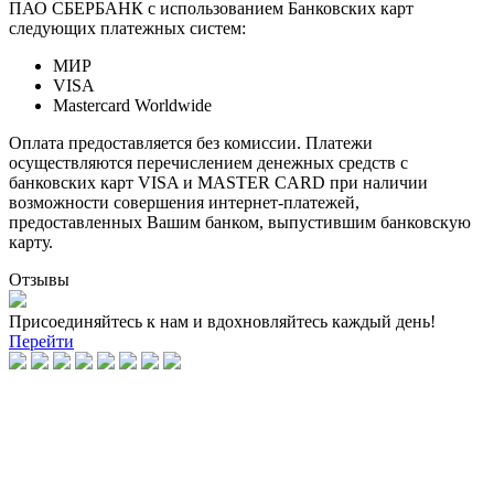
ПАО СБЕРБАНК с использованием Банковских карт
следующих платежных систем:
МИР
VISA
Mastercard Worldwide
Оплата предоставляется без комиссии. Платежи
осуществляются перечислением денежных средств с
банковских карт VISA и MASTER CARD при наличии
возможности совершения интернет-платежей,
предоставленных Вашим банком, выпустившим банковскую
карту.
Отзывы
Присоединяйтесь к нам и вдохновляйтесь каждый день!
Перейти