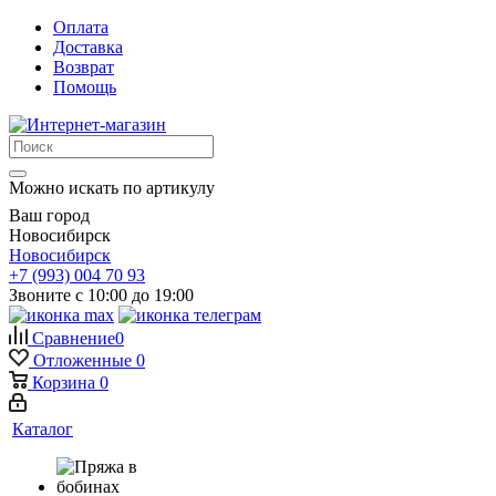
Оплата
Доставка
Возврат
Помощь
Можно искать по артикулу
Ваш город
Новосибирск
Новосибирск
+7 (993) 004 70 93
Звоните с 10:00 до 19:00
Сравнение
0
Отложенные
0
Корзина
0
Каталог