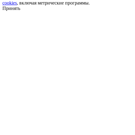
cookies
, включая метрические программы.
Принять