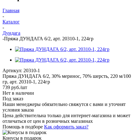
Главная
-
Каталог
-
Дундага
-
Пряжа ДУНДАГА 6/2, арт. 20310-1, 224гр
Артикул:
20310-1
Пряжа ДУНДАГА 6/2, 30% меринос, 70% шерсть, 220 м/100
гр, арт. 20310-1, 224гр
739
руб.
/шт
Нет в наличии
Под заказ
Наши менеджеры обязательно свяжутся с вами и уточнят
условия заказа
Цена действительна только для интернет-магазина и может
отличаться от цен в розничных магазинах
Помощь в подборе
Как оформить заказ?
Конусы в подарок