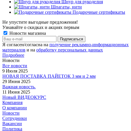
Шнур для рукоделия
Шпагаты, нити
Подарочные сертификаты
Не упустите выгодные предложения!
Узнавайте о скидках и акциях первым
Новости магазина
Я согласен/согласна на
получение рекламно-информационных
материалов
и на
обработку персональных данных
Подробнее
Новости
Все новости
9 Июля 2025
НОВАЯ ПОСТАВКА ПАЙЕТОК 3 мм и 2 мм
29 Июня 2025
Важная новость.
11 Июня 2025
Новый ВИДЕОКУРС
Компания
О компании
Новости
Сотрудники
Вакансии
Политика