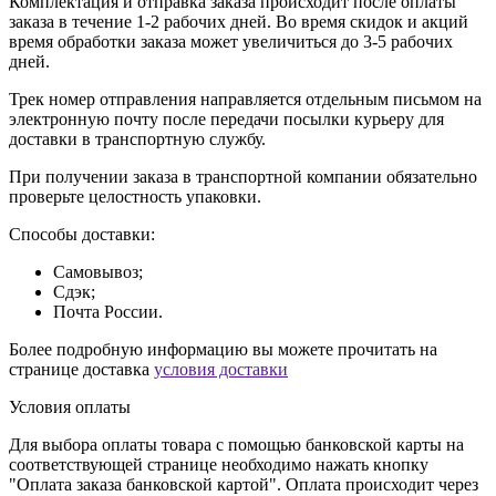
Комплектация и отправка заказа происходит после оплаты
заказа в течение 1-2 рабочих дней. Во время скидок и акций
время обработки заказа может увеличиться до 3-5 рабочих
дней.
Трек номер отправления направляется отдельным письмом на
электронную почту после передачи посылки курьеру для
доставки в транспортную службу.
При получении заказа в транспортной компании обязательно
проверьте целостность упаковки.
Способы доставки:
Самовывоз;
Сдэк;
Почта России.
Более подробную информацию вы можете прочитать на
странице доставка
условия доставки
Условия оплаты
Для выбора оплаты товара с помощью банковской карты на
соответствующей странице необходимо нажать кнопку
"Оплата заказа банковской картой". Оплата происходит через