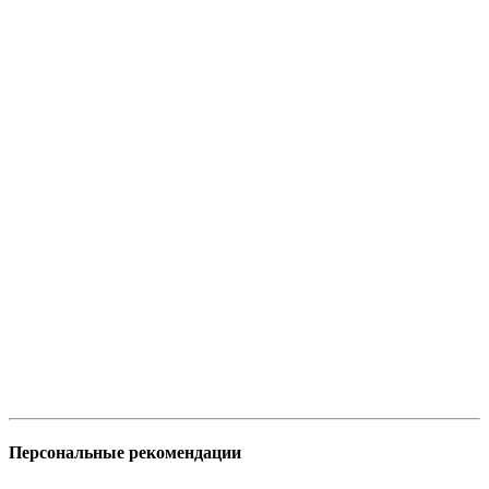
Персональные рекомендации