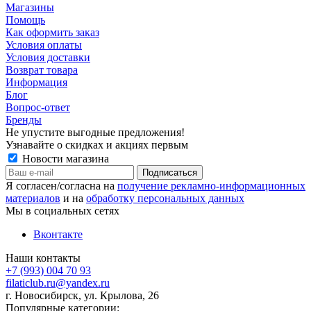
Магазины
Помощь
Как оформить заказ
Условия оплаты
Условия доставки
Возврат товара
Информация
Блог
Вопрос-ответ
Бренды
Не упустите выгодные предложения!
Узнавайте о скидках и акциях первым
Новости магазина
Я согласен/согласна на
получение рекламно-информационных
материалов
и на
обработку персональных данных
Мы в социальных сетях
Вконтакте
Наши контакты
+7 (993) 004 70 93
filaticlub.ru@yandex.ru
г. Новосибирск, ул. Крылова, 26
Популярные категории: