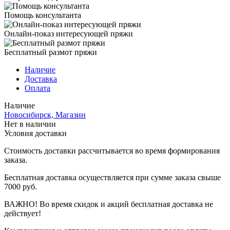
Помощь консультанта
Онлайн-показ интересующей пряжи
Бесплатный размот пряжи
Наличие
Доставка
Оплата
Наличие
Новосибирск, Магазин
Нет в наличии
Условия доставки
Стоимость доставки рассчитывается во время формирования
заказа.
Бесплатная доставка осуществляется при сумме заказа свыше
7000 руб.
ВАЖНО! Во время скидок и акций бесплатная доставка не
действует!