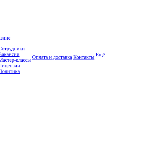
азине
Сотрудники
Вакансии
Ещё
Оплата и доставка
Контакты
Мастер-классы
Лицензии
Политика