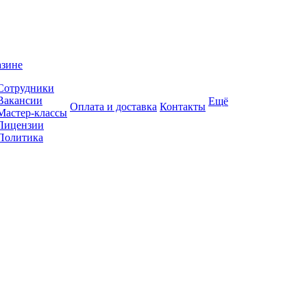
азине
Сотрудники
Вакансии
Ещё
Оплата и доставка
Контакты
Мастер-классы
Лицензии
Политика