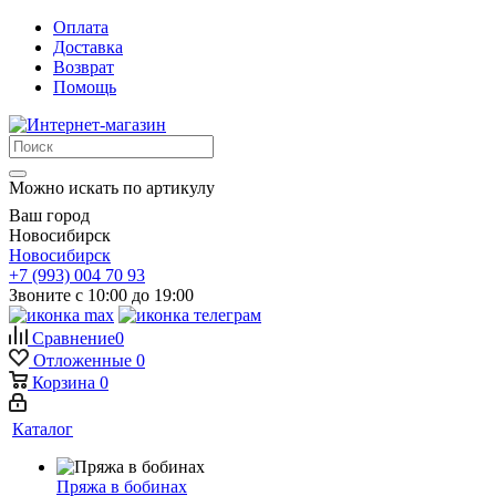
Оплата
Доставка
Возврат
Помощь
Можно искать по артикулу
Ваш город
Новосибирск
Новосибирск
+7 (993) 004 70 93
Звоните с 10:00 до 19:00
Сравнение
0
Отложенные
0
Корзина
0
Каталог
Пряжа в бобинах