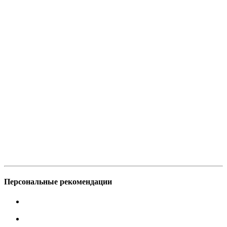
Персональные рекомендации