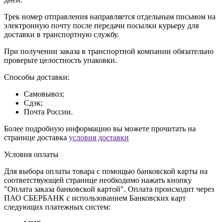
Трек номер отправления направляется отдельным письмом на
электронную почту после передачи посылки курьеру для
доставки в транспортную службу.
При получении заказа в транспортной компании обязательно
проверьте целостность упаковки.
Способы доставки:
Самовывоз;
Сдэк;
Почта России.
Более подробную информацию вы можете прочитать на
странице доставка
условия доставки
Условия оплаты
Для выбора оплаты товара с помощью банковской карты на
соответствующей странице необходимо нажать кнопку
"Оплата заказа банковской картой". Оплата происходит через
ПАО СБЕРБАНК с использованием Банковских карт
следующих платежных систем: