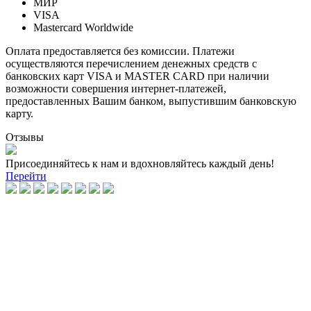
МИР
VISA
Mastercard Worldwide
Оплата предоставляется без комиссии. Платежи
осуществляются перечислением денежных средств с
банковских карт VISA и MASTER CARD при наличии
возможности совершения интернет-платежей,
предоставленных Вашим банком, выпустившим банковскую
карту.
Отзывы
Присоединяйтесь к нам и вдохновляйтесь каждый день!
Перейти