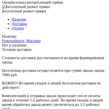
Онлайн-показ интересующей пряжи
Бесплатный размот пряжи
Наличие
Доставка
Оплата
Наличие
Новосибирск, Магазин
Нет в наличии
Условия доставки
Стоимость доставки рассчитывается во время формирования
заказа.
Бесплатная доставка осуществляется при сумме заказа свыше
7000 руб.
ВАЖНО! Во время скидок и акций бесплатная доставка не
действует!
Комплектация и отправка заказа происходит после оплаты
заказа в течение 1-2 рабочих дней. Во время скидок и акций
время обработки заказа может увеличиться до 3-5 рабочих
дней.