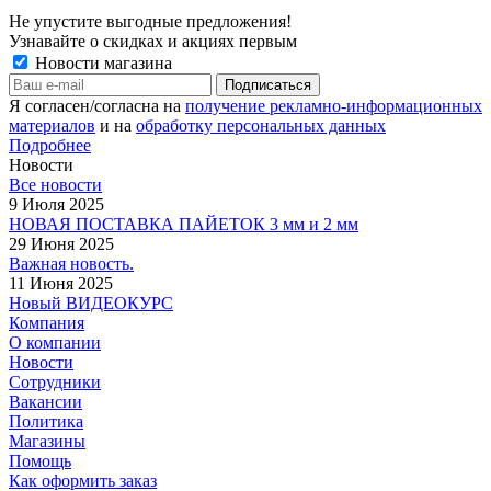
Не упустите выгодные предложения!
Узнавайте о скидках и акциях первым
Новости магазина
Я согласен/согласна на
получение рекламно-информационных
материалов
и на
обработку персональных данных
Подробнее
Новости
Все новости
9 Июля 2025
НОВАЯ ПОСТАВКА ПАЙЕТОК 3 мм и 2 мм
29 Июня 2025
Важная новость.
11 Июня 2025
Новый ВИДЕОКУРС
Компания
О компании
Новости
Сотрудники
Вакансии
Политика
Магазины
Помощь
Как оформить заказ