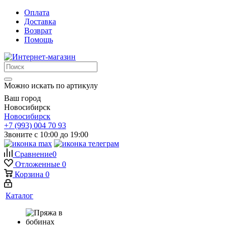
Оплата
Доставка
Возврат
Помощь
Можно искать по артикулу
Ваш город
Новосибирск
Новосибирск
+7 (993) 004 70 93
Звоните с 10:00 до 19:00
Сравнение
0
Отложенные
0
Корзина
0
Каталог