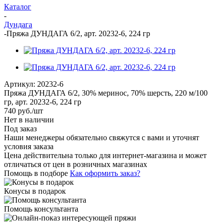
Каталог
-
Дундага
-
Пряжа ДУНДАГА 6/2, арт. 20232-6, 224 гр
Артикул:
20232-6
Пряжа ДУНДАГА 6/2, 30% меринос, 70% шерсть, 220 м/100
гр, арт. 20232-6, 224 гр
740
руб.
/шт
Нет в наличии
Под заказ
Наши менеджеры обязательно свяжутся с вами и уточнят
условия заказа
Цена действительна только для интернет-магазина и может
отличаться от цен в розничных магазинах
Помощь в подборе
Как оформить заказ?
Конусы в подарок
Помощь консультанта