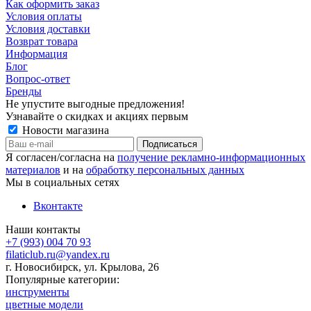
Как оформить заказ
Условия оплаты
Условия доставки
Возврат товара
Информация
Блог
Вопрос-ответ
Бренды
Не упустите выгодные предложения!
Узнавайте о скидках и акциях первым
Новости магазина
Я согласен/согласна на
получение рекламно-информационных
материалов
и на
обработку персональных данных
Мы в социальных сетях
Вконтакте
Наши контакты
+7 (993) 004 70 93
filaticlub.ru@yandex.ru
г. Новосибирск, ул. Крылова, 26
Популярные категории:
инструменты
цветные модели