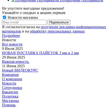
Подарочные сертификаты
Не упустите выгодные предложения!
Узнавайте о скидках и акциях первым
Новости магазина
Я согласен/согласна на
получение рекламно-информационных
материалов
и на
обработку персональных данных
Подробнее
Новости
Все новости
9 Июля 2025
НОВАЯ ПОСТАВКА ПАЙЕТОК 3 мм и 2 мм
29 Июня 2025
Важная новость.
11 Июня 2025
Новый ВИДЕОКУРС
Компания
О компании
Новости
Сотрудники
Вакансии
Политика
Магазины
Помощь