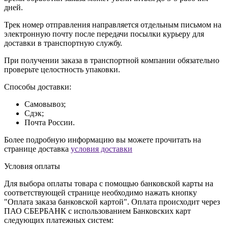
дней.
Трек номер отправления направляется отдельным письмом на
электронную почту после передачи посылки курьеру для
доставки в транспортную службу.
При получении заказа в транспортной компании обязательно
проверьте целостность упаковки.
Способы доставки:
Самовывоз;
Сдэк;
Почта России.
Более подробную информацию вы можете прочитать на
странице доставка
условия доставки
Условия оплаты
Для выбора оплаты товара с помощью банковской карты на
соответствующей странице необходимо нажать кнопку
"Оплата заказа банковской картой". Оплата происходит через
ПАО СБЕРБАНК с использованием Банковских карт
следующих платежных систем: