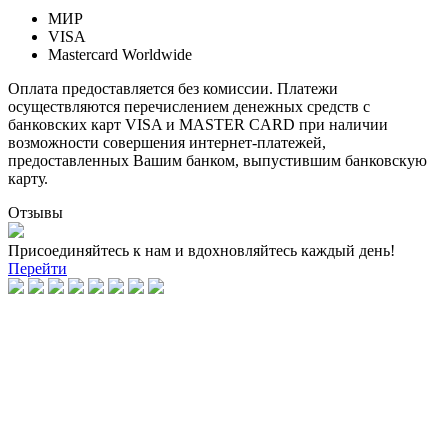
МИР
VISA
Mastercard Worldwide
Оплата предоставляется без комиссии. Платежи
осуществляются перечислением денежных средств с
банковских карт VISA и MASTER CARD при наличии
возможности совершения интернет-платежей,
предоставленных Вашим банком, выпустившим банковскую
карту.
Отзывы
Присоединяйтесь к нам и вдохновляйтесь каждый день!
Перейти