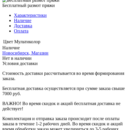
Бесплатный размот пряжи
Характеристики
Наличие
Доставка
Оплата
Цвет
Мультиколор
Наличие
Новосибирск, Магазин
Нет в наличии
Условия доставки
Стоимость доставки рассчитывается во время формирования
заказа.
Бесплатная доставка осуществляется при сумме заказа свыше
7000 руб.
ВАЖНО! Во время скидок и акций бесплатная доставка не
действует!
Комплектация и отправка заказа происходит после оплаты
заказа в течение 1-2 рабочих дней. Во время скидок и акций
время обработки заказа может увеличиться до 3-5 рабочих