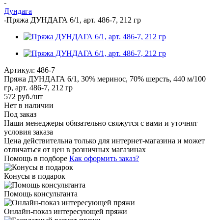
-
Дундага
-
Пряжа ДУНДАГА 6/1, арт. 486-7, 212 гр
Артикул:
486-7
Пряжа ДУНДАГА 6/1, 30% меринос, 70% шерсть, 440 м/100
гр, арт. 486-7, 212 гр
572
руб.
/шт
Нет в наличии
Под заказ
Наши менеджеры обязательно свяжутся с вами и уточнят
условия заказа
Цена действительна только для интернет-магазина и может
отличаться от цен в розничных магазинах
Помощь в подборе
Как оформить заказ?
Конусы в подарок
Помощь консультанта
Онлайн-показ интересующей пряжи