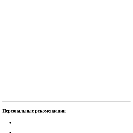
Персональные рекомендации