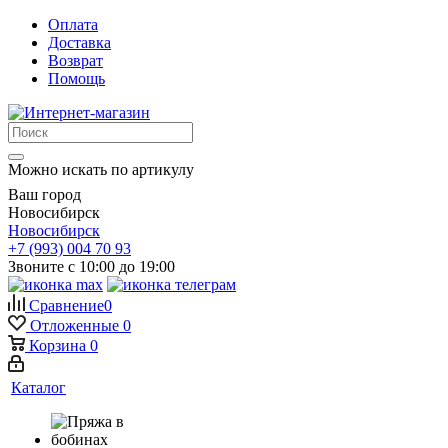
Оплата
Доставка
Возврат
Помощь
Можно искать по артикулу
Ваш город
Новосибирск
Новосибирск
+7 (993) 004 70 93
Звоните с 10:00 до 19:00
Сравнение
0
Отложенные
0
Корзина
0
Каталог