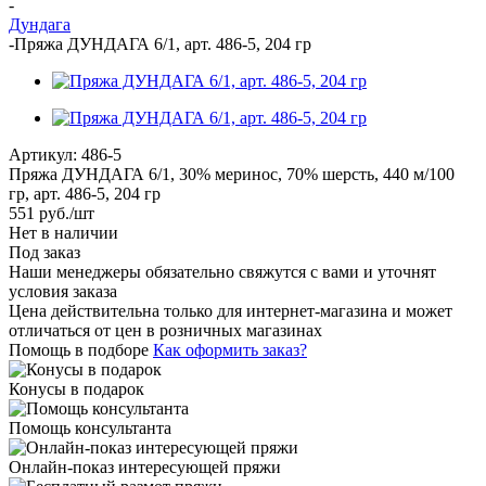
-
Дундага
-
Пряжа ДУНДАГА 6/1, арт. 486-5, 204 гр
Артикул:
486-5
Пряжа ДУНДАГА 6/1, 30% меринос, 70% шерсть, 440 м/100
гр, арт. 486-5, 204 гр
551
руб.
/шт
Нет в наличии
Под заказ
Наши менеджеры обязательно свяжутся с вами и уточнят
условия заказа
Цена действительна только для интернет-магазина и может
отличаться от цен в розничных магазинах
Помощь в подборе
Как оформить заказ?
Конусы в подарок
Помощь консультанта
Онлайн-показ интересующей пряжи