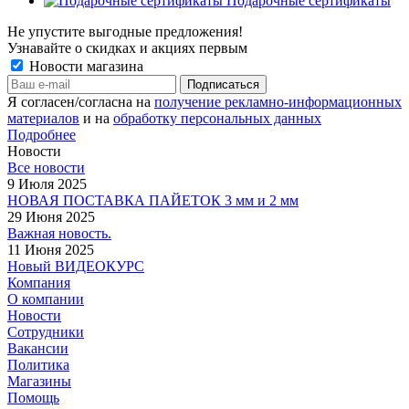
Подарочные сертификаты
Не упустите выгодные предложения!
Узнавайте о скидках и акциях первым
Новости магазина
Я согласен/согласна на
получение рекламно-информационных
материалов
и на
обработку персональных данных
Подробнее
Новости
Все новости
9 Июля 2025
НОВАЯ ПОСТАВКА ПАЙЕТОК 3 мм и 2 мм
29 Июня 2025
Важная новость.
11 Июня 2025
Новый ВИДЕОКУРС
Компания
О компании
Новости
Сотрудники
Вакансии
Политика
Магазины
Помощь