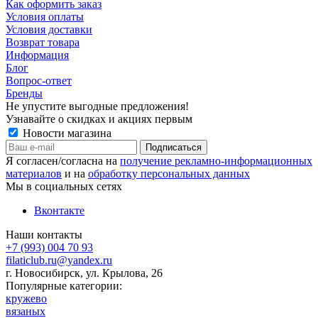
Как оформить заказ
Условия оплаты
Условия доставки
Возврат товара
Информация
Блог
Вопрос-ответ
Бренды
Не упустите выгодные предложения!
Узнавайте о скидках и акциях первым
Новости магазина
Я согласен/согласна на
получение рекламно-информационных
материалов
и на
обработку персональных данных
Мы в социальных сетях
Вконтакте
Наши контакты
+7 (993) 004 70 93
filaticlub.ru@yandex.ru
г. Новосибирск, ул. Крылова, 26
Популярные категории:
кружево
вязаных