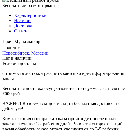
Бесплатный размот пряжи
Характеристики
Наличие
Доставка
Оплата
Цвет
Мультиколор
Наличие
Новосибирск, Магазин
Нет в наличии
Условия доставки
Стоимость доставки рассчитывается во время формирования
заказа.
Бесплатная доставка осуществляется при сумме заказа свыше
7000 руб.
ВАЖНО! Во время скидок и акций бесплатная доставка не
действует!
Комплектация и отправка заказа происходит после оплаты
заказа в течение 1-2 рабочих дней. Во время скидок и акций
время обработки заказа может увеличиться до 3-5 рабочих