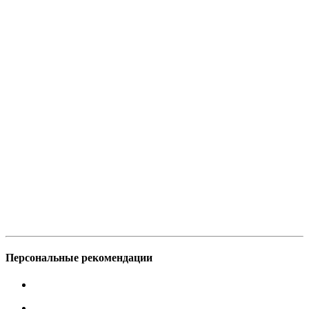
Персональные рекомендации