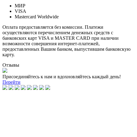
МИР
VISA
Mastercard Worldwide
Оплата предоставляется без комиссии. Платежи
осуществляются перечислением денежных средств с
банковских карт VISA и MASTER CARD при наличии
возможности совершения интернет-платежей,
предоставленных Вашим банком, выпустившим банковскую
карту.
Отзывы
Присоединяйтесь к нам и вдохновляйтесь каждый день!
Перейти