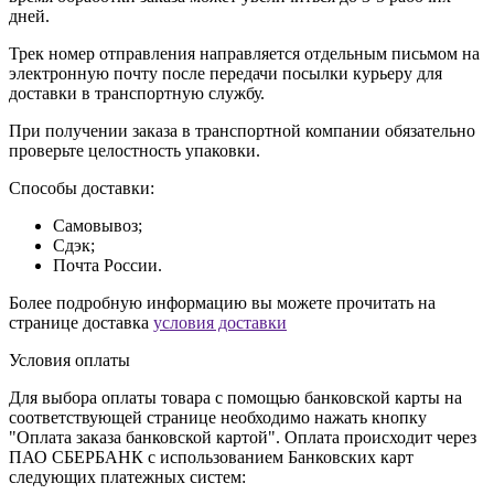
дней.
Трек номер отправления направляется отдельным письмом на
электронную почту после передачи посылки курьеру для
доставки в транспортную службу.
При получении заказа в транспортной компании обязательно
проверьте целостность упаковки.
Способы доставки:
Самовывоз;
Сдэк;
Почта России.
Более подробную информацию вы можете прочитать на
странице доставка
условия доставки
Условия оплаты
Для выбора оплаты товара с помощью банковской карты на
соответствующей странице необходимо нажать кнопку
"Оплата заказа банковской картой". Оплата происходит через
ПАО СБЕРБАНК с использованием Банковских карт
следующих платежных систем: