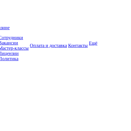
азине
Сотрудники
Вакансии
Ещё
Оплата и доставка
Контакты
Мастер-классы
Лицензии
Политика