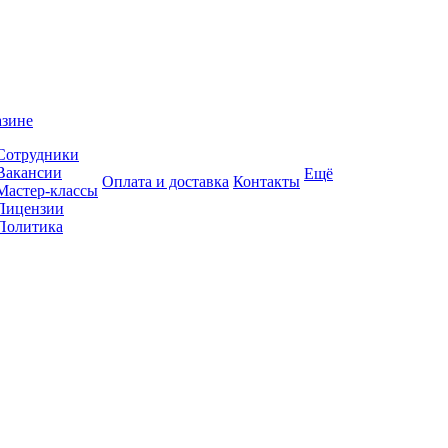
азине
Сотрудники
Вакансии
Ещё
Оплата и доставка
Контакты
Мастер-классы
Лицензии
Политика