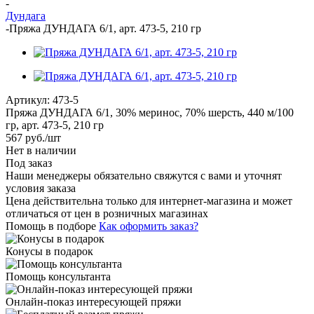
-
Дундага
-
Пряжа ДУНДАГА 6/1, арт. 473-5, 210 гр
Артикул:
473-5
Пряжа ДУНДАГА 6/1, 30% меринос, 70% шерсть, 440 м/100
гр, арт. 473-5, 210 гр
567
руб.
/шт
Нет в наличии
Под заказ
Наши менеджеры обязательно свяжутся с вами и уточнят
условия заказа
Цена действительна только для интернет-магазина и может
отличаться от цен в розничных магазинах
Помощь в подборе
Как оформить заказ?
Конусы в подарок
Помощь консультанта
Онлайн-показ интересующей пряжи