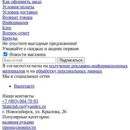
Как оформить заказ
Условия оплаты
Условия доставки
Возврат товара
Информация
Блог
Вопрос-ответ
Бренды
Не упустите выгодные предложения!
Узнавайте о скидках и акциях первым
Новости магазина
Я согласен/согласна на
получение рекламно-информационных
материалов
и на
обработку персональных данных
Мы в социальных сетях
Вконтакте
Наши контакты
+7 (993) 004 70 93
filaticlub.ru@yandex.ru
г. Новосибирск, ул. Крылова, 26
Популярные категории:
валяния руками
принадлежности