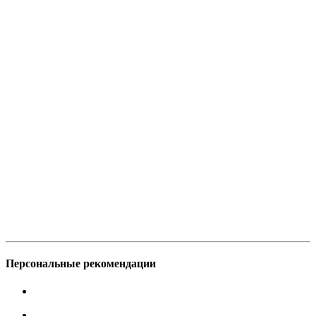
Персональные рекомендации