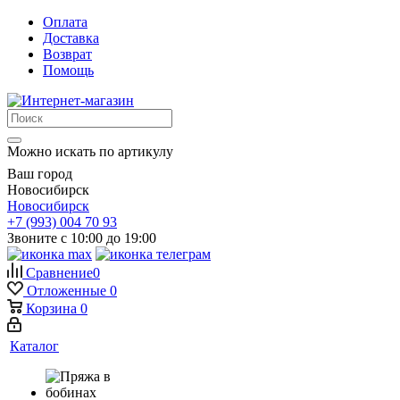
Оплата
Доставка
Возврат
Помощь
Можно искать по артикулу
Ваш город
Новосибирск
Новосибирск
+7 (993) 004 70 93
Звоните с 10:00 до 19:00
Сравнение
0
Отложенные
0
Корзина
0
Каталог