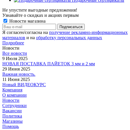
Подарочные сертификаты
Не упустите выгодные предложения!
Узнавайте о скидках и акциях первым
Новости магазина
Я согласен/согласна на
получение рекламно-информационных
материалов
и на
обработку персональных данных
Подробнее
Новости
Все новости
9 Июля 2025
НОВАЯ ПОСТАВКА ПАЙЕТОК 3 мм и 2 мм
29 Июня 2025
Важная новость.
11 Июня 2025
Новый ВИДЕОКУРС
Компания
О компании
Новости
Сотрудники
Вакансии
Политика
Магазины
Помощь