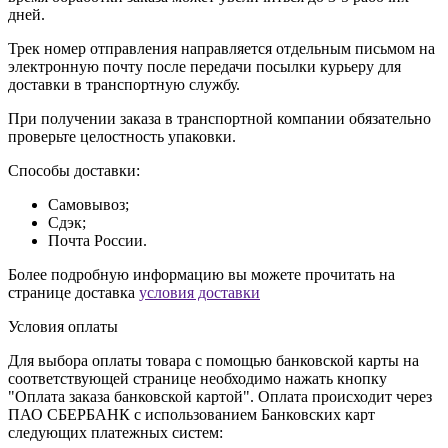
дней.
Трек номер отправления направляется отдельным письмом на
электронную почту после передачи посылки курьеру для
доставки в транспортную службу.
При получении заказа в транспортной компании обязательно
проверьте целостность упаковки.
Способы доставки:
Самовывоз;
Сдэк;
Почта России.
Более подробную информацию вы можете прочитать на
странице доставка
условия доставки
Условия оплаты
Для выбора оплаты товара с помощью банковской карты на
соответствующей странице необходимо нажать кнопку
"Оплата заказа банковской картой". Оплата происходит через
ПАО СБЕРБАНК с использованием Банковских карт
следующих платежных систем: