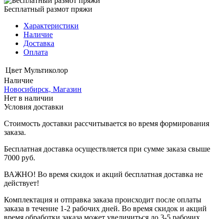
Бесплатный размот пряжи
Характеристики
Наличие
Доставка
Оплата
Цвет
Мультиколор
Наличие
Новосибирск, Магазин
Нет в наличии
Условия доставки
Стоимость доставки рассчитывается во время формирования
заказа.
Бесплатная доставка осуществляется при сумме заказа свыше
7000 руб.
ВАЖНО! Во время скидок и акций бесплатная доставка не
действует!
Комплектация и отправка заказа происходит после оплаты
заказа в течение 1-2 рабочих дней. Во время скидок и акций
время обработки заказа может увеличиться до 3-5 рабочих