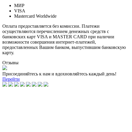
МИР
VISA
Mastercard Worldwide
Оплата предоставляется без комиссии. Платежи
осуществляются перечислением денежных средств с
банковских карт VISA и MASTER CARD при наличии
возможности совершения интернет-платежей,
предоставленных Вашим банком, выпустившим банковскую
карту.
Отзывы
Присоединяйтесь к нам и вдохновляйтесь каждый день!
Перейти