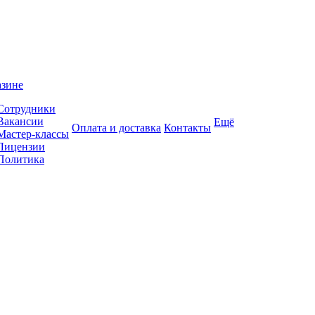
азине
Сотрудники
Вакансии
Ещё
Оплата и доставка
Контакты
Мастер-классы
Лицензии
Политика