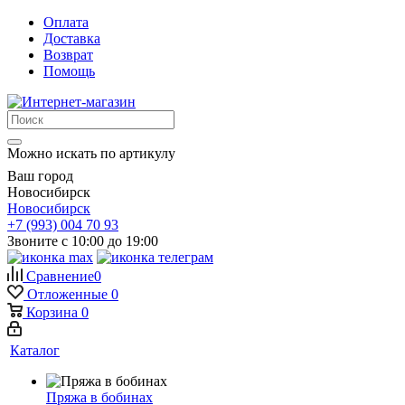
Оплата
Доставка
Возврат
Помощь
Можно искать по артикулу
Ваш город
Новосибирск
Новосибирск
+7 (993) 004 70 93
Звоните с 10:00 до 19:00
Сравнение
0
Отложенные
0
Корзина
0
Каталог
Пряжа в бобинах