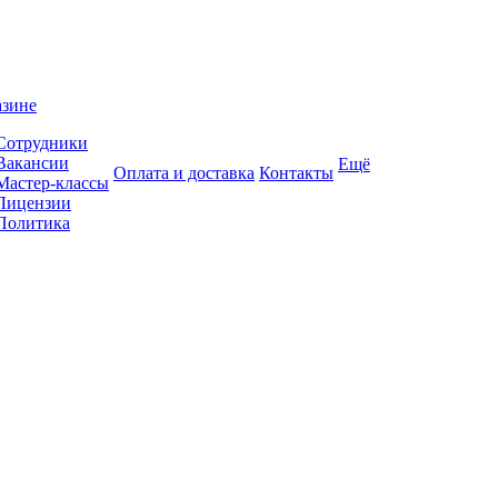
азине
Сотрудники
Вакансии
Ещё
Оплата и доставка
Контакты
Мастер-классы
Лицензии
Политика