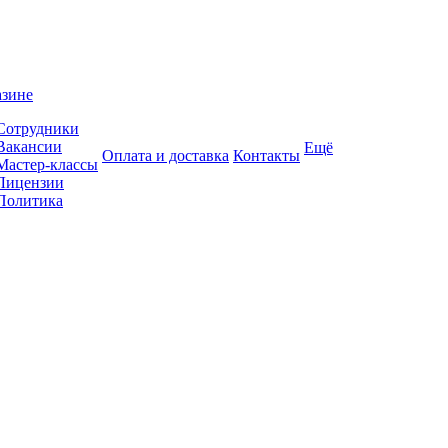
азине
Сотрудники
Вакансии
Ещё
Оплата и доставка
Контакты
Мастер-классы
Лицензии
Политика