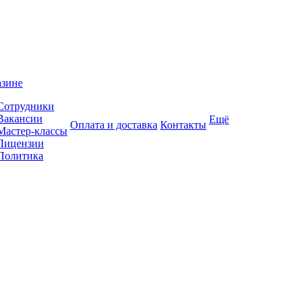
азине
Сотрудники
Вакансии
Ещё
Оплата и доставка
Контакты
Мастер-классы
Лицензии
Политика