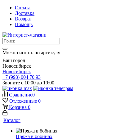
Оплата
Доставка
Возврат
Помощь
Можно искать по артикулу
Ваш город
Новосибирск
Новосибирск
+7 (993) 004 70 93
Звоните с 10:00 до 19:00
Сравнение
0
Отложенные
0
Корзина
0
Каталог
Пряжа в бобинах