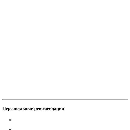
Персональные рекомендации