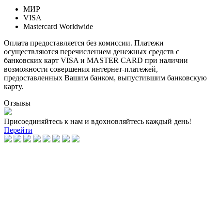
МИР
VISA
Mastercard Worldwide
Оплата предоставляется без комиссии. Платежи
осуществляются перечислением денежных средств с
банковских карт VISA и MASTER CARD при наличии
возможности совершения интернет-платежей,
предоставленных Вашим банком, выпустившим банковскую
карту.
Отзывы
Присоединяйтесь к нам и вдохновляйтесь каждый день!
Перейти