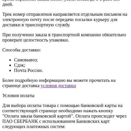
дней.
Трек номер отправления направляется отдельным письмом на
электронную почту после передачи посылки курьеру для
доставки в транспортную службу.
При получении заказа в транспортной компании обязательно
проверьте целостность упаковки.
Способы доставки:
Самовывоз;
Сдэк;
Почта России.
Более подробную информацию вы можете прочитать на
странице доставка
условия доставки
Условия оплаты
Для выбора оплаты товара с помощью банковской карты на
соответствующей странице необходимо нажать кнопку
"Оплата заказа банковской картой". Оплата происходит через
ПАО СБЕРБАНК с использованием Банковских карт
следующих платежных систем: