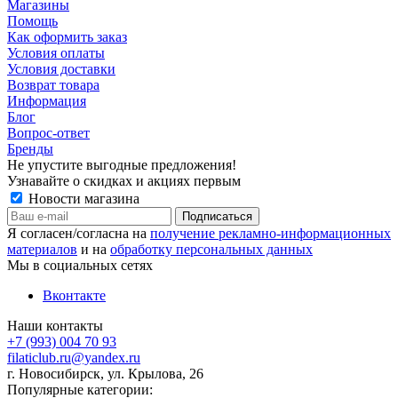
Магазины
Помощь
Как оформить заказ
Условия оплаты
Условия доставки
Возврат товара
Информация
Блог
Вопрос-ответ
Бренды
Не упустите выгодные предложения!
Узнавайте о скидках и акциях первым
Новости магазина
Я согласен/согласна на
получение рекламно-информационных
материалов
и на
обработку персональных данных
Мы в социальных сетях
Вконтакте
Наши контакты
+7 (993) 004 70 93
filaticlub.ru@yandex.ru
г. Новосибирск, ул. Крылова, 26
Популярные категории: