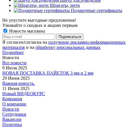
Шнур для рукоделия
Шпагаты, нити
Подарочные сертификаты
Не упустите выгодные предложения!
Узнавайте о скидках и акциях первым
Новости магазина
Я согласен/согласна на
получение рекламно-информационных
материалов
и на
обработку персональных данных
Подробнее
Новости
Все новости
9 Июля 2025
НОВАЯ ПОСТАВКА ПАЙЕТОК 3 мм и 2 мм
29 Июня 2025
Важная новость.
11 Июня 2025
Новый ВИДЕОКУРС
Компания
О компании
Новости
Сотрудники
Вакансии
Политика