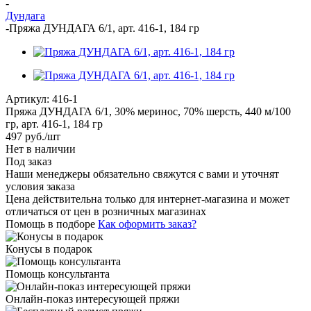
-
Дундага
-
Пряжа ДУНДАГА 6/1, арт. 416-1, 184 гр
Артикул:
416-1
Пряжа ДУНДАГА 6/1, 30% меринос, 70% шерсть, 440 м/100
гр, арт. 416-1, 184 гр
497
руб.
/шт
Нет в наличии
Под заказ
Наши менеджеры обязательно свяжутся с вами и уточнят
условия заказа
Цена действительна только для интернет-магазина и может
отличаться от цен в розничных магазинах
Помощь в подборе
Как оформить заказ?
Конусы в подарок
Помощь консультанта
Онлайн-показ интересующей пряжи