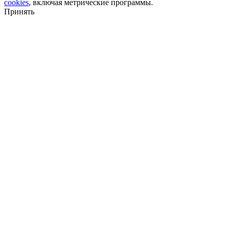
cookies
, включая метрические программы.
Принять