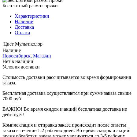
Бесплатный размот пряжи
Характеристики
Наличие
Доставка
Оплата
Цвет
Мультиколор
Наличие
Новосибирск, Магазин
Нет в наличии
Условия доставки
Стоимость доставки рассчитывается во время формирования
заказа.
Бесплатная доставка осуществляется при сумме заказа свыше
7000 руб.
ВАЖНО! Во время скидок и акций бесплатная доставка не
действует!
Комплектация и отправка заказа происходит после оплаты
заказа в течение 1-2 рабочих дней. Во время скидок и акций
время обработки заказа может увеличиться до 3-5 рабочих