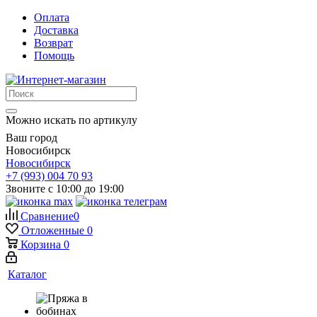
Оплата
Доставка
Возврат
Помощь
Можно искать по артикулу
Ваш город
Новосибирск
Новосибирск
+7 (993) 004 70 93
Звоните с 10:00 до 19:00
Сравнение
0
Отложенные
0
Корзина
0
Каталог