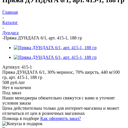
Главная
-
Каталог
-
Дундага
-
Пряжа ДУНДАГА 6/1, арт. 415-1, 188 гр
Артикул:
415-1
Пряжа ДУНДАГА 6/1, 30% меринос, 70% шерсть, 440 м/100
гр, арт. 415-1, 188 гр
508
руб.
/шт
Нет в наличии
Под заказ
Наши менеджеры обязательно свяжутся с вами и уточнят
условия заказа
Цена действительна только для интернет-магазина и может
отличаться от цен в розничных магазинах
Помощь в подборе
Как оформить заказ?