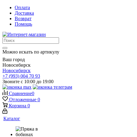
Оплата
Доставка
Возврат
Помощь
Можно искать по артикулу
Ваш город
Новосибирск
Новосибирск
+7 (993) 004 70 93
Звоните с 10:00 до 19:00
Сравнение
0
Отложенные
0
Корзина
0
Каталог