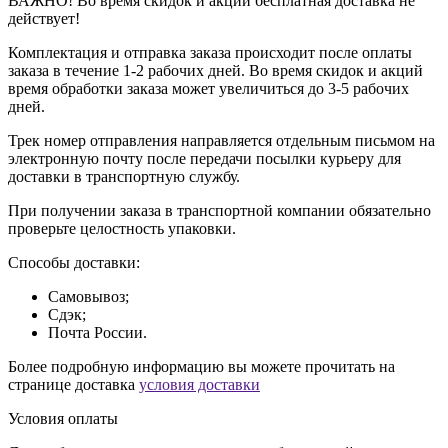
ВАЖНО! Во время скидок и акций бесплатная доставка не
действует!
Комплектация и отправка заказа происходит после оплаты
заказа в течение 1-2 рабочих дней. Во время скидок и акций
время обработки заказа может увеличиться до 3-5 рабочих
дней.
Трек номер отправления направляется отдельным письмом на
электронную почту после передачи посылки курьеру для
доставки в транспортную службу.
При получении заказа в транспортной компании обязательно
проверьте целостность упаковки.
Способы доставки:
Самовывоз;
Сдэк;
Почта России.
Более подробную информацию вы можете прочитать на
странице доставка
условия доставки
Условия оплаты