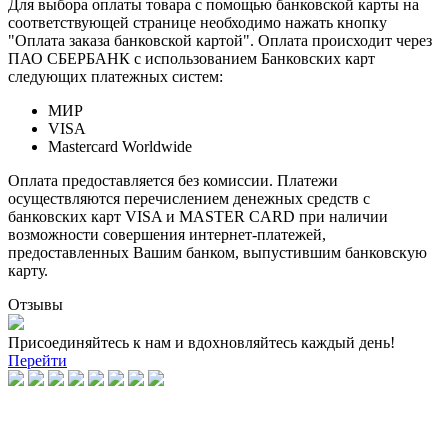
Для выбора оплаты товара с помощью банковской карты на
соответствующей странице необходимо нажать кнопку
"Оплата заказа банковской картой". Оплата происходит через
ПАО СБЕРБАНК с использованием Банковских карт
следующих платежных систем:
МИР
VISA
Mastercard Worldwide
Оплата предоставляется без комиссии. Платежи
осуществляются перечислением денежных средств с
банковских карт VISA и MASTER CARD при наличии
возможности совершения интернет-платежей,
предоставленных Вашим банком, выпустившим банковскую
карту.
Отзывы
Присоединяйтесь к нам и вдохновляйтесь каждый день!
Перейти