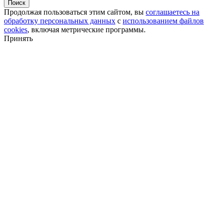
Поиск
Продолжая пользоваться этим сайтом, вы
соглашаетесь на
обработку персональных данных
с
использованием файлов
cookies
, включая метрические программы.
Принять