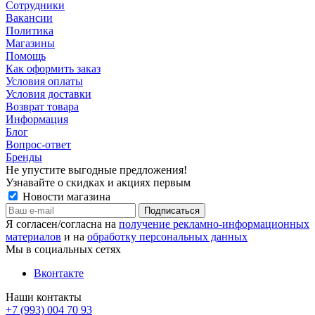
Сотрудники
Вакансии
Политика
Магазины
Помощь
Как оформить заказ
Условия оплаты
Условия доставки
Возврат товара
Информация
Блог
Вопрос-ответ
Бренды
Не упустите выгодные предложения!
Узнавайте о скидках и акциях первым
Новости магазина
Я согласен/согласна на
получение рекламно-информационных
материалов
и на
обработку персональных данных
Мы в социальных сетях
Вконтакте
Наши контакты
+7 (993) 004 70 93