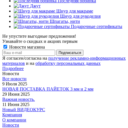
Последняя бобинка
Джут
Шнур для макраме
Шнур для рукоделия
Шпагаты, нити
Подарочные сертификаты
Не упустите выгодные предложения!
Узнавайте о скидках и акциях первым
Новости магазина
Я согласен/согласна на
получение рекламно-информационных
материалов
и на
обработку персональных данных
Подробнее
Новости
Все новости
9 Июля 2025
НОВАЯ ПОСТАВКА ПАЙЕТОК 3 мм и 2 мм
29 Июня 2025
Важная новость.
11 Июня 2025
Новый ВИДЕОКУРС
Компания
О компании
Новости