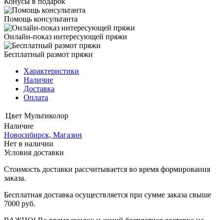
Конусы в подарок
Помощь консультанта
Онлайн-показ интересующей пряжи
Бесплатный размот пряжи
Характеристики
Наличие
Доставка
Оплата
Цвет
Мультиколор
Наличие
Новосибирск, Магазин
Нет в наличии
Условия доставки
Стоимость доставки рассчитывается во время формирования
заказа.
Бесплатная доставка осуществляется при сумме заказа свыше
7000 руб.