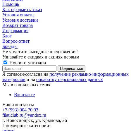
Помощь
Как оформить заказ
Условия оплаты
Условия доставки
Возврат товара
Информация
Блог
Вопрос-ответ
Бренды
Не упустите выгодные предложения!
Узнавайте о скидках и акциях первым
Новости магазина
Я согласен/согласна на
получение рекламно-информационных
материалов
и на
обработку персональных данных
Мы в социальных сетях
Вконтакте
Наши контакты
+7 (993) 004 70 93
filaticlub.ru@yandex.ru
г. Новосибирск, ул. Крылова, 26
Популярные категории:
нитки