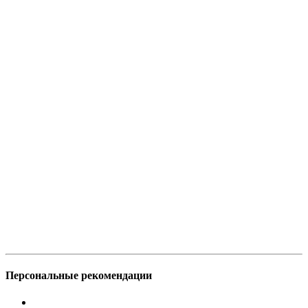
Персональные рекомендации