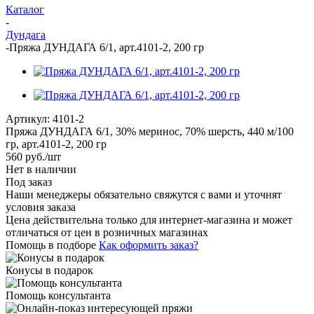
Каталог
-
Дундага
-
Пряжа ДУНДАГА 6/1, арт.4101-2, 200 гр
Артикул:
4101-2
Пряжа ДУНДАГА 6/1, 30% меринос, 70% шерсть, 440 м/100
гр, арт.4101-2, 200 гр
560
руб.
/шт
Нет в наличии
Под заказ
Наши менеджеры обязательно свяжутся с вами и уточнят
условия заказа
Цена действительна только для интернет-магазина и может
отличаться от цен в розничных магазинах
Помощь в подборе
Как оформить заказ?
Конусы в подарок
Помощь консультанта