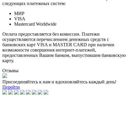
следующих платежных систем:
МИР
VISA
Mastercard Worldwide
Оплата предоставляется без комиссии. Платежи
осуществляются перечислением денежных средств с
банковских карт VISA и MASTER CARD при наличии
возможности совершения интернет-платежей,
предоставленных Вашим банком, выпустившим банковскую
карту.
Отзывы
Присоединяйтесь к нам и вдохновляйтесь каждый день!
Перейти