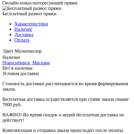
Онлайн-показ интересующей пряжи
Бесплатный размот пряжи
Характеристики
Наличие
Доставка
Оплата
Цвет
Мультиколор
Наличие
Новосибирск, Магазин
Нет в наличии
Условия доставки
Стоимость доставки рассчитывается во время формирования
заказа.
Бесплатная доставка осуществляется при сумме заказа свыше
7000 руб.
ВАЖНО! Во время скидок и акций бесплатная доставка не
действует!
Комплектация и отправка заказа происходит после оплаты