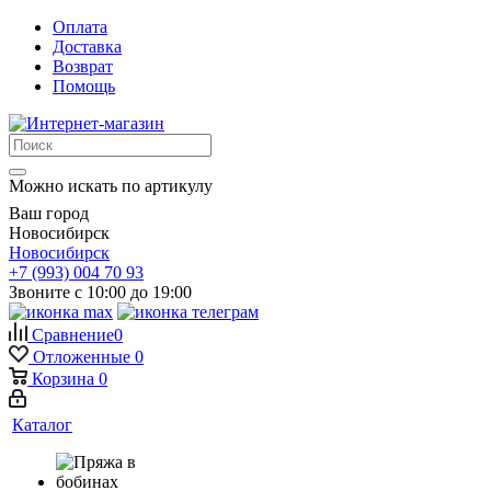
Оплата
Доставка
Возврат
Помощь
Можно искать по артикулу
Ваш город
Новосибирск
Новосибирск
+7 (993) 004 70 93
Звоните с 10:00 до 19:00
Сравнение
0
Отложенные
0
Корзина
0
Каталог