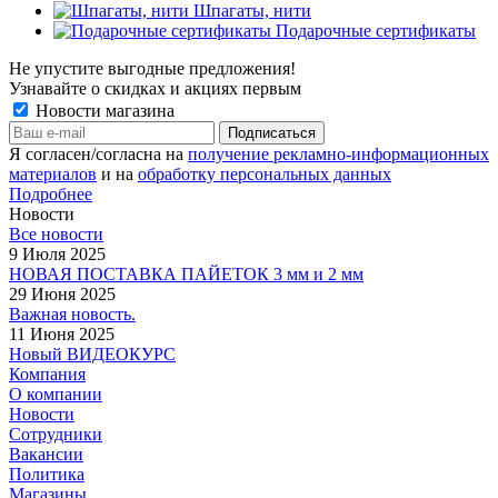
Шпагаты, нити
Подарочные сертификаты
Не упустите выгодные предложения!
Узнавайте о скидках и акциях первым
Новости магазина
Я согласен/согласна на
получение рекламно-информационных
материалов
и на
обработку персональных данных
Подробнее
Новости
Все новости
9 Июля 2025
НОВАЯ ПОСТАВКА ПАЙЕТОК 3 мм и 2 мм
29 Июня 2025
Важная новость.
11 Июня 2025
Новый ВИДЕОКУРС
Компания
О компании
Новости
Сотрудники
Вакансии
Политика
Магазины