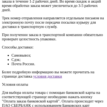
заказа в течение 1-2 рабочих дней. Во время скидок и акций
время обработки заказа может увеличиться до 3-5 рабочих
дней.
Трек номер отправления направляется отдельным письмом на
электронную почту после передачи посылки курьеру для
доставки в транспортную службу.
При получении заказа в транспортной компании обязательно
проверьте целостность упаковки.
Способы доставки:
Самовывоз;
Сдэк;
Почта России.
Более подробную информацию вы можете прочитать на
странице доставка
условия доставки
Условия оплаты
Для выбора оплаты товара с помощью банковской карты на
соответствующей странице необходимо нажать кнопку
"Оплата заказа банковской картой". Оплата происходит через
ПАО СБЕРБАНК с использованием Банковских карт