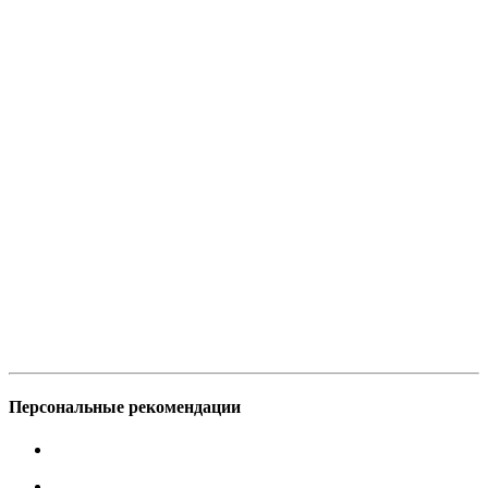
Персональные рекомендации