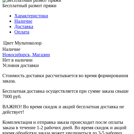
Бесплатный размот пряжи
Характеристики
Наличие
Доставка
Оплата
Цвет
Мультиколор
Наличие
Новосибирск, Магазин
Нет в наличии
Условия доставки
Стоимость доставки рассчитывается во время формирования
заказа.
Бесплатная доставка осуществляется при сумме заказа свыше
7000 руб.
ВАЖНО! Во время скидок и акций бесплатная доставка не
действует!
Комплектация и отправка заказа происходит после оплаты
заказа в течение 1-2 рабочих дней. Во время скидок и акций
время обработки заказа может увеличиться до 3-5 рабочих