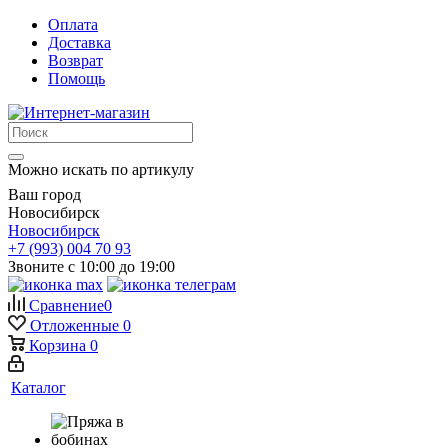
Оплата
Доставка
Возврат
Помощь
Можно искать по артикулу
Ваш город
Новосибирск
Новосибирск
+7 (993) 004 70 93
Звоните с 10:00 до 19:00
Сравнение
0
Отложенные
0
Корзина
0
Каталог