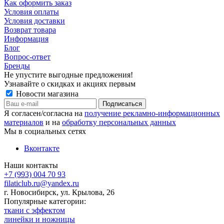
Как оформить заказ
Условия оплаты
Условия доставки
Возврат товара
Информация
Блог
Вопрос-ответ
Бренды
Не упустите выгодные предложения!
Узнавайте о скидках и акциях первым
Новости магазина
Я согласен/согласна на
получение рекламно-информационных
материалов
и на
обработку персональных данных
Мы в социальных сетях
Вконтакте
Наши контакты
+7 (993) 004 70 93
filaticlub.ru@yandex.ru
г. Новосибирск, ул. Крылова, 26
Популярные категории:
ткани с эффектом
линейки и ножницы