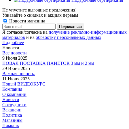
Подарочные сертификаты
Не упустите выгодные предложения!
Узнавайте о скидках и акциях первым
Новости магазина
Я согласен/согласна на
получение рекламно-информационных
материалов
и на
обработку персональных данных
Подробнее
Новости
Все новости
9 Июля 2025
НОВАЯ ПОСТАВКА ПАЙЕТОК 3 мм и 2 мм
29 Июня 2025
Важная новость.
11 Июня 2025
Новый ВИДЕОКУРС
Компания
О компании
Новости
Сотрудники
Вакансии
Политика
Магазины
Помощь