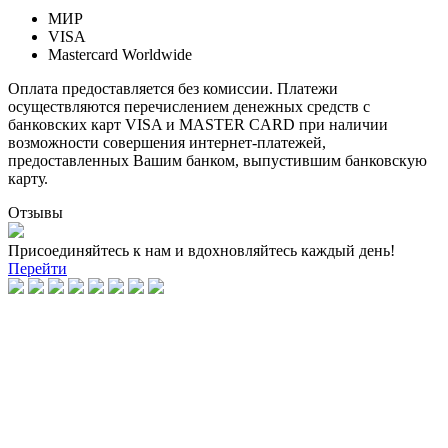
МИР
VISA
Mastercard Worldwide
Оплата предоставляется без комиссии. Платежи
осуществляются перечислением денежных средств с
банковских карт VISA и MASTER CARD при наличии
возможности совершения интернет-платежей,
предоставленных Вашим банком, выпустившим банковскую
карту.
Отзывы
Присоединяйтесь к нам и вдохновляйтесь каждый день!
Перейти