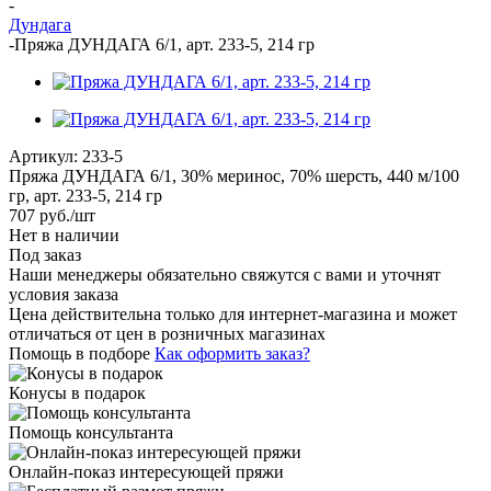
-
Дундага
-
Пряжа ДУНДАГА 6/1, арт. 233-5, 214 гр
Артикул:
233-5
Пряжа ДУНДАГА 6/1, 30% меринос, 70% шерсть, 440 м/100
гр, арт. 233-5, 214 гр
707
руб.
/шт
Нет в наличии
Под заказ
Наши менеджеры обязательно свяжутся с вами и уточнят
условия заказа
Цена действительна только для интернет-магазина и может
отличаться от цен в розничных магазинах
Помощь в подборе
Как оформить заказ?
Конусы в подарок
Помощь консультанта
Онлайн-показ интересующей пряжи