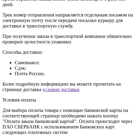
дней.
Трек номер отправления направляется отдельным письмом на
электронную почту после передачи посылки курьеру для
доставки в транспортную службу.
При получении заказа в транспортной компании обязательно
проверьте целостность упаковки.
Способы доставки:
Самовывоз;
Сдэк;
Почта России.
Более подробную информацию вы можете прочитать на
странице доставка
условия доставки
Условия оплаты
Для выбора оплаты товара с помощью банковской карты на
соответствующей странице необходимо нажать кнопку
"Оплата заказа банковской картой". Оплата происходит через
ПАО СБЕРБАНК с использованием Банковских карт
следующих платежных систем: