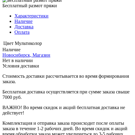
Бесплатный размот пряжи
Характеристики
Наличие
Доставка
Оплата
Цвет
Мультиколор
Наличие
Новосибирск, Магазин
Нет в наличии
Условия доставки
Стоимость доставки рассчитывается во время формирования
заказа.
Бесплатная доставка осуществляется при сумме заказа свыше
7000 руб.
ВАЖНО! Во время скидок и акций бесплатная доставка не
действует!
Комплектация и отправка заказа происходит после оплаты
заказа в течение 1-2 рабочих дней. Во время скидок и акций
время обработки заказа может увеличиться до 3-5 рабочих