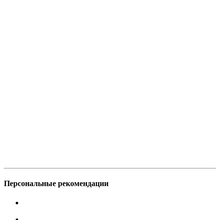
Персональные рекомендации