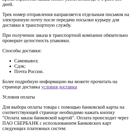
дней.
Трек номер отправления направляется отдельным письмом на
электронную почту после передачи посылки курьеру для
доставки в транспортную службу.
При получении заказа в транспортной компании обязательно
проверьте целостность упаковки.
Способы доставки:
Самовывоз;
Сдэк;
Почта России.
Более подробную информацию вы можете прочитать на
странице доставка
условия доставки
Условия оплаты
Для выбора оплаты товара с помощью банковской карты на
соответствующей странице необходимо нажать кнопку
"Оплата заказа банковской картой". Оплата происходит через
ПАО СБЕРБАНК с использованием Банковских карт
следующих платежных систем: