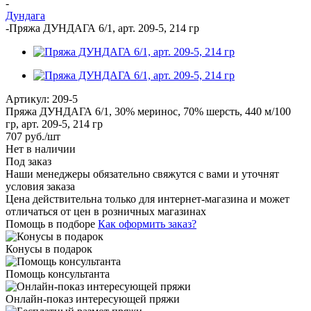
-
Дундага
-
Пряжа ДУНДАГА 6/1, арт. 209-5, 214 гр
Артикул:
209-5
Пряжа ДУНДАГА 6/1, 30% меринос, 70% шерсть, 440 м/100
гр, арт. 209-5, 214 гр
707
руб.
/шт
Нет в наличии
Под заказ
Наши менеджеры обязательно свяжутся с вами и уточнят
условия заказа
Цена действительна только для интернет-магазина и может
отличаться от цен в розничных магазинах
Помощь в подборе
Как оформить заказ?
Конусы в подарок
Помощь консультанта
Онлайн-показ интересующей пряжи