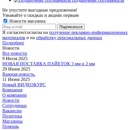
Подарочные сертификаты
Не упустите выгодные предложения!
Узнавайте о скидках и акциях первым
Новости магазина
Я согласен/согласна на
получение рекламно-информационных
материалов
и на
обработку персональных данных
Подробнее
Новости
Все новости
9 Июля 2025
НОВАЯ ПОСТАВКА ПАЙЕТОК 3 мм и 2 мм
29 Июня 2025
Важная новость.
11 Июня 2025
Новый ВИДЕОКУРС
Компания
О компании
Новости
Сотрудники
Вакансии
Политика
Магазины
Помощь