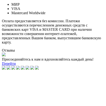
МИР
VISA
Mastercard Worldwide
Оплата предоставляется без комиссии. Платежи
осуществляются перечислением денежных средств с
банковских карт VISA и MASTER CARD при наличии
возможности совершения интернет-платежей,
предоставленных Вашим банком, выпустившим банковскую
карту.
Отзывы
Присоединяйтесь к нам и вдохновляйтесь каждый день!
Перейти