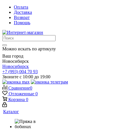
Оплата
Доставка
Возврат
Помощь
Можно искать по артикулу
Ваш город
Новосибирск
Новосибирск
+7 (993) 004 70 93
Звоните с 10:00 до 19:00
Сравнение
0
Отложенные
0
Корзина
0
Каталог