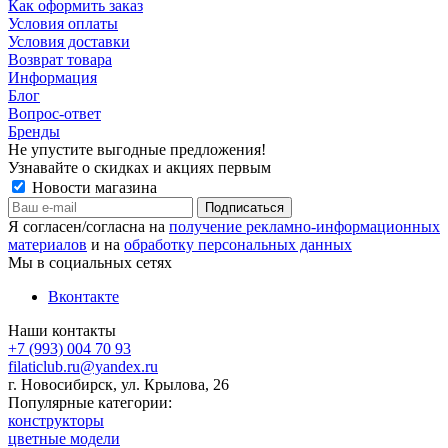
Как оформить заказ
Условия оплаты
Условия доставки
Возврат товара
Информация
Блог
Вопрос-ответ
Бренды
Не упустите выгодные предложения!
Узнавайте о скидках и акциях первым
Новости магазина
Я согласен/согласна на
получение рекламно-информационных
материалов
и на
обработку персональных данных
Мы в социальных сетях
Вконтакте
Наши контакты
+7 (993) 004 70 93
filaticlub.ru@yandex.ru
г. Новосибирск, ул. Крылова, 26
Популярные категории:
конструкторы
цветные модели